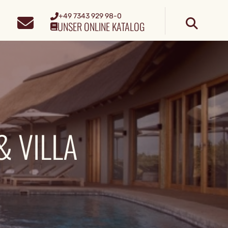
+49 7343 929 98-0
UNSER ONLINE KATALOG
 VILLA