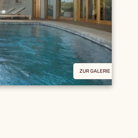
ZUR GALERIE