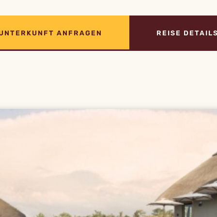
UNTERKUNFT ANFRAGEN
REISE DETAIL