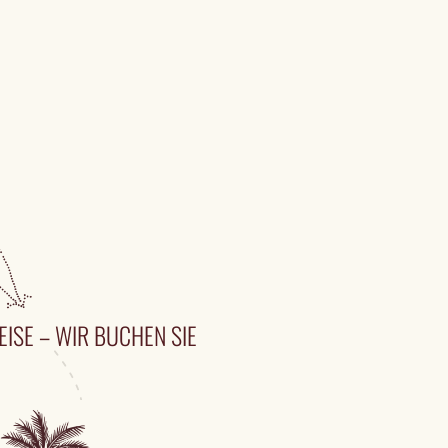
EISE – WIR BUCHEN SIE