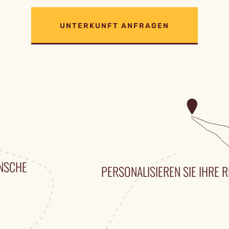
UNTERKUNFT ANFRAGEN
ÜNSCHE
PERSONALISIEREN SIE IHRE R