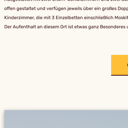
offen gestaltet und verfügen jeweils über ein großes D
Kinderzimmer, die mit 3 Einzelbetten einschließlich Mos
Der Aufenthalt an diesem Ort ist etwas ganz Besonderes u