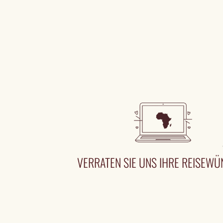
VERRATEN SIE UNS IHRE REISEW