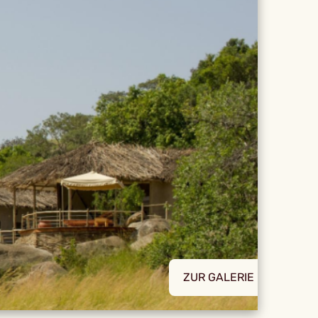
ZUR GALERIE