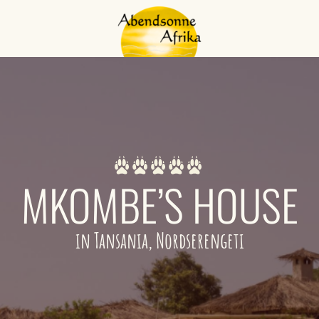
MKOMBE’S HOUSE
in Tansania, Nordserengeti