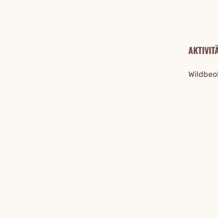
AKTIVIT
Wildbeo