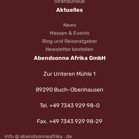
Strandurlaub
Aktuelles
News
Messen & Events
Blog und Reiseratgeber
Newsletter bestellen
Abendsonne Afrika GmbH
Zur Unteren Mühle 1
89290 Buch-Obenhausen
Tel. +49 7343 929 98-0
Fax. +49 7343 929 98-29
info @ abendsonneafrika . de