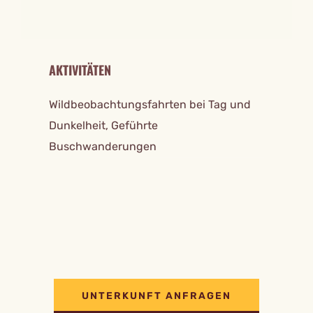
AKTIVITÄTEN
Wildbeobachtungsfahrten bei Tag und
Dunkelheit, Geführte
Buschwanderungen
UNTERKUNFT ANFRAGEN