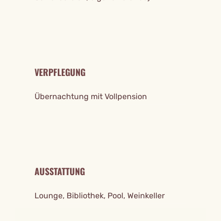
VERPFLEGUNG
Übernachtung mit Vollpension
AUSSTATTUNG
Lounge, Bibliothek, Pool, Weinkeller