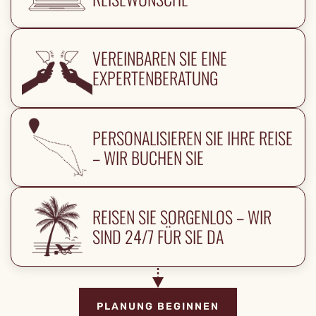
VEREINBAREN SIE EINE
EXPERTENBERATUNG
PERSONALISIEREN SIE IHRE REISE
– WIR BUCHEN SIE
REISEN SIE SORGENLOS – WIR
SIND 24/7 FÜR SIE DA
PLANUNG BEGINNEN