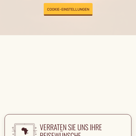
COOKIE-EINSTELLUNGEN
VERRATEN SIE UNS IHRE
REISEWÜNSCHE