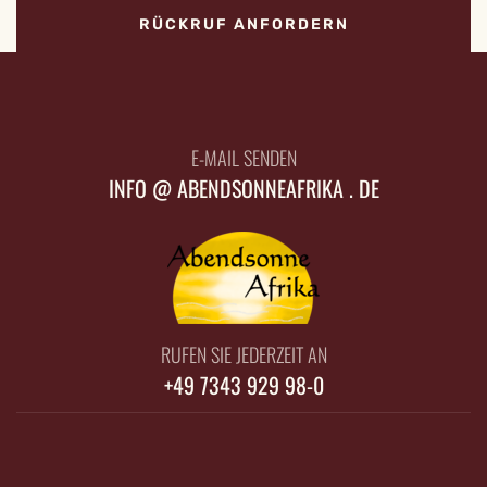
RÜCKRUF ANFORDERN
E-MAIL SENDEN
INFO @ ABENDSONNEAFRIKA . DE
RUFEN SIE JEDERZEIT AN
+49 7343 929 98-0