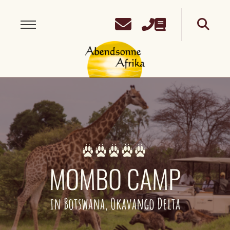
MOMBO CAMP
in Botswana, Okavango Delta