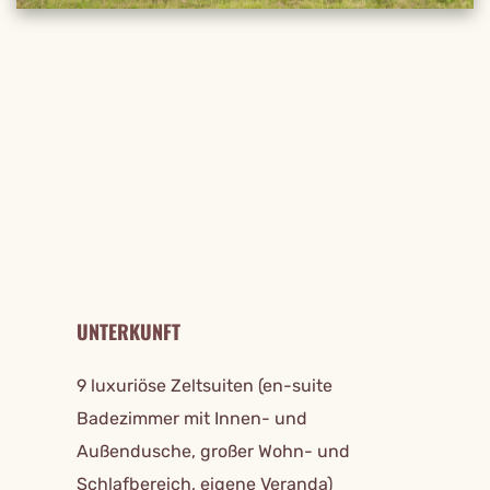
REISE DETAILS
UNTERKUNFT
9 luxuriöse Zeltsuiten (en-suite
Badezimmer mit Innen- und
Außendusche, großer Wohn- und
Schlafbereich, eigene Veranda)