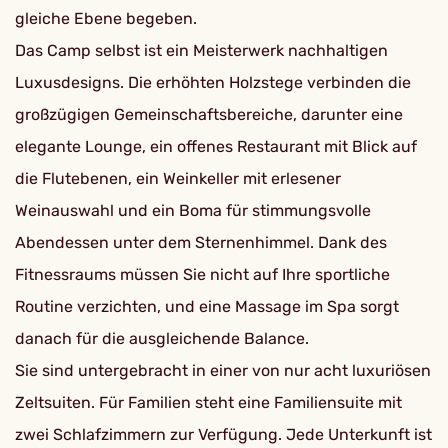
gleiche Ebene begeben.
Das Camp selbst ist ein Meisterwerk nachhaltigen
Luxusdesigns. Die erhöhten Holzstege verbinden die
großzügigen Gemeinschaftsbereiche, darunter eine
elegante Lounge, ein offenes Restaurant mit Blick auf
die Flutebenen, ein Weinkeller mit erlesener
Weinauswahl und ein Boma für stimmungsvolle
Abendessen unter dem Sternenhimmel. Dank des
Fitnessraums müssen Sie nicht auf Ihre sportliche
Routine verzichten, und eine Massage im Spa sorgt
danach für die ausgleichende Balance.
Sie sind untergebracht in einer von nur acht luxuriösen
Zeltsuiten. Für Familien steht eine Familiensuite mit
zwei Schlafzimmern zur Verfügung. Jede Unterkunft ist