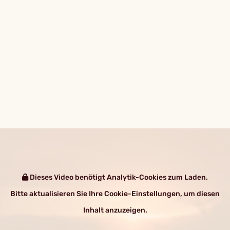
Dieses Video benötigt Analytik-Cookies zum Laden.
Bitte aktualisieren Sie Ihre Cookie-Einstellungen, um diesen
Inhalt anzuzeigen.