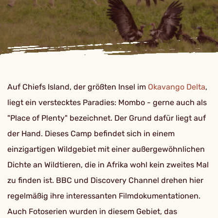
Auf Chiefs Island, der größten Insel im
Okavango Delta
,
liegt ein verstecktes Paradies: Mombo - gerne auch als
"Place of Plenty" bezeichnet. Der Grund dafür liegt auf
der Hand. Dieses Camp befindet sich in einem
einzigartigen Wildgebiet mit einer außergewöhnlichen
Dichte an Wildtieren, die in Afrika wohl kein zweites Mal
zu finden ist. BBC und Discovery Channel drehen hier
regelmäßig ihre interessanten Filmdokumentationen.
Auch Fotoserien wurden in diesem Gebiet, das