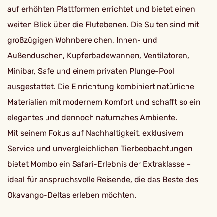
auf erhöhten Plattformen errichtet und bietet einen
weiten Blick über die Flutebenen. Die Suiten sind mit
großzügigen Wohnbereichen, Innen- und
Außenduschen, Kupferbadewannen, Ventilatoren,
Minibar, Safe und einem privaten Plunge-Pool
ausgestattet. Die Einrichtung kombiniert natürliche
Materialien mit modernem Komfort und schafft so ein
elegantes und dennoch naturnahes Ambiente.
Mit seinem Fokus auf Nachhaltigkeit, exklusivem
Service und unvergleichlichen Tierbeobachtungen
bietet Mombo ein Safari-Erlebnis der Extraklasse –
ideal für anspruchsvolle Reisende, die das Beste des
Okavango-Deltas erleben möchten.