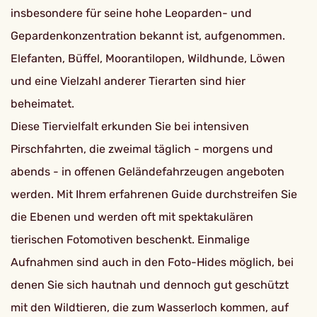
insbesondere für seine hohe Leoparden- und
Gepardenkonzentration bekannt ist, aufgenommen.
Elefanten, Büffel, Moorantilopen, Wildhunde, Löwen
und eine Vielzahl anderer Tierarten sind hier
beheimatet.
Diese Tiervielfalt erkunden Sie bei intensiven
Pirschfahrten, die zweimal täglich - morgens und
abends - in offenen Geländefahrzeugen angeboten
werden. Mit Ihrem erfahrenen Guide durchstreifen Sie
die Ebenen und werden oft mit spektakulären
tierischen Fotomotiven beschenkt. Einmalige
Aufnahmen sind auch in den Foto-Hides möglich, bei
denen Sie sich hautnah und dennoch gut geschützt
mit den Wildtieren, die zum Wasserloch kommen, auf