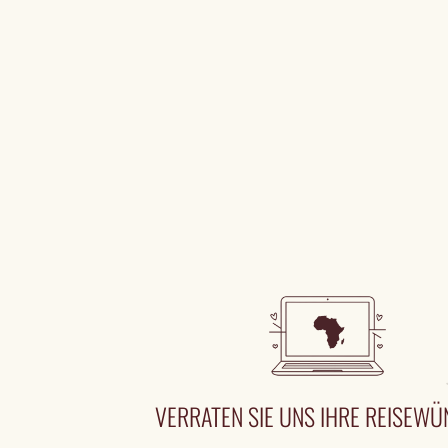
VERRATEN SIE UNS IHRE REISEW