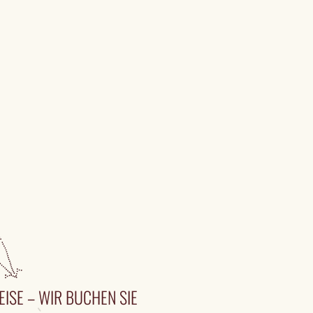
EISE – WIR BUCHEN SIE