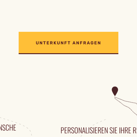
UNTERKUNFT ANFRAGEN
ÜNSCHE
PERSONALISIEREN SIE IHRE R