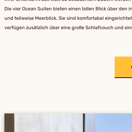
Die vier Ocean Suiten bieten einen tollen Blick über den
und teilweise Meerblick. Sie sind komfortabel eingerich
verfügen zusätzlich über eine große Schlafcouch und eine