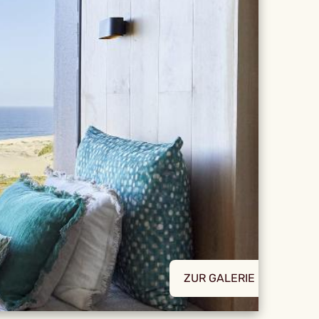
ZUR GALERIE