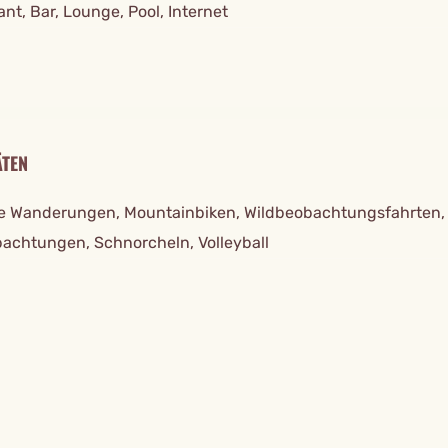
nt, Bar, Lounge, Pool, Internet
ÄTEN
e Wanderungen, Mountainbiken, Wildbeobachtungsfahrten,
achtungen, Schnorcheln, Volleyball