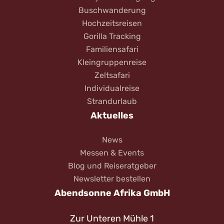
Buschwanderung
Hochzeitsreisen
Gorilla Tracking
Familiensafari
Kleingruppenreise
Zeltsafari
Individualreise
Strandurlaub
Aktuelles
News
Messen & Events
Blog und Reiseratgeber
Newsletter bestellen
Abendsonne Afrika GmbH
Zur Unteren Mühle 1