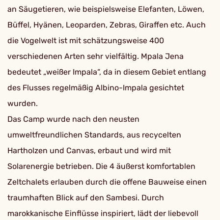
an Säugetieren, wie beispielsweise Elefanten, Löwen,
Büffel, Hyänen, Leoparden, Zebras, Giraffen etc. Auch
die Vogelwelt ist mit schätzungsweise 400
verschiedenen Arten sehr vielfältig. Mpala Jena
bedeutet „weißer Impala“, da in diesem Gebiet entlang
des Flusses regelmäßig Albino-Impala gesichtet
wurden.
Das Camp wurde nach den neusten
umweltfreundlichen Standards, aus recycelten
Hartholzen und Canvas, erbaut und wird mit
Solarenergie betrieben. Die 4 äußerst komfortablen
Zeltchalets erlauben durch die offene Bauweise einen
traumhaften Blick auf den Sambesi. Durch
marokkanische Einflüsse inspiriert, lädt der liebevoll