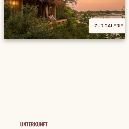
ZUR GALERIE
REISE DETAILS
UNTERKUNFT