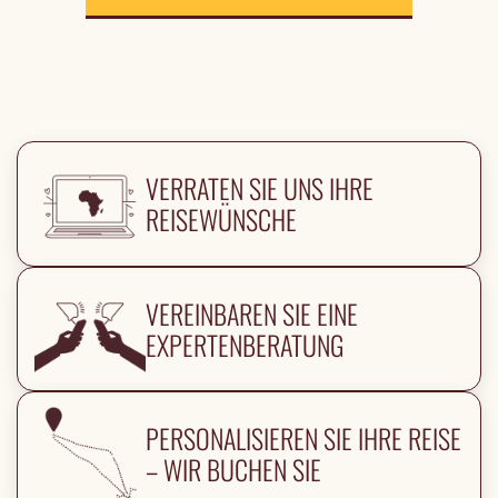
VERRATEN SIE UNS IHRE
REISEWÜNSCHE
VEREINBAREN SIE EINE
EXPERTENBERATUNG
PERSONALISIEREN SIE IHRE REISE
– WIR BUCHEN SIE