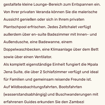
gestaltete kleine Lounge-Bereich zum Entspannen ein.
Von Ihrer privaten Veranda können Sie die malerische
Aussicht genießen oder sich in Ihrem privaten
Plantschpool erfrischen. Jedes Zeltchalet verfügt
außerdem über en-suite Badezimmer mit Innen- und
Außendusche, eine Badewanne, einem
Doppelwaschbecken, eine Klimaanlage über dem Bett
sowie über einen Ventilator.
Als komplett eigenständige Einheit fungiert die Mpala
Jena Suite, die über 2 Schlafzimmer verfügt und ideal
für Familien und gemeinsam reisende Freunde ist.
Auf Wildbeobachtungsfahrten, Bootsfahrten
(wasserstandsabhängig) und Buschwanderungen mit
erfahrenen Guides erkunden Sie den Zambezi