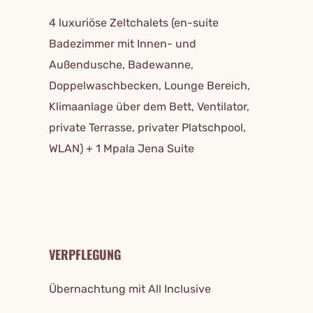
4 luxuriöse Zeltchalets (en-suite
Badezimmer mit Innen- und
Außendusche, Badewanne,
Doppelwaschbecken, Lounge Bereich,
Klimaanlage über dem Bett, Ventilator,
private Terrasse, privater Platschpool,
WLAN) + 1 Mpala Jena Suite
VERPFLEGUNG
Übernachtung mit All Inclusive