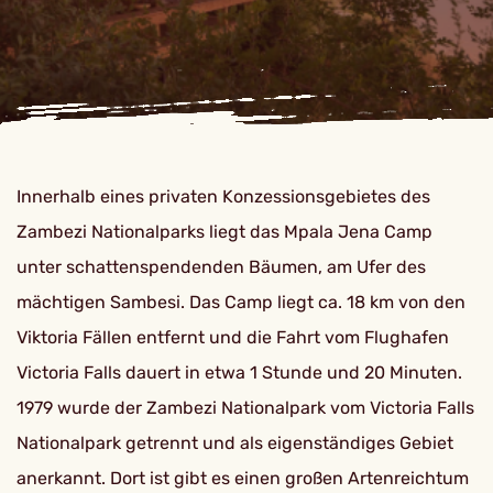
Innerhalb eines privaten Konzessionsgebietes des
Zambezi Nationalparks liegt das Mpala Jena Camp
unter schattenspendenden Bäumen, am Ufer des
mächtigen Sambesi. Das Camp liegt ca. 18 km von den
Viktoria Fällen entfernt und die Fahrt vom Flughafen
Victoria Falls dauert in etwa 1 Stunde und 20 Minuten.
1979 wurde der Zambezi Nationalpark vom Victoria Falls
Nationalpark getrennt und als eigenständiges Gebiet
anerkannt. Dort ist gibt es einen großen Artenreichtum