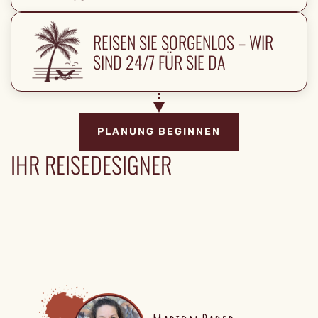
REISEN SIE SORGENLOS – WIR
SIND 24/7 FÜR SIE DA
PLANUNG BEGINNEN
IHR REISEDESIGNER