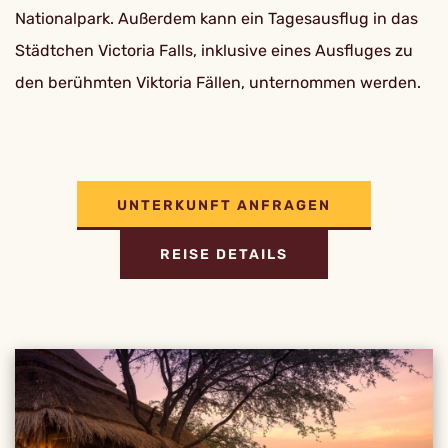
Nationalpark. Außerdem kann ein Tagesausflug in das
Städtchen Victoria Falls, inklusive eines Ausfluges zu
den berühmten Viktoria Fällen, unternommen werden.
UNTERKUNFT ANFRAGEN
REISE DETAILS