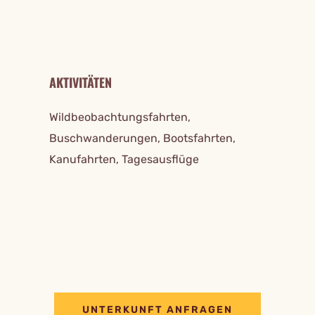
AKTIVITÄTEN
Wildbeobachtungsfahrten,
Buschwanderungen, Bootsfahrten,
Kanufahrten, Tagesausflüge
UNTERKUNFT ANFRAGEN