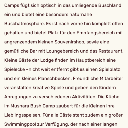
Camps fügt sich optisch in das umliegende Buschland
ein und bietet eine besonders naturnahe
Buschatmosphäre. Es ist nach vorne hin komplett offen
gehalten und bietet Platz für den Empfangsbereich mit
angrenzendem kleinen Souvenirshop, sowie eine
gemütliche Bar mit Loungebereich und das Restaurant.
Kleine Gäste der Lodge finden im Hauptbereich eine
Spielecke –nicht weit entfernt gibt es einen Spielplatz
und ein kleines Planschbecken. Freundliche Mitarbeiter
veranstalten kreative Spiele und geben den Kindern
Anregungen zu verschiedenen Aktivitäten. Die Küche
im Mushara Bush Camp zaubert für die Kleinen ihre
Lieblingsspeisen. Für alle Gäste steht zudem ein großer
Swimmingpool zur Verfügung, der nach einer langen