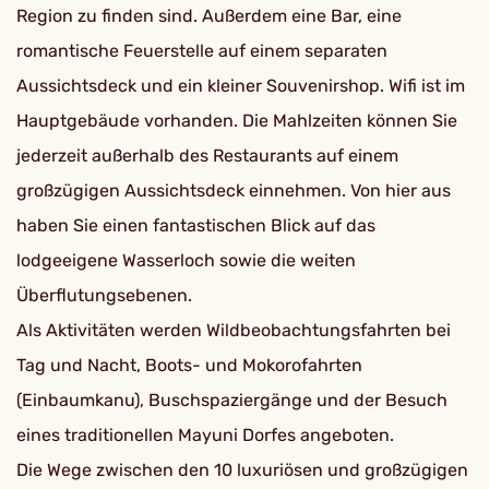
Region zu finden sind. Außerdem eine Bar, eine
romantische Feuerstelle auf einem separaten
Aussichtsdeck und ein kleiner Souvenirshop. Wifi ist im
Hauptgebäude vorhanden. Die Mahlzeiten können Sie
jederzeit außerhalb des Restaurants auf einem
großzügigen Aussichtsdeck einnehmen. Von hier aus
haben Sie einen fantastischen Blick auf das
lodgeeigene Wasserloch sowie die weiten
Überflutungsebenen.
Als Aktivitäten werden Wildbeobachtungsfahrten bei
Tag und Nacht, Boots- und Mokorofahrten
(Einbaumkanu), Buschspaziergänge und der Besuch
eines traditionellen Mayuni Dorfes angeboten.
Die Wege zwischen den 10 luxuriösen und großzügigen