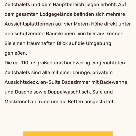
Zeltchalets und dem Hauptbereich liegen erhöht. Auf
dem gesamten Lodgegelände befinden sich mehrere
Aussichtsplattformen auf vier Metern Höhe direkt unter
den schützenden Baumkronen. Von hier aus können
Sie einen traumhaften Blick auf die Umgebung
genießen.
Die ca. 110 m² großen und hochwertig eingerichteten
Zeltchalets sind alle mit einer Lounge, privatem
Aussichtsdeck, en-Suite Badezimmer mit Badewanne
und Dusche sowie Doppelwaschtisch, Safe und
Moskitonetzen rund um die Betten ausgestattet.