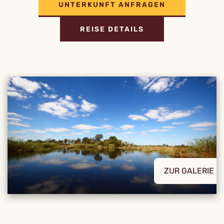
UNTERKUNFT ANFRAGEN
REISE DETAILS
ZUR GALERIE