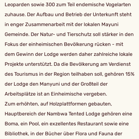
Leoparden sowie 300 zum Teil endemische Vogelarten
zuhause. Der Aufbau und Betrieb der Unterkunft steht
in enger Zusammenarbeit mit der lokalen Mayuni
Gemeinde. Der Natur- und Tierschutz soll stärker in den
Fokus der einheimischen Bevölkerung rücken - mit
dem Gewinn der Lodge werden daher zahlreiche lokale
Projekte unterstützt. Da die Bevölkerung am Verdienst
des Tourismus in der Region teilhaben soll, gehören 15%
der Lodge den Manyuni und der Großteil der
Arbeitsplätze ist an Einheimische vergeben.
Zum erhöhten, auf Holzplattformen gebauten,
Hauptbereich der Nambwa Tented Lodge gehören eine
Boma, ein Pool, ein exzellentes Restaurant sowie eine
Bibliothek, in der Bücher über Flora und Fauna der