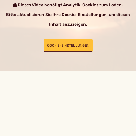
Dieses Video benötigt Analytik-Cookies zum Laden.
Bitte aktualisieren Sie Ihre Cookie-Einstellungen, um diesen
Inhalt anzuzeigen.
COOKIE-EINSTELLUNGEN