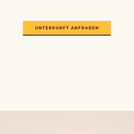
UNTERKUNFT ANFRAGEN