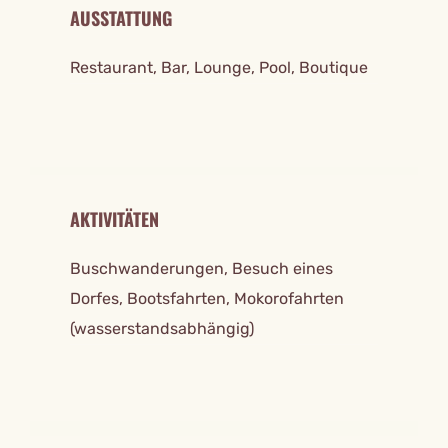
AUSSTATTUNG
Restaurant, Bar, Lounge, Pool, Boutique
AKTIVITÄTEN
Buschwanderungen, Besuch eines
Dorfes, Bootsfahrten, Mokorofahrten
(wasserstandsabhängig)