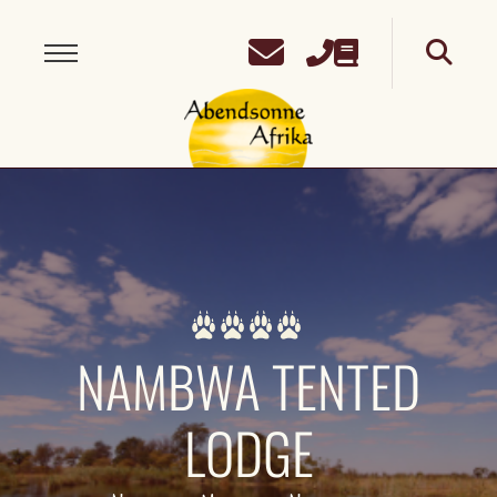
NAMBWA TENTED
LODGE