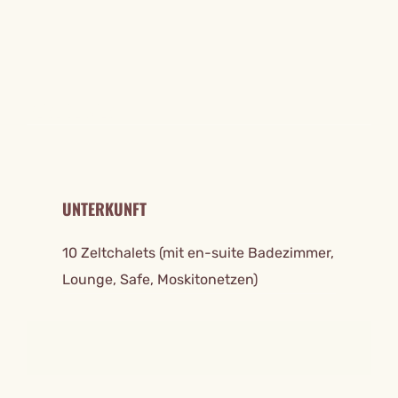
REISE DETAILS
UNTERKUNFT
10 Zeltchalets (mit en-suite Badezimmer,
Lounge, Safe, Moskitonetzen)