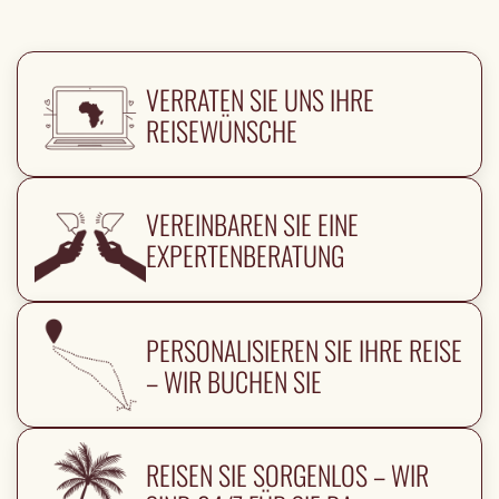
VERRATEN SIE UNS IHRE
REISEWÜNSCHE
VEREINBAREN SIE EINE
EXPERTENBERATUNG
PERSONALISIEREN SIE IHRE REISE
– WIR BUCHEN SIE
REISEN SIE SORGENLOS – WIR