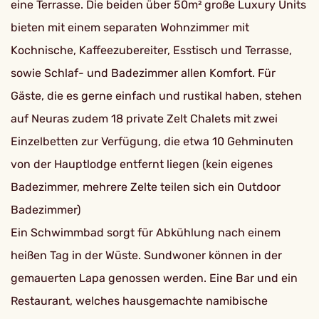
eine Terrasse. Die beiden über 50m² große Luxury Units
bieten mit einem separaten Wohnzimmer mit
Kochnische, Kaffeezubereiter, Esstisch und Terrasse,
sowie Schlaf- und Badezimmer allen Komfort. Für
Gäste, die es gerne einfach und rustikal haben, stehen
auf Neuras zudem 18 private Zelt Chalets mit zwei
Einzelbetten zur Verfügung, die etwa 10 Gehminuten
von der Hauptlodge entfernt liegen (kein eigenes
Badezimmer, mehrere Zelte teilen sich ein Outdoor
Badezimmer)
Ein Schwimmbad sorgt für Abkühlung nach einem
heißen Tag in der Wüste. Sundwoner können in der
gemauerten Lapa genossen werden. Eine Bar und ein
Restaurant, welches hausgemachte namibische