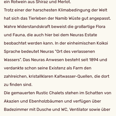
ein Rotwein aus Shiraz und Merlot.
Trotz einer der harschesten Klimabedingung der Welt
hat sich das Tierleben der Namib Wüste gut angepasst.
Wahre Widerstandskraft beweist die großartige Flora
und Fauna, die auch hier bei dem Neuras Estate
beobachtet werden kann. In der einheimischen Koikoi
Sprache bedeutet Neuras "Ort des verlassenen
Wassers". Das Neuras Anwesen besteht seit 1894 und
verdankte schon seine Existenz als Farm den
zahlreichen, kristallklaren Kaltwasser-Quellen, die dort
zu finden sind.
Die gemauerten Rustic Chalets stehen im Schatten von
Akazien und Ebenholzbäumen und verfügen über
Badezimmer mit Dusche und WC, Ventilator sowie über