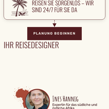
REISEN SIE SORGENLOS – WIR
SIND 24/7 FÜR SIE DA
PLANUNG BEGINNEN
IHR REISEDESIGNER
Ines Hannig
Expertin für das südliche und
östliche Afrika