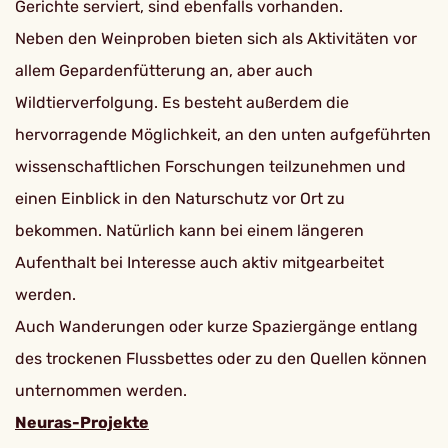
Gerichte serviert, sind ebenfalls vorhanden.
Neben den Weinproben bieten sich als Aktivitäten vor
allem Gepardenfütterung an, aber auch
Wildtierverfolgung. Es besteht außerdem die
hervorragende Möglichkeit, an den unten aufgeführten
wissenschaftlichen Forschungen teilzunehmen und
einen Einblick in den Naturschutz vor Ort zu
bekommen. Natürlich kann bei einem längeren
Aufenthalt bei Interesse auch aktiv mitgearbeitet
werden.
Auch Wanderungen oder kurze Spaziergänge entlang
des trockenen Flussbettes oder zu den Quellen können
unternommen werden.
Neuras-Projekte