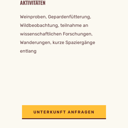
AKTIVITÄTEN
Weinproben, Gepardenfütterung,
Wildbeobachtung, teilnahme an
wissenschaftlichen Forschungen,
Wanderungen, kurze Spaziergänge
entlang
UNTERKUNFT ANFRAGEN