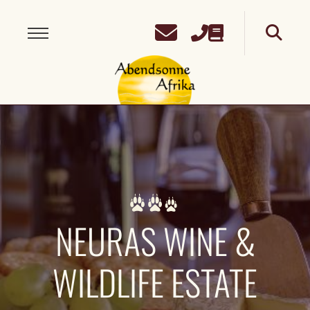
NEURAS WINE &
WILDLIFE ESTATE