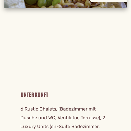
REISE DETAILS
UNTERKUNFT
6 Rustic Chalets, (Badezimmer mit
Dusche und WC, Ventilator, Terrasse), 2
Luxury Units (en-Suite Badezimmer,