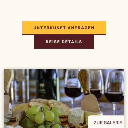
UNTERKUNFT ANFRAGEN
REISE DETAILS
ZUR GALERIE