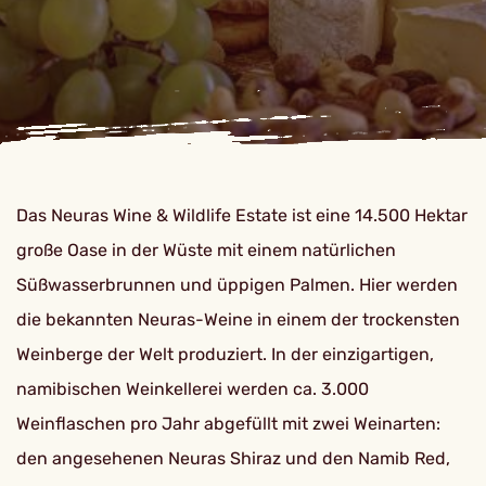
Das Neuras Wine & Wildlife Estate ist eine 14.500 Hektar
große Oase in der Wüste mit einem natürlichen
Süßwasserbrunnen und üppigen Palmen. Hier werden
die bekannten Neuras-Weine in einem der trockensten
Weinberge der Welt produziert. In der einzigartigen,
namibischen Weinkellerei werden ca. 3.000
Weinflaschen pro Jahr abgefüllt mit zwei Weinarten:
den angesehenen Neuras Shiraz und den Namib Red,