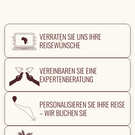
VERRATEN SIE UNS IHRE
REISEWÜNSCHE
VEREINBAREN SIE EINE
EXPERTENBERATUNG
PERSONALISIEREN SIE IHRE REISE
– WIR BUCHEN SIE