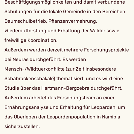
Beschäftigungsmöglichkeiten und damit verbundene
Schulungen für die lokale Gemeinde in den Bereichen
Baumschulbetrieb, Pflanzenvermehrung,
Wiederaufforstung und Erhaltung der Wälder sowie
freiwillige Koordination.
Außerdem werden derzeit mehrere Forschungsprojekte
bei Neuras durchgeführt. Es werden
Mensch-/Wildtuerkonflikte (zur Zeit insbesondere
Schabrackenschakale) thematisiert, und es wird eine
Studie über das Hartmann-Bergzebra durchgeführt.
Außerdem arbeitet das Forschungsteam an einer
Ernährungsanalyse und Erhaltung für Leoparden, um
das Überleben der Leopardenpopulation in Namibia
sicherzustellen.