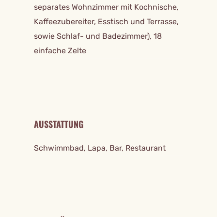
separates Wohnzimmer mit Kochnische,
Kaffeezubereiter, Esstisch und Terrasse,
sowie Schlaf- und Badezimmer), 18
einfache Zelte
AUSSTATTUNG
Schwimmbad, Lapa, Bar, Restaurant