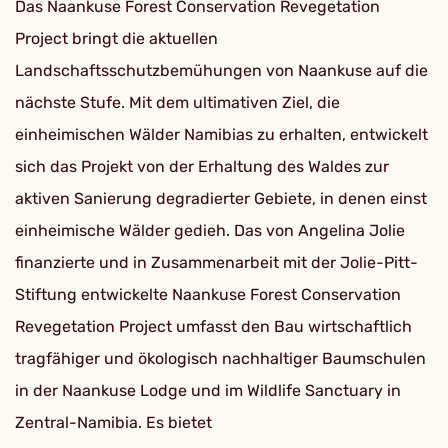
Das Naankuse Forest Conservation Revegetation
Project bringt die aktuellen
Landschaftsschutzbemühungen von Naankuse auf die
nächste Stufe. Mit dem ultimativen Ziel, die
einheimischen Wälder Namibias zu erhalten, entwickelt
sich das Projekt von der Erhaltung des Waldes zur
aktiven Sanierung degradierter Gebiete, in denen einst
einheimische Wälder gedieh. Das von Angelina Jolie
finanzierte und in Zusammenarbeit mit der Jolie-Pitt-
Stiftung entwickelte Naankuse Forest Conservation
Revegetation Project umfasst den Bau wirtschaftlich
tragfähiger und ökologisch nachhaltiger Baumschulen
in der Naankuse Lodge und im Wildlife Sanctuary in
Zentral-Namibia. Es bietet