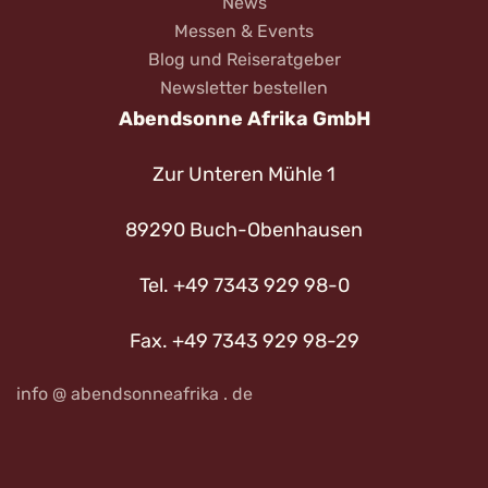
News
Messen & Events
Blog und Reiseratgeber
Newsletter bestellen
Abendsonne Afrika GmbH
Zur Unteren Mühle 1
89290 Buch-Obenhausen
Tel. +49 7343 929 98-0
Fax. +49 7343 929 98-29
info @ abendsonneafrika . de