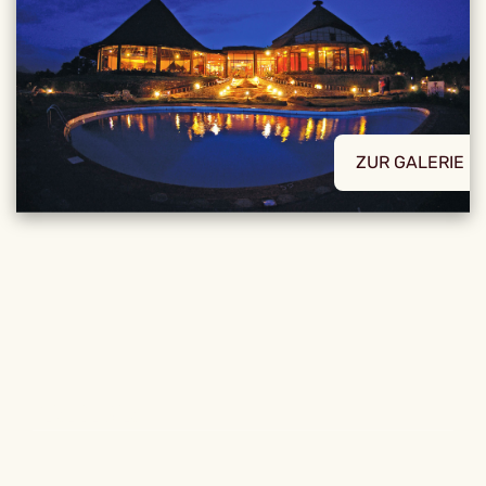
ZUR GALERIE
REISE DETAILS