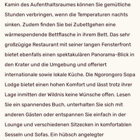
Kamin des Aufenthaltsraumes können Sie gemütliche
Stunden verbringen, wenn die Temperaturen nachts
sinken. Zudem finden Sie bei Zubettgehen eine
wärmespendende Bettflasche in ihrem Bett. Das sehr
großzügige Restaurant mit seiner langen Fensterfront
bietet ebenfalls einen spektakulären Panorama-Blick in
den Krater und die Umgebung und offeriert
internationale sowie lokale Küche. Die Ngorongoro Sopa
Lodge bietet einen hohen Komfort und lässt trotz ihrer
Lage inmitten der Wildnis keine Wünsche offen. Lesen
Sie ein spannendes Buch, unterhalten Sie sich mit
anderen Gästen oder entspannen Sie einfach in der
Lounge und verschiedenen Sitzecken in komfortablen
Sesseln und Sofas. Ein hübsch angelegter