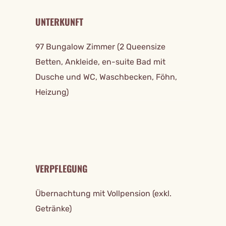
UNTERKUNFT
97 Bungalow Zimmer (2 Queensize
Betten, Ankleide, en-suite Bad mit
Dusche und WC, Waschbecken, Föhn,
Heizung)
VERPFLEGUNG
Übernachtung mit Vollpension (exkl.
Getränke)