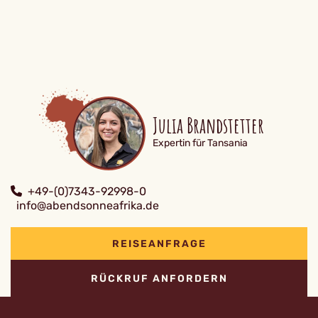
Julia Brandstetter
Expertin für Tansania
+49-(0)7343-92998-0
info@abendsonneafrika.de
REISEANFRAGE
RÜCKRUF ANFORDERN