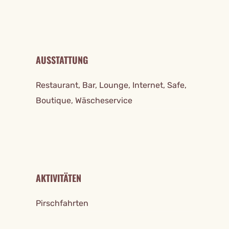
AUSSTATTUNG
Restaurant, Bar, Lounge, Internet, Safe,
Boutique, Wäscheservice
AKTIVITÄTEN
Pirschfahrten