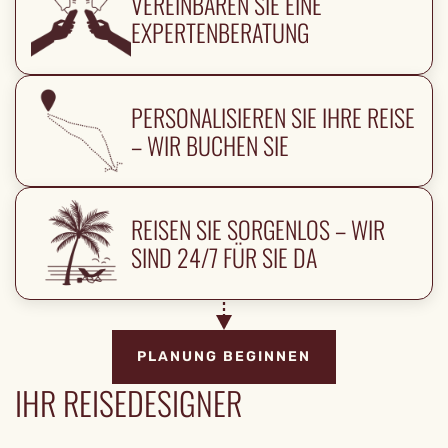
VEREINBAREN SIE EINE
EXPERTENBERATUNG
PERSONALISIEREN SIE IHRE REISE
– WIR BUCHEN SIE
REISEN SIE SORGENLOS – WIR
SIND 24/7 FÜR SIE DA
PLANUNG BEGINNEN
IHR REISEDESIGNER