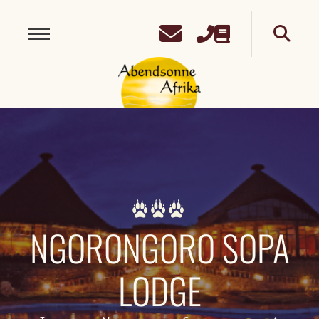
NGORONGORO SOPA
LODGE