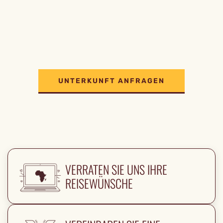
UNTERKUNFT ANFRAGEN
VERRATEN SIE UNS IHRE
REISEWÜNSCHE