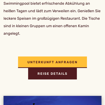
Swimmingpool bietet erfrischende Abkühlung an
heißen Tagen und lädt zum Verweilen ein. Genießen Sie
leckere Speisen im großzügigen Restaurant. Die Tische
sind in kleinen Gruppen um einen offenen Kamin
angelegt.
UNTERKUNFT ANFRAGEN
REISE DETAILS