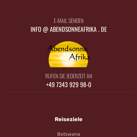
E-MAIL SENDEN
INFO @ ABENDSONNEAFRIKA . DE
RUFEN SIE JEDERZEIT AN
+49 7343 929 98-0
Reiseziele
Botswana