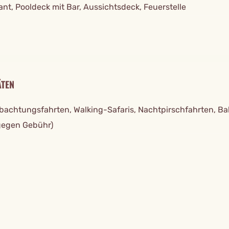
nt, Pooldeck mit Bar, Aussichtsdeck, Feuerstelle
ÄTEN
bachtungsfahrten, Walking-Safaris, Nachtpirschfahrten, Ba
(gegen Gebühr)