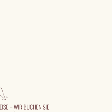
EISE – WIR BUCHEN SIE