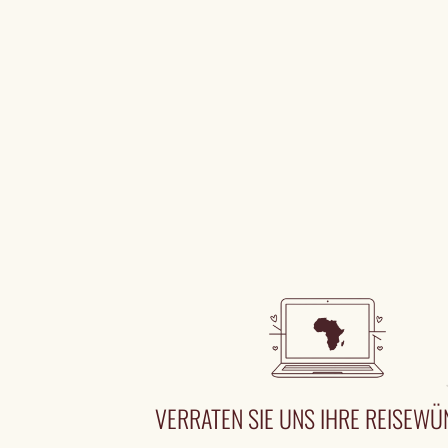
VERRATEN SIE UNS IHRE REISEW