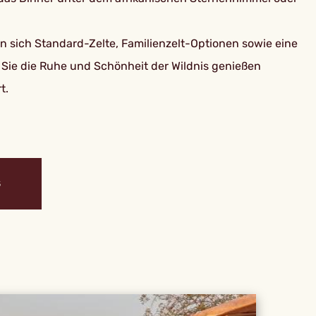
en sich Standard-Zelte, Familienzelt-Optionen sowie eine
Sie die Ruhe und Schönheit der Wildnis genießen
t.
S