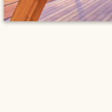
REISE DE