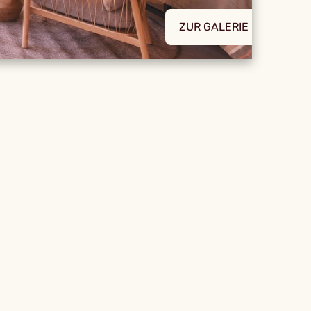
ZUR GALERIE