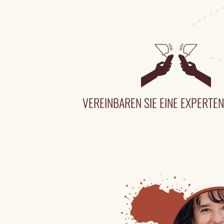
VEREINBAREN SIE EINE EXPERT