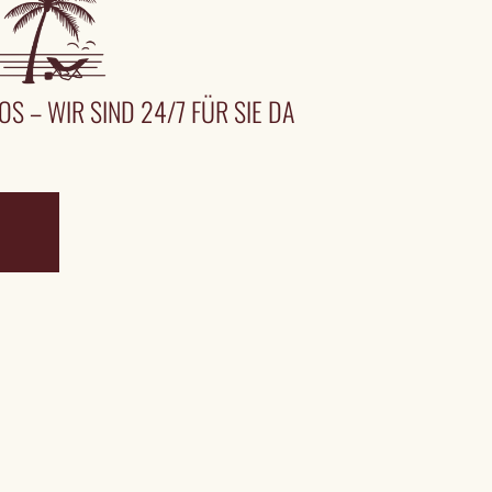
OS – WIR SIND 24/7 FÜR SIE DA