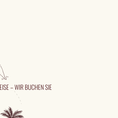
EISE – WIR BUCHEN SIE