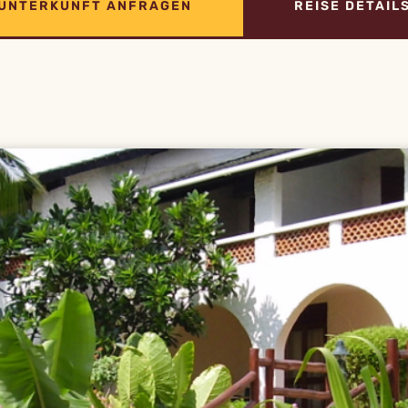
UNTERKUNFT ANFRAGEN
REISE DETAIL