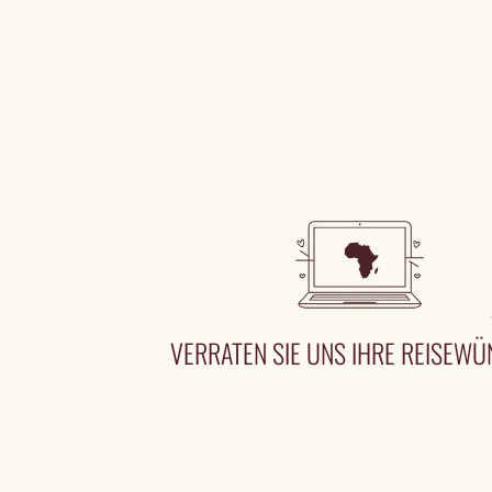
VERRATEN SIE UNS IHRE REISEW