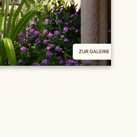
ZUR GALERIE