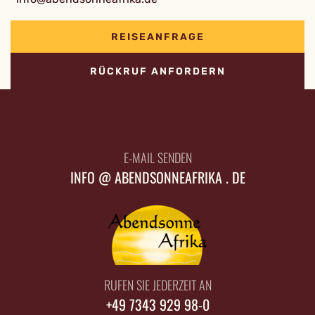
REISEANFRAGE
RÜCKRUF ANFORDERN
E-MAIL SENDEN
INFO @ ABENDSONNEAFRIKA . DE
RUFEN SIE JEDERZEIT AN
+49 7343 929 98-0