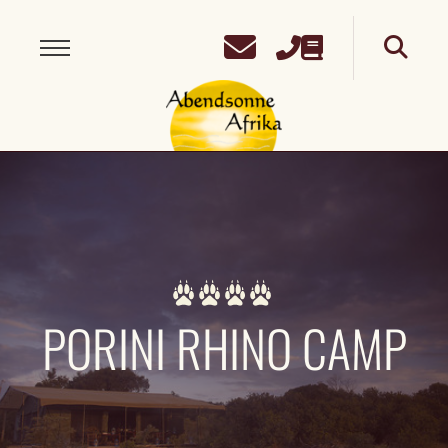
PORINI RHINO CAMP