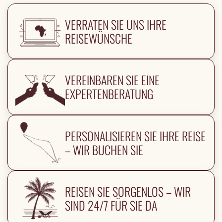
VERRATEN SIE UNS IHRE
REISEWÜNSCHE
VEREINBAREN SIE EINE
EXPERTENBERATUNG
PERSONALISIEREN SIE IHRE REISE
– WIR BUCHEN SIE
REISEN SIE SORGENLOS – WIR
SIND 24/7 FÜR SIE DA