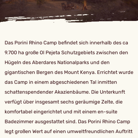
Das Porini Rhino Camp befindet sich innerhalb des ca
9.700 ha große Ol Pejeta Schutzgebiets zwischen den
Hügeln des Aberdares Nationalparks und den
gigantischen Bergen des Mount Kenya. Errichtet wurde
das Camp in einem abgeschiedenen Tal inmitten
schattenspendender Akazienbäume. Die Unterkunft
verfügt über insgesamt sechs geräumige Zelte, die
komfortabel eingerichtet und mit einem en-suite
Badezimmer ausgestattet sind. Das Porini Rhino Camp
legt großen Wert auf einen umweltfreundlichen Auftritt