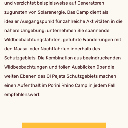
und verzichtet beispielsweise auf Generatoren
zugunsten von Solarenergie. Das Camp dient als
idealer Ausgangspunkt für zahlreiche Aktivitäten in die
nähere Umgebung: unternehmen Sie spannende
Wildbeobachtungsfahrten, geführte Wanderungen mit
den Maasai oder Nachtfahrten innerhalb des
Schutzgebiets. Die Kombination aus beeindruckenden
Wildbeobachtungen und tollen Ausblicken über die
weiten Ebenen des Ol Pejeta Schutzgebiets machen
einen Aufenthalt im Porini Rhino Camp in jedem Fall
empfehlenswert.