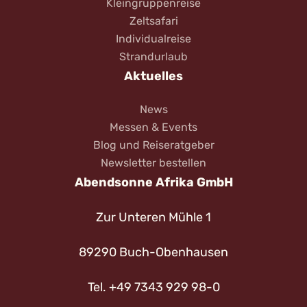
Kleingruppenreise
Zeltsafari
Individualreise
Strandurlaub
Aktuelles
News
Messen & Events
Blog und Reiseratgeber
Newsletter bestellen
Abendsonne Afrika GmbH
Zur Unteren Mühle 1
89290 Buch-Obenhausen
Tel. +49 7343 929 98-0