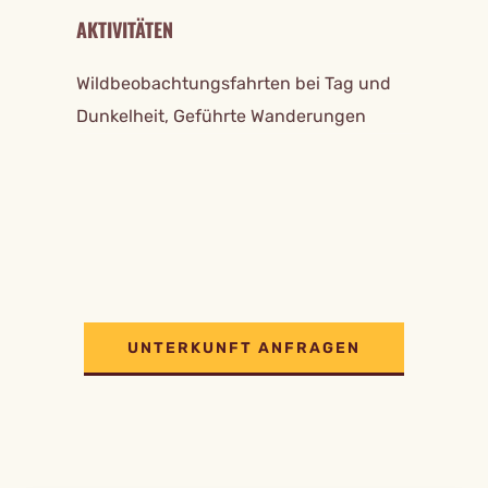
AKTIVITÄTEN
Wildbeobachtungsfahrten bei Tag und
Dunkelheit, Geführte Wanderungen
UNTERKUNFT ANFRAGEN