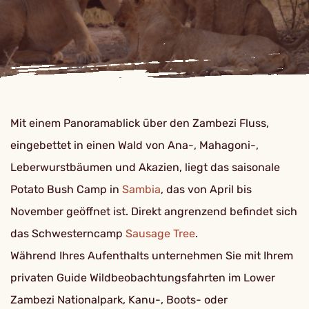
Mit einem Panoramablick über den Zambezi Fluss,
eingebettet in einen Wald von Ana-, Mahagoni-,
Leberwurstbäumen und Akazien, liegt das saisonale
Potato Bush Camp in
Sambia
, das von April bis
November geöffnet ist. Direkt angrenzend befindet sich
das Schwesterncamp
Sausage Tree
.
Während Ihres Aufenthalts unternehmen Sie mit Ihrem
privaten Guide Wildbeobachtungsfahrten im Lower
Zambezi Nationalpark, Kanu-, Boots- oder