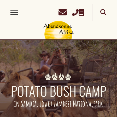
POTATO BUSH CAMP
in Sambia, Lower Zambezi Nationalpark