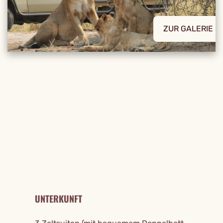
ZUR GALERIE
REISE DETAILS
UNTERKUNFT