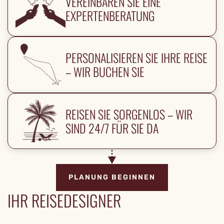
VEREINBAREN SIE EINE
EXPERTENBERATUNG
PERSONALISIEREN SIE IHRE REISE
– WIR BUCHEN SIE
REISEN SIE SORGENLOS – WIR
SIND 24/7 FÜR SIE DA
PLANUNG BEGINNEN
IHR REISEDESIGNER