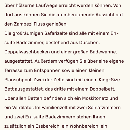
über hölzerne Laufwege erreicht werden können. Von
dort aus können Sie die atemberaubende Aussicht auf
den Zambezi Fluss genießen.
Die großräumigen Safarizelte sind alle mit einem En-
suite Badezimmer, bestehend aus Duschen,
Doppelwaschbecken und einer großen Badewanne,
ausgestattet. Außerdem verfügen Sie über eine eigene
Terrasse zum Entspannen sowie einen kleinen
Planschpool. Zwei der Zelte sind mit einem King-Size
Bett ausgestattet, das dritte mit einem Doppelbett.
Über allen Betten befinden sich ein Moskitonetz und
ein Ventilator. Im Familienzelt mit zwei Schlafzimmern
und zwei En-suite Badezimmern stehen Ihnen
zusätzlich ein Essbereich, ein Wohnbereich, ein