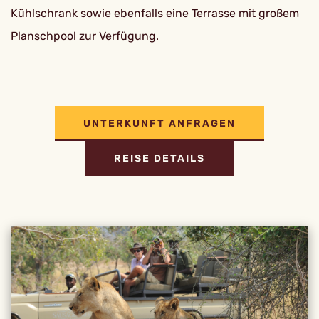
Kühlschrank sowie ebenfalls eine Terrasse mit großem
Planschpool zur Verfügung.
UNTERKUNFT ANFRAGEN
REISE DETAILS