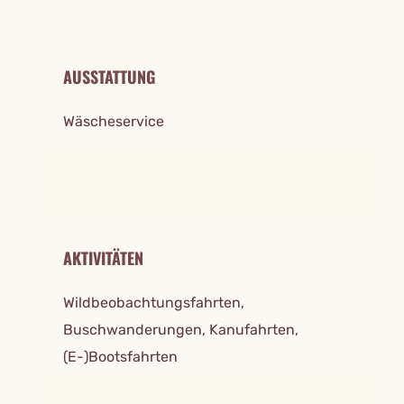
AUSSTATTUNG
Wäscheservice
AKTIVITÄTEN
Wildbeobachtungsfahrten,
Buschwanderungen, Kanufahrten,
(E-)Bootsfahrten