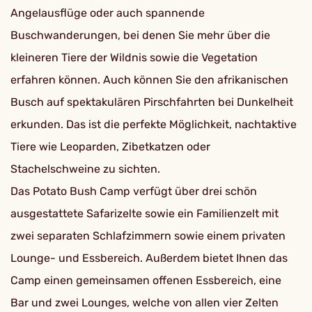
Angelausflüge oder auch spannende
Buschwanderungen, bei denen Sie mehr über die
kleineren Tiere der Wildnis sowie die Vegetation
erfahren können. Auch können Sie den afrikanischen
Busch auf spektakulären Pirschfahrten bei Dunkelheit
erkunden. Das ist die perfekte Möglichkeit, nachtaktive
Tiere wie Leoparden, Zibetkatzen oder
Stachelschweine zu sichten.
Das Potato Bush Camp verfügt über drei schön
ausgestattete Safarizelte sowie ein Familienzelt mit
zwei separaten Schlafzimmern sowie einem privaten
Lounge- und Essbereich. Außerdem bietet Ihnen das
Camp einen gemeinsamen offenen Essbereich, eine
Bar und zwei Lounges, welche von allen vier Zelten