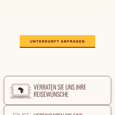
UNTERKUNFT ANFRAGEN
VERRATEN SIE UNS IHRE
REISEWÜNSCHE