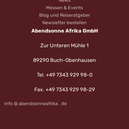
News
Messen & Events
Blog und Reiseratgeber
Newsletter bestellen
Abendsonne Afrika GmbH
Zur Unteren Mühle 1
89290 Buch-Obenhausen
Tel. +49 7343 929 98-0
Fax. +49 7343 929 98-29
info @ abendsonneafrika . de