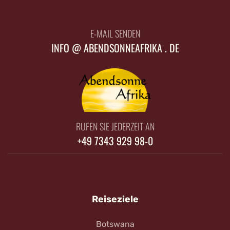
E-MAIL SENDEN
INFO @ ABENDSONNEAFRIKA . DE
RUFEN SIE JEDERZEIT AN
+49 7343 929 98-0
Reiseziele
Botswana