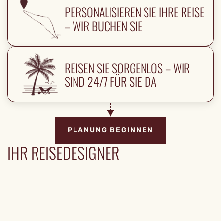
PERSONALISIEREN SIE IHRE REISE
– WIR BUCHEN SIE
REISEN SIE SORGENLOS – WIR
SIND 24/7 FÜR SIE DA
PLANUNG BEGINNEN
IHR REISEDESIGNER