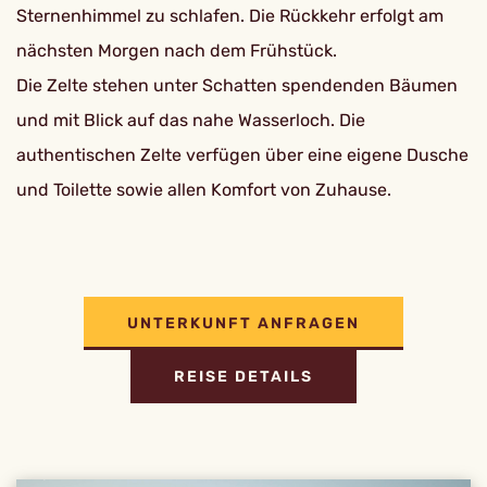
Sternenhimmel zu schlafen. Die Rückkehr erfolgt am
nächsten Morgen nach dem Frühstück.
Die Zelte stehen unter Schatten spendenden Bäumen
und mit Blick auf das nahe Wasserloch. Die
authentischen Zelte verfügen über eine eigene Dusche
und Toilette sowie allen Komfort von Zuhause.
UNTERKUNFT ANFRAGEN
REISE DETAILS