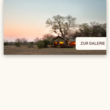
ZUR GALERIE
REISE DETAILS