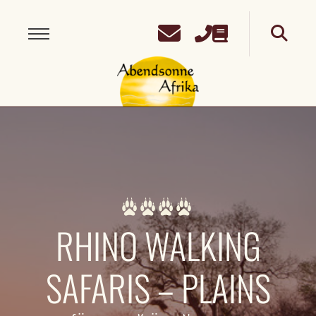
RHINO WALKING
SAFARIS – PLAINS