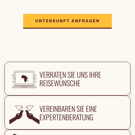
UNTERKUNFT ANFRAGEN
VERRATEN SIE UNS IHRE
REISEWÜNSCHE
VEREINBAREN SIE EINE
EXPERTENBERATUNG