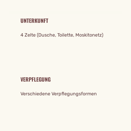
UNTERKUNFT
4 Zelte (Dusche, Toilette, Moskitonetz)
VERPFLEGUNG
Verschiedene Verpflegungsformen