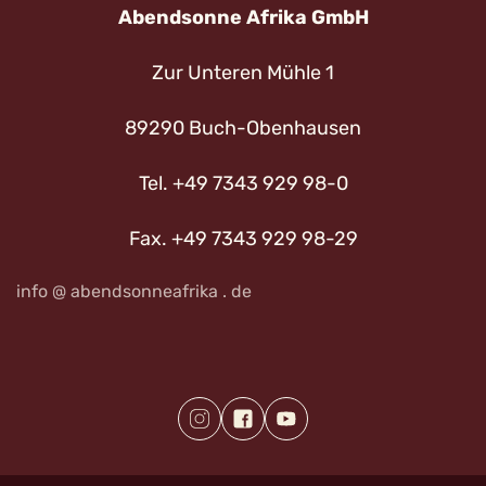
Abendsonne Afrika GmbH
Zur Unteren Mühle 1
89290 Buch-Obenhausen
Tel. +49 7343 929 98-0
Fax. +49 7343 929 98-29
info @ abendsonneafrika . de