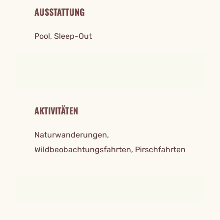
AUSSTATTUNG
Pool, Sleep-Out
AKTIVITÄTEN
Naturwanderungen,
Wildbeobachtungsfahrten, Pirschfahrten