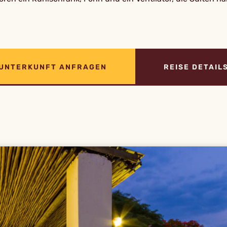
UNTERKUNFT ANFRAGEN
REISE DETAIL