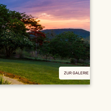
ZUR GALERIE