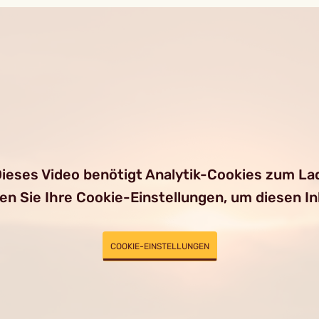
ieses Video benötigt Analytik-Cookies zum La
ren Sie Ihre Cookie-Einstellungen, um diesen I
COOKIE-EINSTELLUNGEN