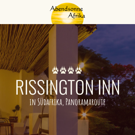
RISSINGTON INN
in Südafrika, Panoramaroute