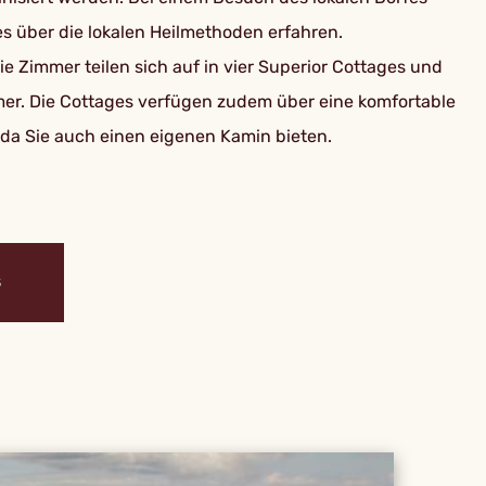
 über die lokalen Heilmethoden erfahren.
e Zimmer teilen sich auf in vier Superior Cottages und
mer. Die Cottages verfügen zudem über eine komfortable
 da Sie auch einen eigenen Kamin bieten.
S