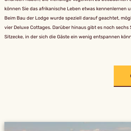
können Sie das afrikanische Leben etwas kennenlernen u
Beim Bau der Lodge wurde speziell darauf geachtet, mögli
vier Deluxe Cottages. Darüber hinaus gibt es noch sech
Sitzecke, in der sich die Gäste ein wenig entspannen kö