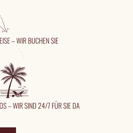
EISE – WIR BUCHEN SIE
OS – WIR SIND 24/7 FÜR SIE DA