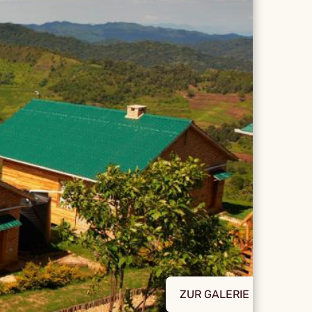
ZUR GALERIE