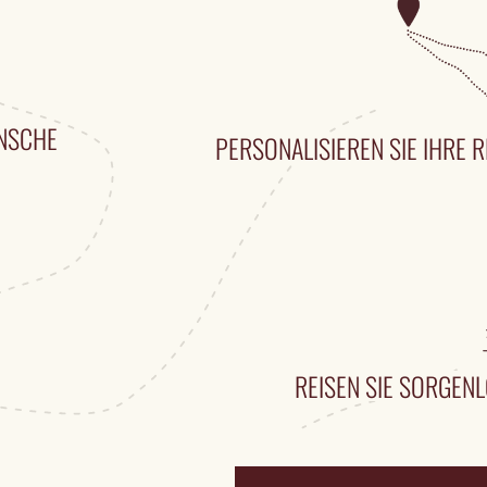
ÜNSCHE
PERSONALISIEREN SIE IHRE R
REISEN SIE SORGENL