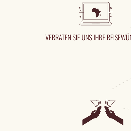
VERRATEN SIE UNS IHRE REISEW