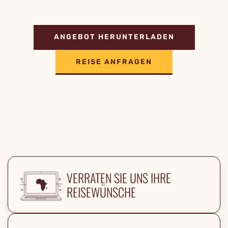
ANGEBOT HERUNTERLADEN
REISE ANFRAGEN
VERRATEN SIE UNS IHRE
REISEWÜNSCHE