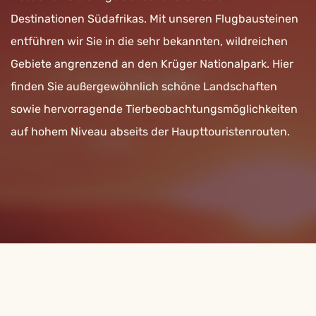
Destinationen Südafrikas. Mit unseren Flugbausteinen
entführen wir Sie in die sehr bekannten, wildreichen
Gebiete angrenzend an den Krüger Nationalpark. Hier
finden Sie außergewöhnlich schöne Landschaften
sowie hervorragende Tierbeobachtungsmöglichkeiten
auf hohem Niveau abseits der Haupttouristenrouten.