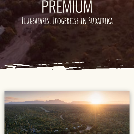
PREMIUM
Flugsafaris, Lodgereise in Südafrika