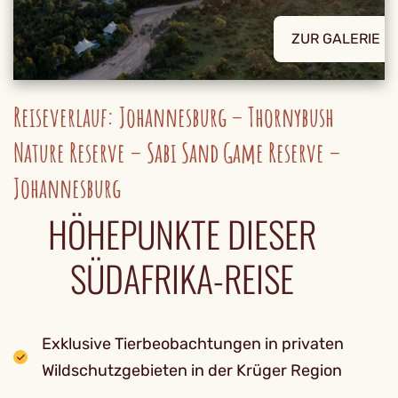
ZUR GALERIE
Reiseverlauf: Johannesburg – Thornybush
Nature Reserve – Sabi Sand Game Reserve –
Johannesburg
HÖHEPUNKTE DIESER
SÜDAFRIKA-REISE
Exklusive Tierbeobachtungen in privaten
Wildschutzgebieten in der Krüger Region