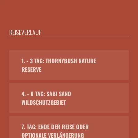
REISEVERLAUF
1. - 3 TAG: THORNYBUSH NATURE
RESERVE
4. - 6 TAG: SABI SAND
WILDSCHUTZGEBIET
7. TAG: ENDE DER REISE ODER
OPTIONALE VERLÄNGERUNG