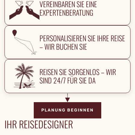
VEREINBAREN SIE EINE
EXPERTENBERATUNG
PERSONALISIEREN SIE IHRE REISE
– WIR BUCHEN SIE
REISEN SIE SORGENLOS – WIR
SIND 24/7 FÜR SIE DA
PLANUNG BEGINNEN
IHR REISEDESIGNER