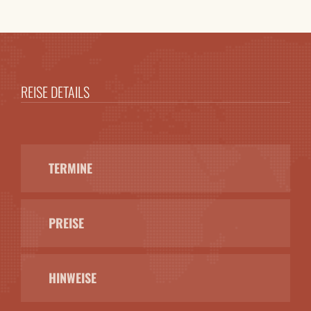
REISE DETAILS
TERMINE
PREISE
HINWEISE