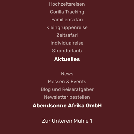
Hochzeitsreisen
Gorilla Tracking
Familiensafari
Kleingruppenreise
Zeltsafari
Individualreise
Strandurlaub
Aktuelles
News
Messen & Events
Blog und Reiseratgeber
Newsletter bestellen
Abendsonne Afrika GmbH
Zur Unteren Mühle 1