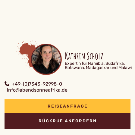
Kathrin Scholz
Expertin für Namibia, Südafrika,
Botswana, Madagaskar und Malawi
+49-(0)7343-92998-0
info@abendsonneafrika.de
REISEANFRAGE
RÜCKRUF ANFORDERN