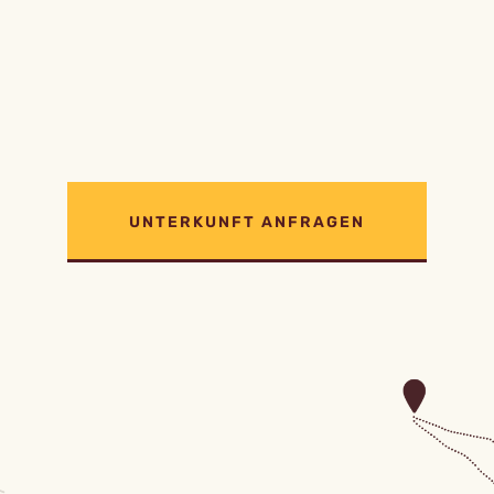
UNTERKUNFT ANFRAGEN