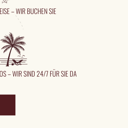
EISE – WIR BUCHEN SIE
OS – WIR SIND 24/7 FÜR SIE DA