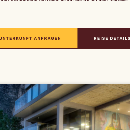
UNTERKUNFT ANFRAGEN
REISE DETAIL