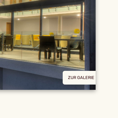
ZUR GALERIE