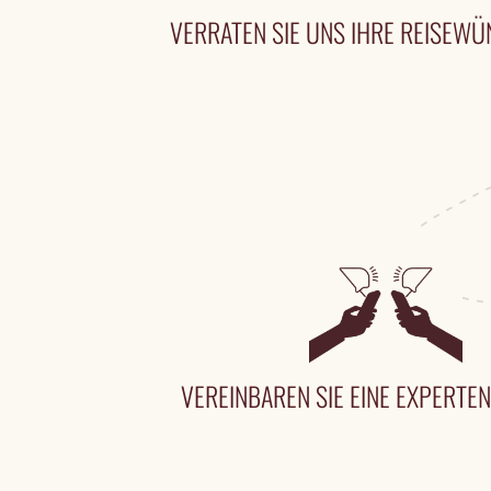
VERRATEN SIE UNS IHRE REISEW
VEREINBAREN SIE EINE EXPERT