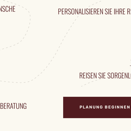
ÜNSCHE
PERSONALISIEREN SIE IHRE R
REISEN SIE SORGENL
ENBERATUNG
PLANUNG BEGINNEN