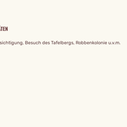
ÄTEN
sichtigung, Besuch des Tafelbergs, Robbenkolonie u.v.m.