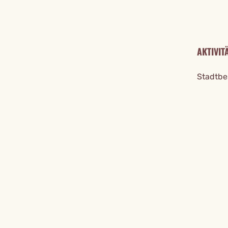
AKTIVIT
Stadtbe