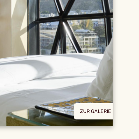
ZUR GALERIE