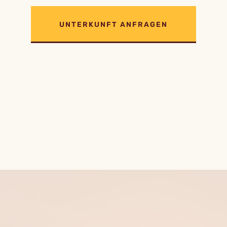
UNTERKUNFT ANFRAGEN