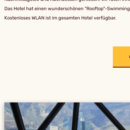
Das Hotel hat einen wunderschönen "Rooftop"-Swimmingp
Kostenloses WLAN ist im gesamten Hotel verfügbar.