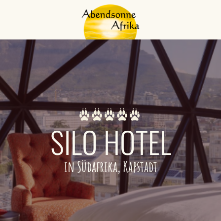
SILO HOTEL
in Südafrika, Kapstadt