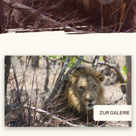
ZUR GALERIE