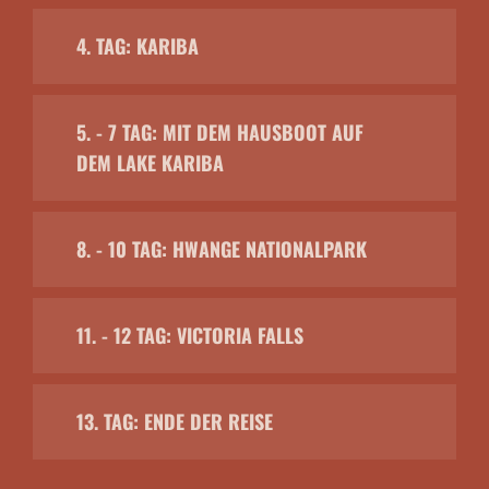
4. TAG: KARIBA
5. - 7 TAG: MIT DEM HAUSBOOT AUF
DEM LAKE KARIBA
8. - 10 TAG: HWANGE NATIONALPARK
11. - 12 TAG: VICTORIA FALLS
13. TAG: ENDE DER REISE