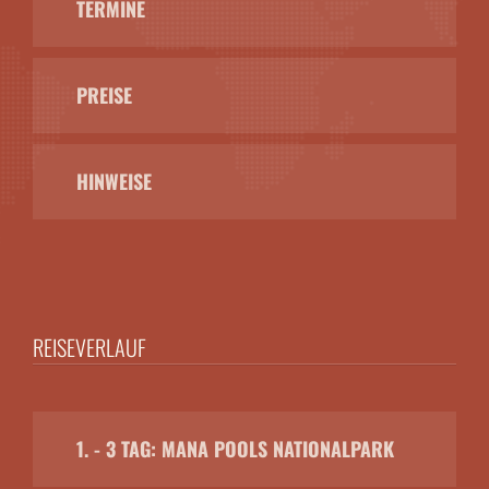
TERMINE
PREISE
HINWEISE
REISEVERLAUF
1. - 3 TAG: MANA POOLS NATIONALPARK