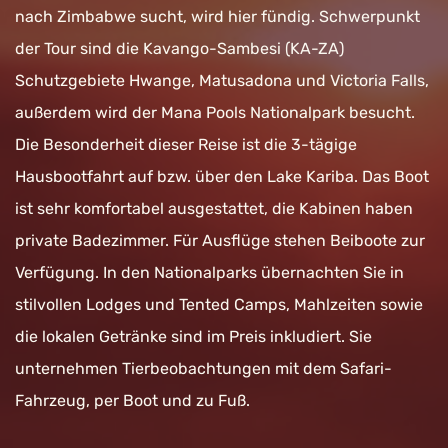
nach Zimbabwe sucht, wird hier fündig. Schwerpunkt
der Tour sind die Kavango-Sambesi (KA-ZA)
Schutzgebiete Hwange, Matusadona und Victoria Falls,
außerdem wird der Mana Pools Nationalpark besucht.
Die Besonderheit dieser Reise ist die 3-tägige
Hausbootfahrt auf bzw. über den Lake Kariba. Das Boot
ist sehr komfortabel ausgestattet, die Kabinen haben
private Badezimmer. Für Ausflüge stehen Beiboote zur
Verfügung. In den Nationalparks übernachten Sie in
stilvollen Lodges und Tented Camps, Mahlzeiten sowie
die lokalen Getränke sind im Preis inkludiert. Sie
unternehmen Tierbeobachtungen mit dem Safari-
Fahrzeug, per Boot und zu Fuß.