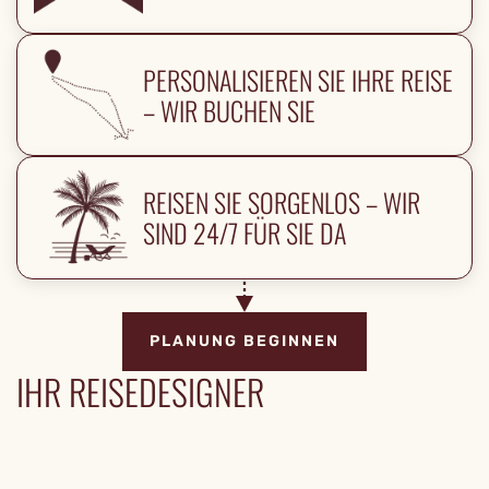
PERSONALISIEREN SIE IHRE REISE
– WIR BUCHEN SIE
REISEN SIE SORGENLOS – WIR
SIND 24/7 FÜR SIE DA
PLANUNG BEGINNEN
IHR REISEDESIGNER