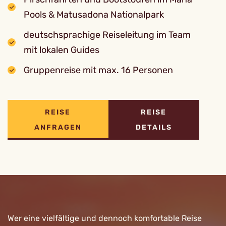
Pools & Matusadona Nationalpark
deutschsprachige Reiseleitung im Team
mit lokalen Guides
Gruppenreise mit max. 16 Personen
REISE
REISE
ANFRAGEN
DETAILS
Wer eine vielfältige und dennoch komfortable Reise