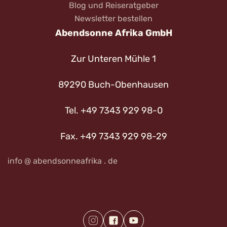
Blog und Reiseratgeber
Newsletter bestellen
Abendsonne Afrika GmbH
Zur Unteren Mühle 1
89290 Buch-Obenhausen
Tel. +49 7343 929 98-0
Fax. +49 7343 929 98-29
info @ abendsonneafrika . de