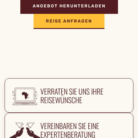
ANGEBOT HERUNTERLADEN
REISE ANFRAGEN
VERRATEN SIE UNS IHRE
REISEWÜNSCHE
VEREINBAREN SIE EINE
EXPERTENBERATUNG