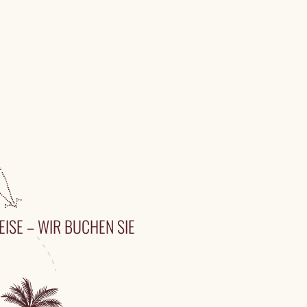
EISE – WIR BUCHEN SIE