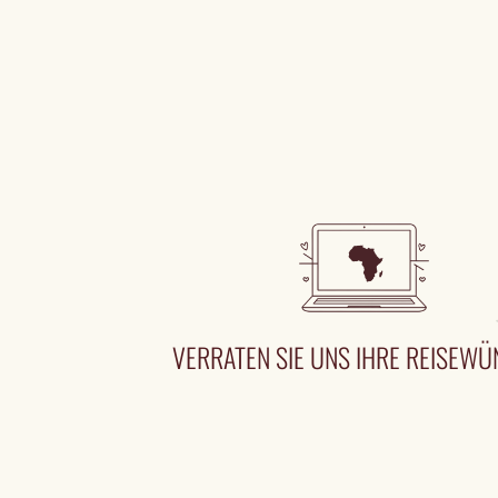
VERRATEN SIE UNS IHRE REISEW