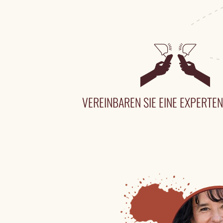
VEREINBAREN SIE EINE EXPERT