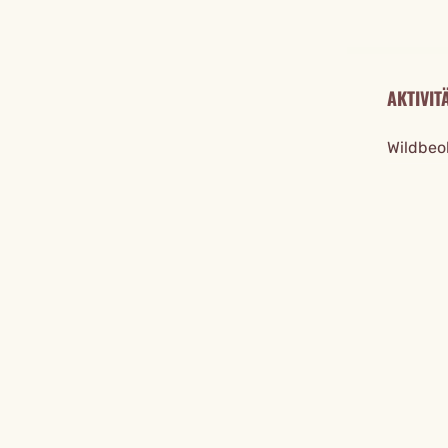
AKTIVIT
Wildbeo