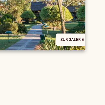
ZUR GALERIE