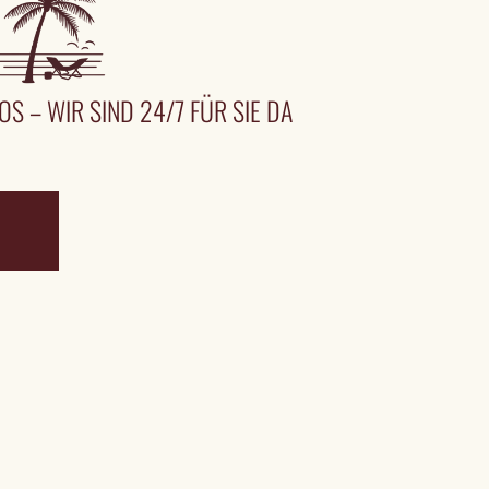
OS – WIR SIND 24/7 FÜR SIE DA