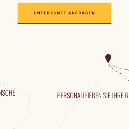
UNTERKUNFT ANFRAGEN
ÜNSCHE
PERSONALISIEREN SIE IHRE R