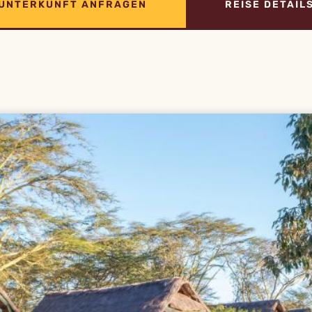
UNTERKUNFT ANFRAGEN
REISE DETAIL