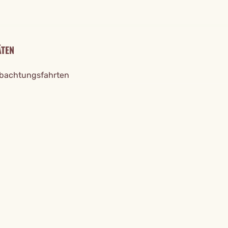
ÄTEN
bachtungsfahrten