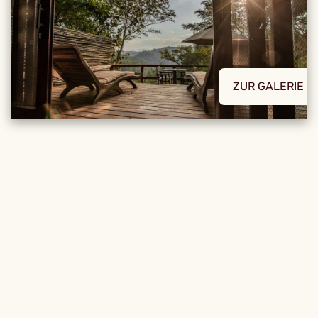
ZUR GALERIE
REISE DETAILS