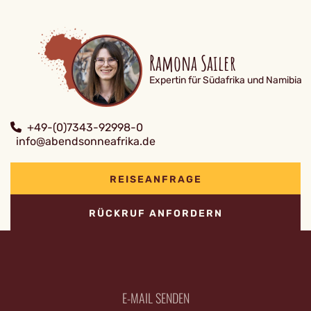
Ramona Sailer
Expertin für Südafrika und Namibia
+49-(0)7343-92998-0
info@abendsonneafrika.de
REISEANFRAGE
RÜCKRUF ANFORDERN
E-MAIL SENDEN