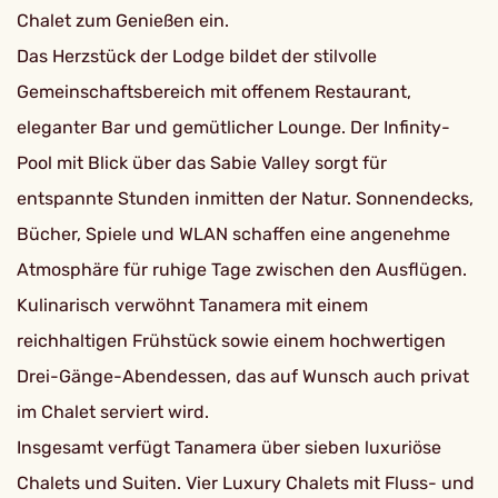
Chalet zum Genießen ein.
Das Herzstück der Lodge bildet der stilvolle
Gemeinschaftsbereich mit offenem Restaurant,
eleganter Bar und gemütlicher Lounge. Der Infinity-
Pool mit Blick über das Sabie Valley sorgt für
entspannte Stunden inmitten der Natur. Sonnendecks,
Bücher, Spiele und WLAN schaffen eine angenehme
Atmosphäre für ruhige Tage zwischen den Ausflügen.
Kulinarisch verwöhnt Tanamera mit einem
reichhaltigen Frühstück sowie einem hochwertigen
Drei-Gänge-Abendessen, das auf Wunsch auch privat
im Chalet serviert wird.
Insgesamt verfügt Tanamera über sieben luxuriöse
Chalets und Suiten. Vier Luxury Chalets mit Fluss- und