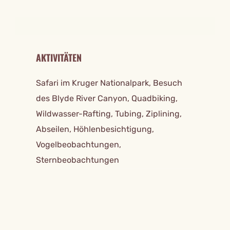
AKTIVITÄTEN
Safari im Kruger Nationalpark, Besuch
des Blyde River Canyon, Quadbiking,
Wildwasser-Rafting, Tubing, Ziplining,
Abseilen, Höhlenbesichtigung,
Vogelbeobachtungen,
Sternbeobachtungen