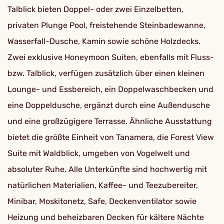
Talblick bieten Doppel- oder zwei Einzelbetten,
privaten Plunge Pool, freistehende Steinbadewanne,
Wasserfall-Dusche, Kamin sowie schöne Holzdecks.
Zwei exklusive Honeymoon Suiten, ebenfalls mit Fluss-
bzw. Talblick, verfügen zusätzlich über einen kleinen
Lounge- und Essbereich, ein Doppelwaschbecken und
eine Doppeldusche, ergänzt durch eine Außendusche
und eine großzügigere Terrasse. Ähnliche Ausstattung
bietet die größte Einheit von Tanamera, die Forest View
Suite mit Waldblick, umgeben von Vogelwelt und
absoluter Ruhe. Alle Unterkünfte sind hochwertig mit
natürlichen Materialien, Kaffee- und Teezubereiter,
Minibar, Moskitonetz, Safe, Deckenventilator sowie
Heizung und beheizbaren Decken für kältere Nächte