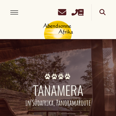
TANAMERA
in Südafrika, Panoramaroute