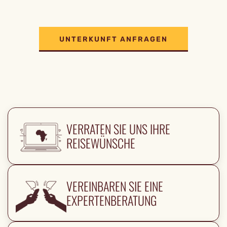
UNTERKUNFT ANFRAGEN
VERRATEN SIE UNS IHRE
REISEWÜNSCHE
VEREINBAREN SIE EINE
EXPERTENBERATUNG