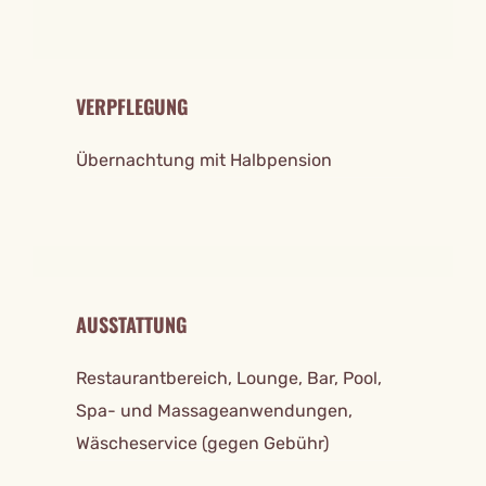
VERPFLEGUNG
Übernachtung mit Halbpension
AUSSTATTUNG
Restaurantbereich, Lounge, Bar, Pool,
Spa- und Massageanwendungen,
Wäscheservice (gegen Gebühr)