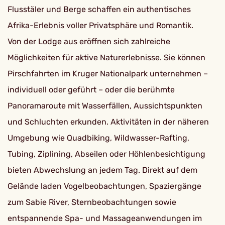
Flusstäler und Berge schaffen ein authentisches
Afrika-Erlebnis voller Privatsphäre und Romantik.
Von der Lodge aus eröffnen sich zahlreiche
Möglichkeiten für aktive Naturerlebnisse. Sie können
Pirschfahrten im Kruger Nationalpark unternehmen –
individuell oder geführt – oder die berühmte
Panoramaroute mit Wasserfällen, Aussichtspunkten
und Schluchten erkunden. Aktivitäten in der näheren
Umgebung wie Quadbiking, Wildwasser-Rafting,
Tubing, Ziplining, Abseilen oder Höhlenbesichtigung
bieten Abwechslung an jedem Tag. Direkt auf dem
Gelände laden Vogelbeobachtungen, Spaziergänge
zum Sabie River, Sternbeobachtungen sowie
entspannende Spa- und Massageanwendungen im