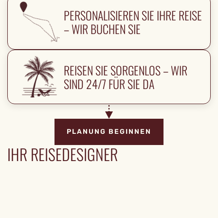
PERSONALISIEREN SIE IHRE REISE
– WIR BUCHEN SIE
REISEN SIE SORGENLOS – WIR
SIND 24/7 FÜR SIE DA
PLANUNG BEGINNEN
IHR REISEDESIGNER