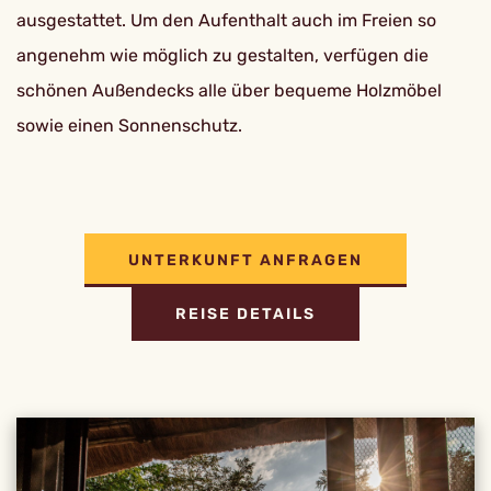
ausgestattet. Um den Aufenthalt auch im Freien so
angenehm wie möglich zu gestalten, verfügen die
schönen Außendecks alle über bequeme Holzmöbel
sowie einen Sonnenschutz.
UNTERKUNFT ANFRAGEN
REISE DETAILS