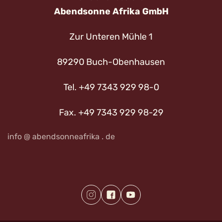
Abendsonne Afrika GmbH
Zur Unteren Mühle 1
89290 Buch-Obenhausen
Tel. +49 7343 929 98-0
Fax. +49 7343 929 98-29
info @ abendsonneafrika . de