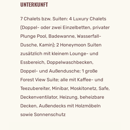
UNTERKUNFT
7 Chalets bzw. Suiten: 4 Luxury Chalets
(Doppel- oder zwei Einzelbetten, privater
Plunge Pool, Badewanne, Wasserfall-
Dusche, Kamin); 2 Honeymoon Suiten
zusätzlich mit kleinem Lounge- und
Essbereich, Doppelwaschbecken,
Doppel- und Außendusche; 1 große
Forest View Suite; alle mit Kaffee- und
Teezubereiter, Minibar, Moskitonetz, Safe,
Deckenventilator, Heizung, beheizbare
Decken, Außendecks mit Holzmöbeln
sowie Sonnenschutz