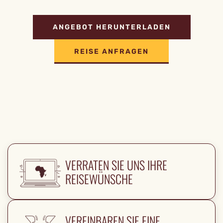
ANGEBOT HERUNTERLADEN
REISE ANFRAGEN
VERRATEN SIE UNS IHRE
REISEWÜNSCHE
VEREINBAREN SIE EINE