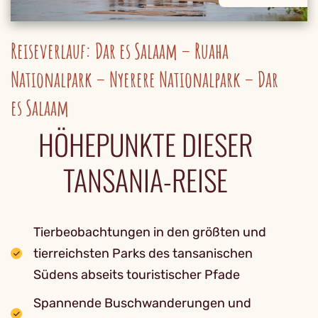
Reiseverlauf: Dar es Salaam – Ruaha
Nationalpark – Nyerere Nationalpark – Dar
es Salaam
HÖHEPUNKTE DIESER
TANSANIA-REISE
Tierbeobachtungen in den größten und
tierreichsten Parks des tansanischen
Südens abseits touristischer Pfade
Spannende Buschwanderungen und