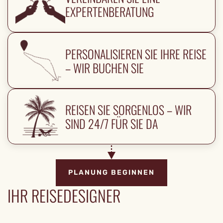
EXPERTENBERATUNG
PERSONALISIEREN SIE IHRE REISE
– WIR BUCHEN SIE
REISEN SIE SORGENLOS – WIR
SIND 24/7 FÜR SIE DA
PLANUNG BEGINNEN
IHR REISEDESIGNER