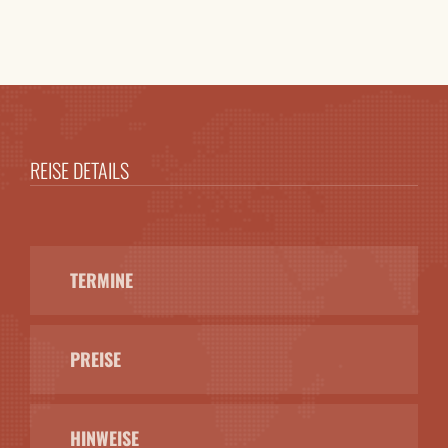
REISE DETAILS
TERMINE
PREISE
HINWEISE