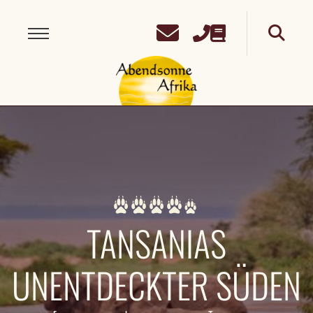
TANSANIAS
UNENTDECKTER SÜDEN