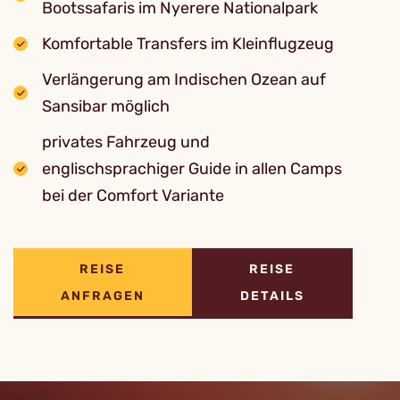
Bootssafaris im Nyerere Nationalpark
Komfortable Transfers im Kleinflugzeug
Verlängerung am Indischen Ozean auf
Sansibar möglich
privates Fahrzeug und
englischsprachiger Guide in allen Camps
bei der Comfort Variante
REISE
REISE
ANFRAGEN
DETAILS