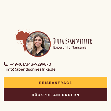
Julia Brandstetter
Expertin für Tansania
+49-(0)7343-92998-0
info@abendsonneafrika.de
REISEANFRAGE
RÜCKRUF ANFORDERN