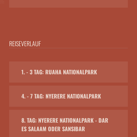
REISEVERLAUF
1. - 3 TAG: RUAHA NATIONALPARK
4. - 7 TAG: NYERERE NATIONALPARK
8. TAG: NYERERE NATIONALPARK - DAR
ES SALAAM ODER SANSIBAR