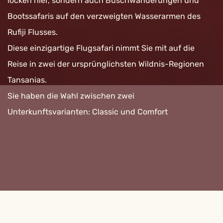
locken hier, sondern auch Buschwanderungen und
Bootssafaris auf den verzweigten Wasserarmen des
Rufiji Flusses.
Diese einzigartige Flugsafari nimmt Sie mit auf die
Reise in zwei der ursprünglichsten Wildnis-Regionen
Tansanias.
Sie haben die Wahl zwischen zwei
Unterkunftsvarianten: Classic und Comfort