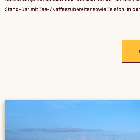
Stand-Bar mit Tee-/Kaffeezubereiter sowie Telefon. In der