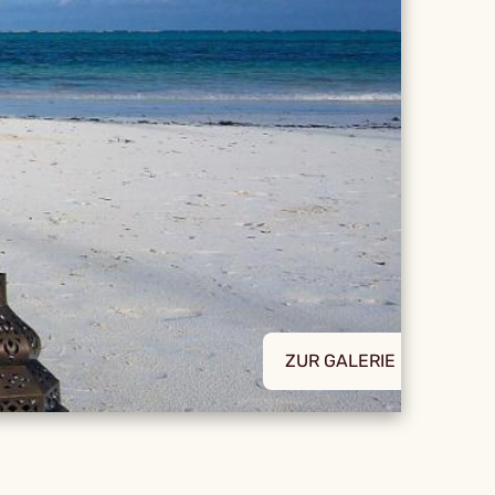
ZUR GALERIE