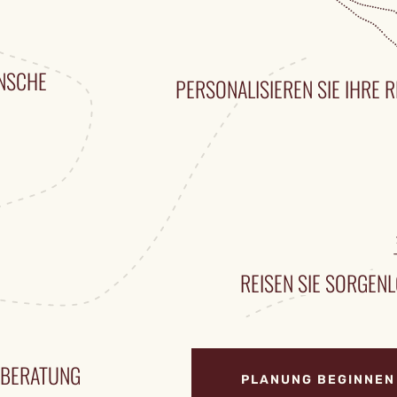
ÜNSCHE
PERSONALISIEREN SIE IHRE R
REISEN SIE SORGENL
ENBERATUNG
PLANUNG BEGINNEN