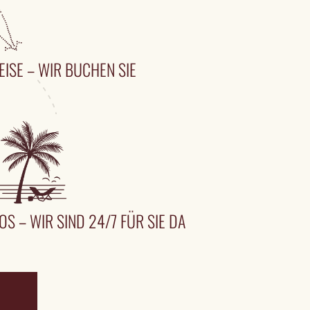
EISE – WIR BUCHEN SIE
OS – WIR SIND 24/7 FÜR SIE DA