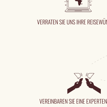
VERRATEN SIE UNS IHRE REISEW
VEREINBAREN SIE EINE EXPERT