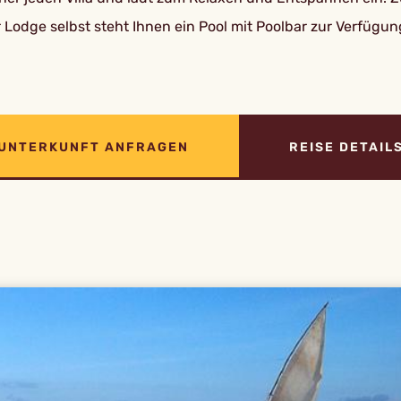
 Lodge selbst steht Ihnen ein Pool mit Poolbar zur Verfügun
UNTERKUNFT ANFRAGEN
REISE DETAIL