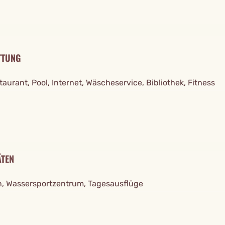
TTUNG
taurant, Pool, Internet, Wäscheservice, Bibliothek, Fitness
ÄTEN
, Wassersportzentrum, Tagesausflüge