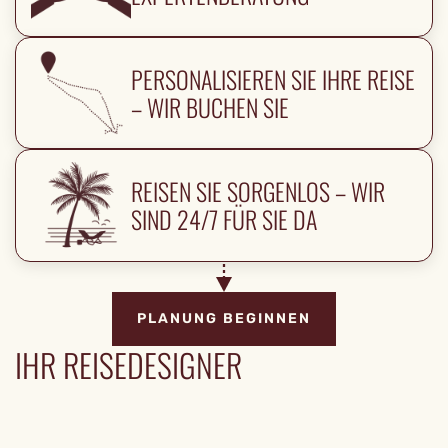
PERSONALISIEREN SIE IHRE REISE
– WIR BUCHEN SIE
REISEN SIE SORGENLOS – WIR
SIND 24/7 FÜR SIE DA
PLANUNG BEGINNEN
IHR REISEDESIGNER