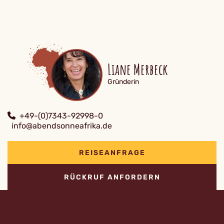
Liane Merbeck
Gründerin
+49-(0)7343-92998-0
info@abendsonneafrika.de
REISEANFRAGE
RÜCKRUF ANFORDERN