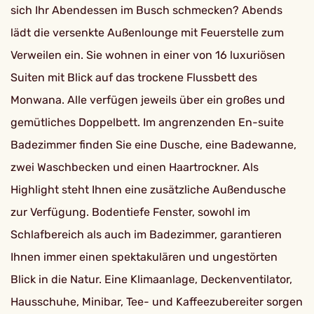
sich Ihr Abendessen im Busch schmecken? Abends
lädt die versenkte Außenlounge mit Feuerstelle zum
Verweilen ein. Sie wohnen in einer von 16 luxuriösen
Suiten mit Blick auf das trockene Flussbett des
Monwana. Alle verfügen jeweils über ein großes und
gemütliches Doppelbett. Im angrenzenden En-suite
Badezimmer finden Sie eine Dusche, eine Badewanne,
zwei Waschbecken und einen Haartrockner. Als
Highlight steht Ihnen eine zusätzliche Außendusche
zur Verfügung. Bodentiefe Fenster, sowohl im
Schlafbereich als auch im Badezimmer, garantieren
Ihnen immer einen spektakulären und ungestörten
Blick in die Natur. Eine Klimaanlage, Deckenventilator,
Hausschuhe, Minibar, Tee- und Kaffeezubereiter sorgen