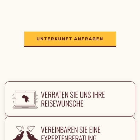
UNTERKUNFT ANFRAGEN
VERRATEN SIE UNS IHRE
REISEWÜNSCHE
VEREINBAREN SIE EINE
EXPERTENBERATUNG