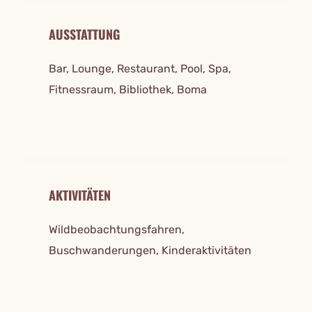
AUSSTATTUNG
Bar, Lounge, Restaurant, Pool, Spa,
Fitnessraum, Bibliothek, Boma
AKTIVITÄTEN
Wildbeobachtungsfahren,
Buschwanderungen, Kinderaktivitäten