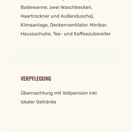
Badewanne, zwei Waschbecken,
Haartrockner und Außendusche),
Klimaanlage, Deckenventilator, Minibar,
Haussschuhe, Tee- und Kaffeezubereiter
VERPFLEGUNG
Übernachtung mit Vollpension inkl.
lokaler Getränke