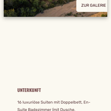
ZUR GALERIE
REISE DETAILS
UNTERKUNFT
16 luxuriöse Suiten mit Doppelbett, En-
Suite Badezimmer (mit Dusche,