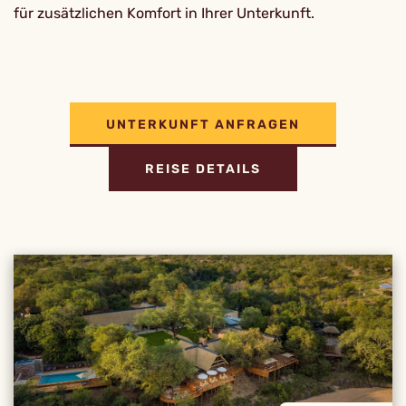
für zusätzlichen Komfort in Ihrer Unterkunft.
UNTERKUNFT ANFRAGEN
REISE DETAILS