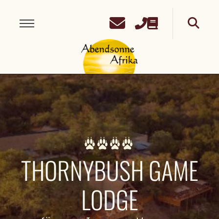
THORNYBUSH GAME
LODGE