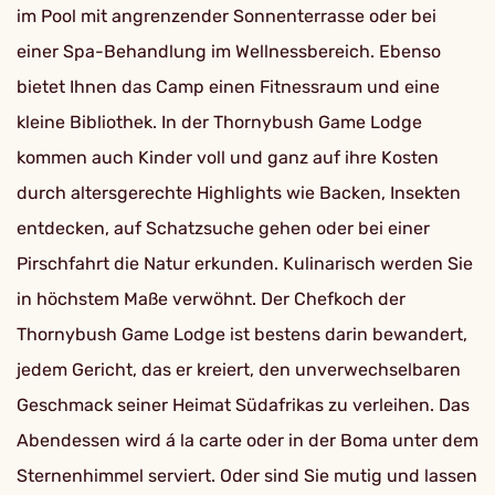
im Pool mit angrenzender Sonnenterrasse oder bei
einer Spa-Behandlung im Wellnessbereich. Ebenso
bietet Ihnen das Camp einen Fitnessraum und eine
kleine Bibliothek. In der Thornybush Game Lodge
kommen auch Kinder voll und ganz auf ihre Kosten
durch altersgerechte Highlights wie Backen, Insekten
entdecken, auf Schatzsuche gehen oder bei einer
Pirschfahrt die Natur erkunden. Kulinarisch werden Sie
in höchstem Maße verwöhnt. Der Chefkoch der
Thornybush Game Lodge ist bestens darin bewandert,
jedem Gericht, das er kreiert, den unverwechselbaren
Geschmack seiner Heimat Südafrikas zu verleihen. Das
Abendessen wird á la carte oder in der Boma unter dem
Sternenhimmel serviert. Oder sind Sie mutig und lassen