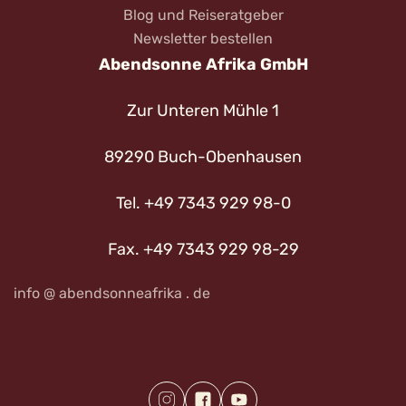
Blog und Reiseratgeber
Newsletter bestellen
Abendsonne Afrika GmbH
Zur Unteren Mühle 1
89290 Buch-Obenhausen
Tel. +49 7343 929 98-0
Fax. +49 7343 929 98-29
info @ abendsonneafrika . de