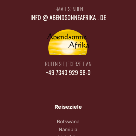
E-MAIL SENDEN
INFO @ ABENDSONNEAFRIKA . DE
RUFEN SIE JEDERZEIT AN
+49 7343 929 98-0
Reiseziele
Botswana
Namibia