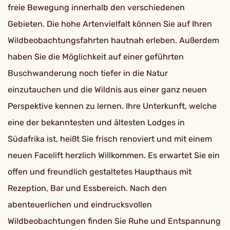
freie Bewegung innerhalb den verschiedenen
Gebieten. Die hohe Artenvielfalt können Sie auf Ihren
Wildbeobachtungsfahrten hautnah erleben. Außerdem
haben Sie die Möglichkeit auf einer geführten
Buschwanderung noch tiefer in die Natur
einzutauchen und die Wildnis aus einer ganz neuen
Perspektive kennen zu lernen. Ihre Unterkunft, welche
eine der bekanntesten und ältesten Lodges in
Südafrika ist, heißt Sie frisch renoviert und mit einem
neuen Facelift herzlich Willkommen. Es erwartet Sie ein
offen und freundlich gestaltetes Haupthaus mit
Rezeption, Bar und Essbereich. Nach den
abenteuerlichen und eindrucksvollen
Wildbeobachtungen finden Sie Ruhe und Entspannung