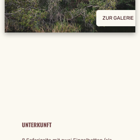
ZUR GALERIE
REISE DETAILS
UNTERKUNFT