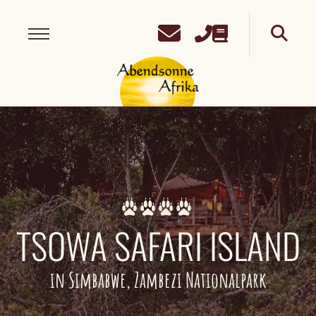
TSOWA SAFARI ISLAND
in Simbabwe, Zambezi Nationalpark