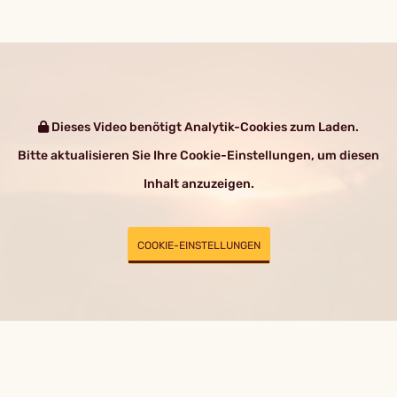
Dieses Video benötigt Analytik-Cookies zum Laden.
Bitte aktualisieren Sie Ihre Cookie-Einstellungen, um diesen
Inhalt anzuzeigen.
COOKIE-EINSTELLUNGEN