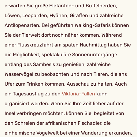
erwarten Sie große Elefanten- und Büffelherden,
Löwen, Leoparden, Hyänen, Giraffen und zahlreiche
Antilopenarten. Bei geführten Walking-Safaris können
Sie der Tierwelt dort noch näher kommen. Während
einer Flusskreuzfahrt am späten Nachmittag haben Sie
die Möglichkeit, spektakuläre Sonnenuntergänge
entlang des Sambesis zu genießen, zahlreiche
Wasservögel zu beobachten und nach Tieren, die ans
Ufer zum Trinken kommen, Ausschau zu halten. Auch
ein Tagesausflug zu den
Viktoria-Fällen
kann
organisiert werden. Wenn Sie Ihre Zeit lieber auf der
Insel verbringen möchten, können Sie, begleitet von
den Schreien der afrikanischen Fischadler, die
einheimische Vogelwelt bei einer Wanderung erkunden,