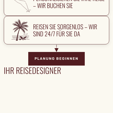
– WIR BUCHEN SIE
REISEN SIE SORGENLOS – WIR
SIND 24/7 FÜR SIE DA
PLANUNG BEGINNEN
IHR REISEDESIGNER