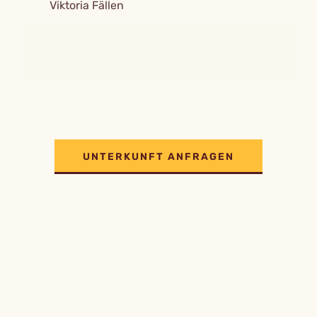
Viktoria Fällen
UNTERKUNFT ANFRAGEN