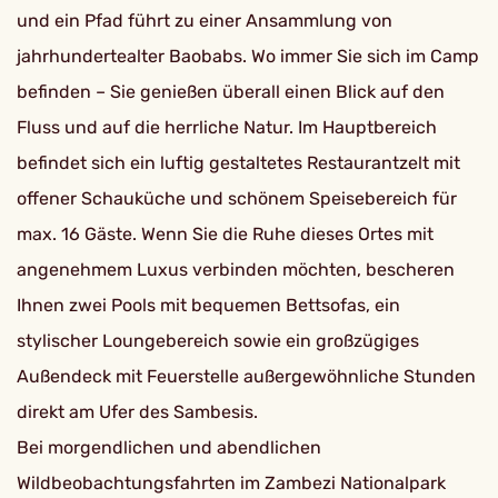
und ein Pfad führt zu einer Ansammlung von
jahrhundertealter Baobabs. Wo immer Sie sich im Camp
befinden – Sie genießen überall einen Blick auf den
Fluss und auf die herrliche Natur. Im Hauptbereich
befindet sich ein luftig gestaltetes Restaurantzelt mit
offener Schauküche und schönem Speisebereich für
max. 16 Gäste. Wenn Sie die Ruhe dieses Ortes mit
angenehmem Luxus verbinden möchten, bescheren
Ihnen zwei Pools mit bequemen Bettsofas, ein
stylischer Loungebereich sowie ein großzügiges
Außendeck mit Feuerstelle außergewöhnliche Stunden
direkt am Ufer des Sambesis.
Bei morgendlichen und abendlichen
Wildbeobachtungsfahrten im Zambezi Nationalpark