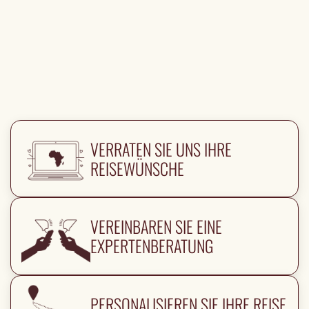
VERRATEN SIE UNS IHRE
REISEWÜNSCHE
VEREINBAREN SIE EINE
EXPERTENBERATUNG
PERSONALISIEREN SIE IHRE REISE