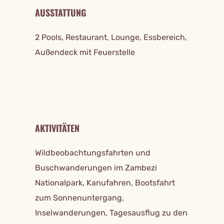
AUSSTATTUNG
2 Pools, Restaurant, Lounge, Essbereich,
Außendeck mit Feuerstelle
AKTIVITÄTEN
Wildbeobachtungsfahrten und
Buschwanderungen im Zambezi
Nationalpark, Kanufahren, Bootsfahrt
zum Sonnenuntergang,
Inselwanderungen, Tagesausflug zu den