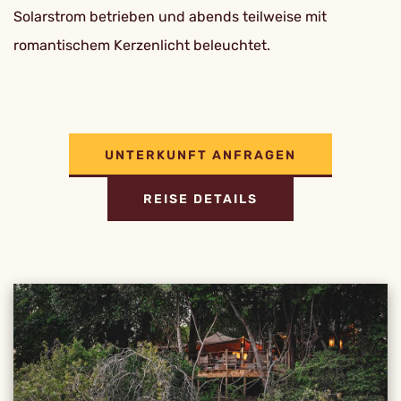
Solarstrom betrieben und abends teilweise mit
romantischem Kerzenlicht beleuchtet.
UNTERKUNFT ANFRAGEN
REISE DETAILS