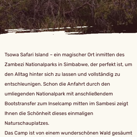
Tsowa Safari Island – ein magischer Ort inmitten des
Zambezi Nationalparks in Simbabwe, der perfekt ist, um
den Alltag hinter sich zu lassen und vollständig zu
entschleunigen. Schon die Anfahrt durch den
umliegenden Nationalpark mit anschließendem
Bootstransfer zum Inselcamp mitten im Sambesi zeigt
Ihnen die Schönheit dieses einmaligen
Naturschauplatzes.
Das Camp ist von einem wunderschönen Wald gesäumt