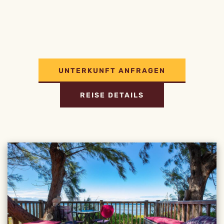
UNTERKUNFT ANFRAGEN
REISE DETAILS