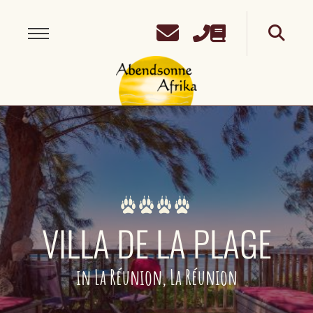
VILLA DE LA PLAGE
in La Réunion, La Réunion