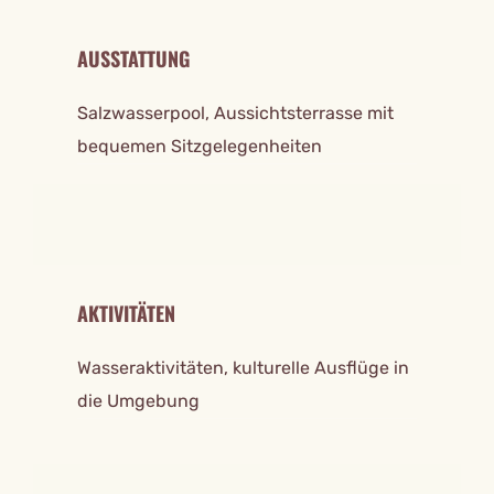
AUSSTATTUNG
Salzwasserpool, Aussichtsterrasse mit
bequemen Sitzgelegenheiten
AKTIVITÄTEN
Wasseraktivitäten, kulturelle Ausflüge in
die Umgebung