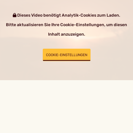
Dieses Video benötigt Analytik-Cookies zum Laden.
Bitte aktualisieren Sie Ihre Cookie-Einstellungen, um diesen
Inhalt anzuzeigen.
COOKIE-EINSTELLUNGEN