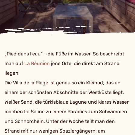
„Pied dans l’eau“ – die Füße im Wasser. So beschreibt
man auf
La Réunion
jene Orte, die direkt am Strand
liegen.
Die Villa de la Plage ist genau so ein Kleinod, das an
einem der schönsten Abschnitte der Westküste liegt.
Weißer Sand, die türkisblaue Lagune und klares Wasser
machen La Saline zu einem Paradies zum Schwimmen
und Schnorcheln. Unter der Woche teilt man den
Strand mit nur wenigen Spaziergängern, am