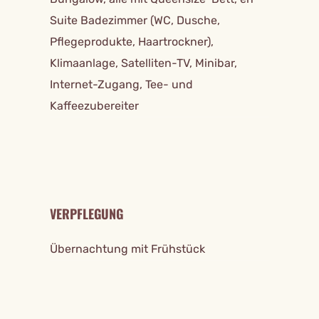
Suite Badezimmer (WC, Dusche,
Pflegeprodukte, Haartrockner),
Klimaanlage, Satelliten-TV, Minibar,
Internet-Zugang, Tee- und
Kaffeezubereiter
VERPFLEGUNG
Übernachtung mit Frühstück