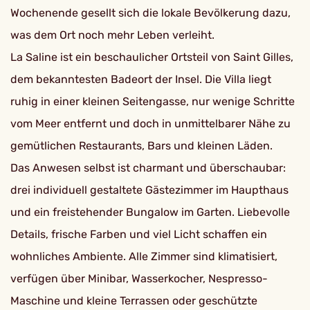
Wochenende gesellt sich die lokale Bevölkerung dazu,
was dem Ort noch mehr Leben verleiht.
La Saline ist ein beschaulicher Ortsteil von Saint Gilles,
dem bekanntesten Badeort der Insel. Die Villa liegt
ruhig in einer kleinen Seitengasse, nur wenige Schritte
vom Meer entfernt und doch in unmittelbarer Nähe zu
gemütlichen Restaurants, Bars und kleinen Läden.
Das Anwesen selbst ist charmant und überschaubar:
drei individuell gestaltete Gästezimmer im Haupthaus
und ein freistehender Bungalow im Garten. Liebevolle
Details, frische Farben und viel Licht schaffen ein
wohnliches Ambiente. Alle Zimmer sind klimatisiert,
verfügen über Minibar, Wasserkocher, Nespresso-
Maschine und kleine Terrassen oder geschützte