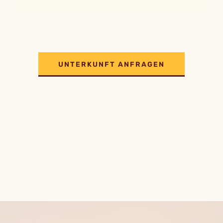
UNTERKUNFT ANFRAGEN