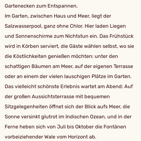
Gartenecken zum Entspannen.
Im Garten, zwischen Haus und Meer, liegt der
Salzwasserpool, ganz ohne Chlor. Hier laden Liegen
und Sonnenschirme zum Nichtstun ein. Das Frühstück
wird in Körben serviert, die Gäste wählen selbst, wo sie
die Köstlichkeiten genießen möchten: unter den
schattigen Bäumen am Meer, auf der eigenen Terrasse
oder an einem der vielen lauschigen Plätze im Garten.
Das vielleicht schönste Erlebnis wartet am Abend: Auf
der großen Aussichtsterrasse mit bequemen
Sitzgelegenheiten öffnet sich der Blick aufs Meer, die
Sonne versinkt glutrot im Indischen Ozean, und in der
Ferne heben sich von Juli bis Oktober die Fontänen
vorbeiziehender Wale vom Horizont ab.