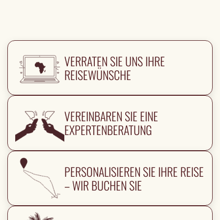
VERRATEN SIE UNS IHRE
REISEWÜNSCHE
VEREINBAREN SIE EINE
EXPERTENBERATUNG
PERSONALISIEREN SIE IHRE REISE
– WIR BUCHEN SIE