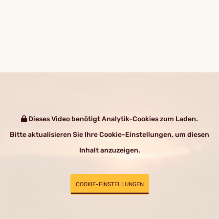
Dieses Video benötigt Analytik-Cookies zum Laden.
Bitte aktualisieren Sie Ihre Cookie-Einstellungen, um diesen
Inhalt anzuzeigen.
COOKIE-EINSTELLUNGEN