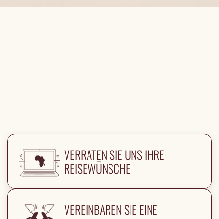
VERRATEN SIE UNS IHRE
REISEWÜNSCHE
VEREINBAREN SIE EINE