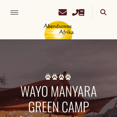
WAYO MANYARA
GREEN CAMP