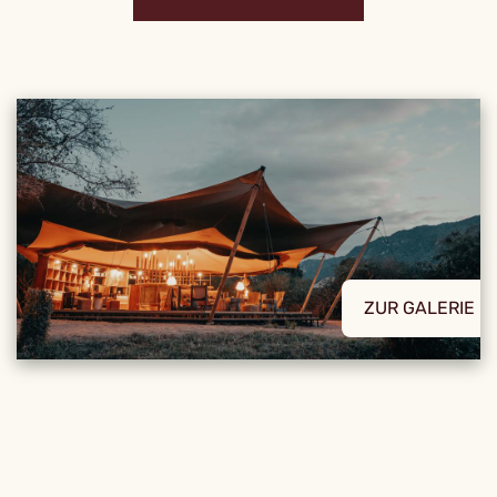
ZUR GALERIE