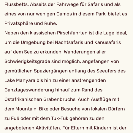
Flussbetts. Abseits der Fahrwege für Safaris und als
eines von nur wenigen Camps in diesem Park, bietet es
Privatsphäre und Ruhe.
Neben den klassischen Pirschfahrten ist die Lage ideal,
um die Umgebung bei Nachtsafaris und Kanusafaris
auf dem See zu erkunden. Wanderungen aller
Schwierigkeitsgrade sind möglich, angefangen von
gemütlichen Spaziergängen entlang des Seeufers des
Lake Manyara bis hin zu einer anstrengenden
Ganztageswanderung hinauf zum Rand des
Ostafrikanischen Grabenbruchs. Auch Ausflüge mit
dem Mountain-Bike oder Besuche von lokalen Dörfern
zu Fuß oder mit dem Tuk-Tuk gehören zu den
angebotenen Aktivitäten. Für Eltern mit Kindern ist der