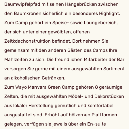
Baumwipfelpfad mit seinen Hängebrücken zwischen
den Baumkronen sicherlich ein besonderes Highlight.
Zum Camp gehört ein Speise- sowie Loungebereich,
der sich unter einer gewölbten, offenen
Zeltkdachonstruktion befindet. Dort nehmen Sie
gemeinsam mit den anderen Gästen des Camps Ihre
Mahlzeiten zu sich. Die freundlichen Mitarbeiter der Bar
versorgen Sie gerne mit einem ausgewählten Sortiment
an alkoholischen Getränken.
Zum Wayo Manyara Green Camp gehören 8 geräumige
Zelten, die mit ausgewählten Möbel- und Dekorstücken
aus lokaler Herstellung gemütlich und komfortabel
ausgestattet sind. Erhöht auf hölzernen Plattformen
gelegen, verfügen sie jeweils über ein En-suite