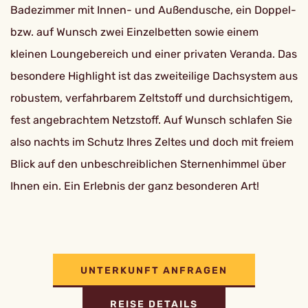
Badezimmer mit Innen- und Außendusche, ein Doppel-
bzw. auf Wunsch zwei Einzelbetten sowie einem
kleinen Loungebereich und einer privaten Veranda. Das
besondere Highlight ist das zweiteilige Dachsystem aus
robustem, verfahrbarem Zeltstoff und durchsichtigem,
fest angebrachtem Netzstoff. Auf Wunsch schlafen Sie
also nachts im Schutz Ihres Zeltes und doch mit freiem
Blick auf den unbeschreiblichen Sternenhimmel über
Ihnen ein. Ein Erlebnis der ganz besonderen Art!
UNTERKUNFT ANFRAGEN
REISE DETAILS