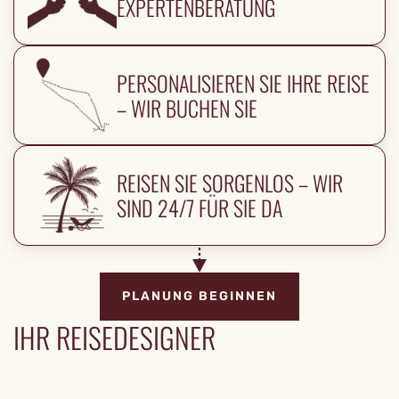
EXPERTENBERATUNG
PERSONALISIEREN SIE IHRE REISE
– WIR BUCHEN SIE
REISEN SIE SORGENLOS – WIR
SIND 24/7 FÜR SIE DA
PLANUNG BEGINNEN
IHR REISEDESIGNER