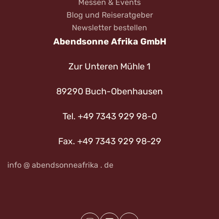
Messen & Events
Blog und Reiseratgeber
Newsletter bestellen
Abendsonne Afrika GmbH
Zur Unteren Mühle 1
89290 Buch-Obenhausen
Tel. +49 7343 929 98-0
Fax. +49 7343 929 98-29
info @ abendsonneafrika . de