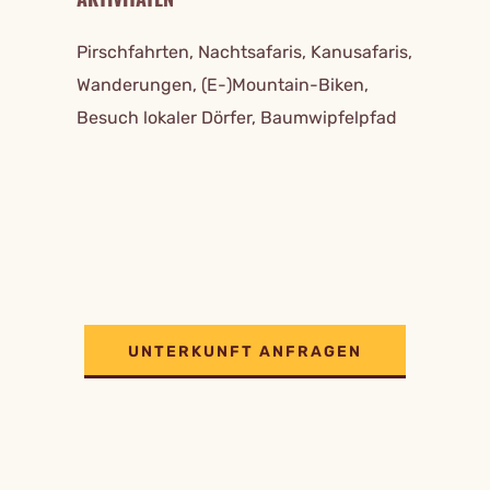
Pirschfahrten, Nachtsafaris, Kanusafaris,
Wanderungen, (E-)Mountain-Biken,
Besuch lokaler Dörfer, Baumwipfelpfad
UNTERKUNFT ANFRAGEN