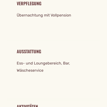
VERPFLEGUNG
Übernachtung mit Vollpension
AUSSTATTUNG
Ess- und Loungebereich, Bar,
Wäscheservice
AKTIVITÄTEN