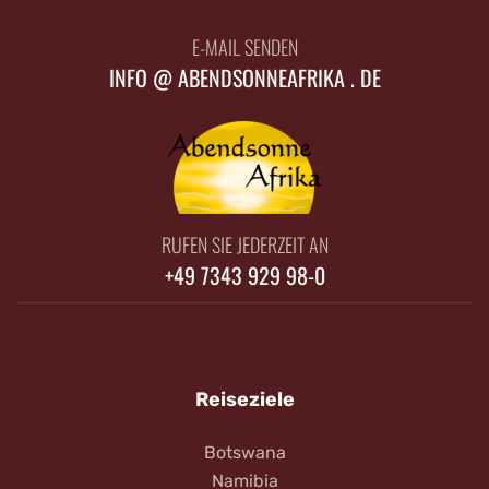
E-MAIL SENDEN
INFO @ ABENDSONNEAFRIKA . DE
RUFEN SIE JEDERZEIT AN
+49 7343 929 98-0
Reiseziele
Botswana
Namibia