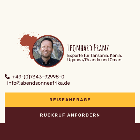
Leonhard Franz
Experte für Tansania, Kenia,
Uganda/Ruanda und Oman
+49-(0)7343-92998-0
info@abendsonneafrika.de
REISEANFRAGE
RÜCKRUF ANFORDERN