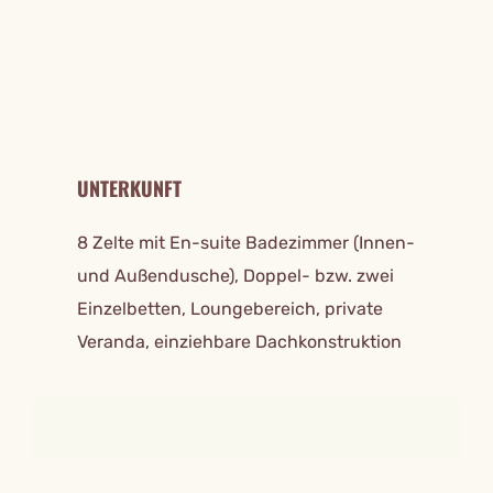
REISE DETAILS
UNTERKUNFT
8 Zelte mit En-suite Badezimmer (Innen-
und Außendusche), Doppel- bzw. zwei
Einzelbetten, Loungebereich, private
Veranda, einziehbare Dachkonstruktion