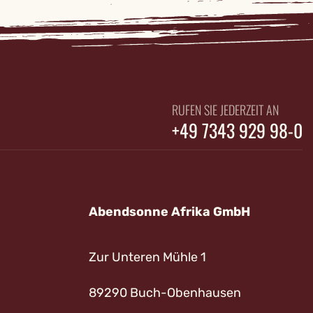
RUFEN SIE JEDERZEIT AN
+49 7343 929 98-0
Abendsonne Afrika GmbH
Zur Unteren Mühle 1
89290 Buch-Obenhausen