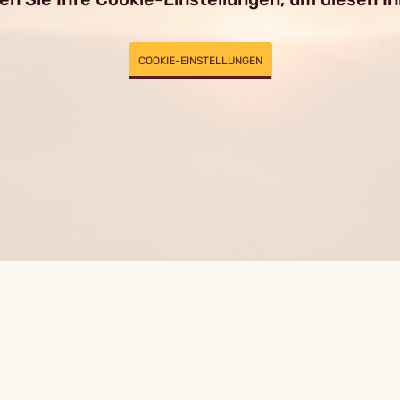
COOKIE-EINSTELLUNGEN