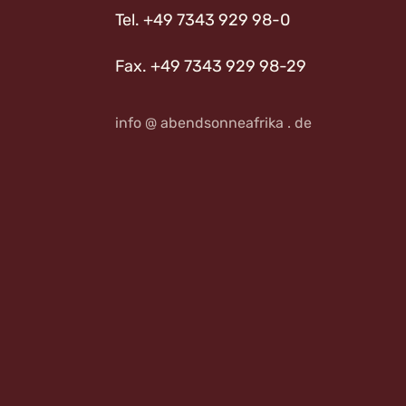
Tel. +49 7343 929 98-0
Fax. +49 7343 929 98-29
info @ abendsonneafrika . de