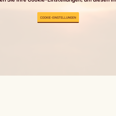
COOKIE-EINSTELLUNGEN