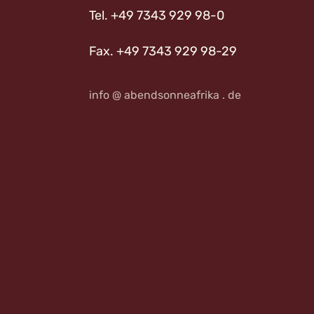
Tel. +49 7343 929 98-0
Fax. +49 7343 929 98-29
info @ abendsonneafrika . de