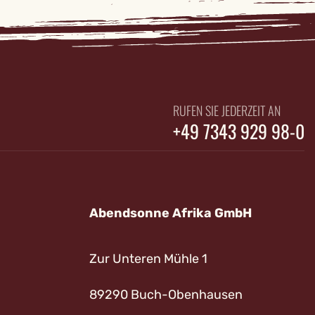
RUFEN SIE JEDERZEIT AN
+49 7343 929 98-0
Abendsonne Afrika GmbH
Zur Unteren Mühle 1
89290 Buch-Obenhausen