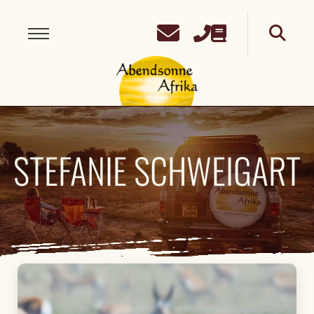
STEFANIE SCHWEIGART