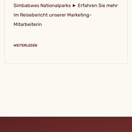
Simbabwes Nationalparks ► Erfahren Sie mehr
im Reisebericht unserer Marketing-
Mitarbeiterin
WEITERLESEN