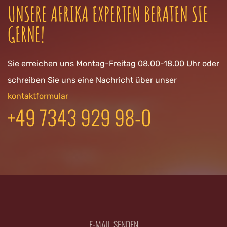
UNSERE AFRIKA EXPERTEN BERATEN SIE
GERNE!
Sie erreichen uns Montag-Freitag 08.00-18.00 Uhr oder
schreiben Sie uns eine Nachricht über unser
kontaktformular
+49 7343 929 98-0
E-MAIL SENDEN