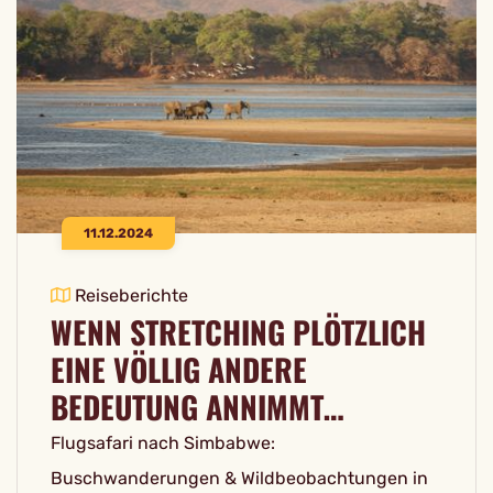
11.12.2024
Reiseberichte
WENN STRETCHING PLÖTZLICH
EINE VÖLLIG ANDERE
BEDEUTUNG ANNIMMT…
Flugsafari nach Simbabwe:
Buschwanderungen & Wildbeobachtungen in