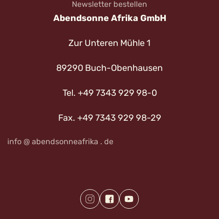
Newsletter bestellen
Abendsonne Afrika GmbH
Zur Unteren Mühle 1
89290 Buch-Obenhausen
Tel. +49 7343 929 98-0
Fax. +49 7343 929 98-29
info @ abendsonneafrika . de