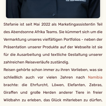
Stefanie ist seit Mai 2022 als Marketingassistentin Teil
des Abendsonne Afrika Teams. Sie kümmert sich um die
Vermarktung unseres vielfältigen Portfolios - neben der
Präsentation unserer Produkte auf der Webseite ist sie
für die Ausarbeitung und textliche Gestaltung unserer
zahlreichen Reiseverläufe zuständig.
Reisen gehörte schon immer zu ihren Vorlieben, was sie
schließlich auch vor vielen Jahren nach
Namibia
brachte: die Ehrfurcht, Löwen, Elefanten, Zebras,
Giraffen und große Herden anderer Tiere in freier
Wildbahn zu erleben, das Glück miterleben zu dürfen,