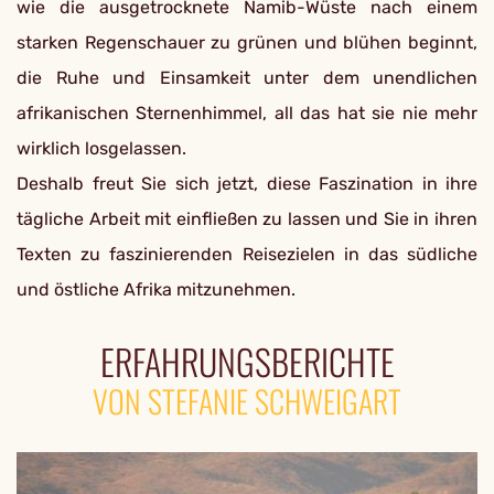
wie die ausgetrocknete Namib-Wüste nach einem
starken Regenschauer zu grünen und blühen beginnt,
die Ruhe und Einsamkeit unter dem unendlichen
afrikanischen Sternenhimmel, all das hat sie nie mehr
wirklich losgelassen.
Deshalb freut Sie sich jetzt, diese Faszination in ihre
tägliche Arbeit mit einfließen zu lassen und Sie in ihren
Texten zu faszinierenden Reisezielen in das südliche
und östliche Afrika mitzunehmen.
ERFAHRUNGSBERICHTE
VON STEFANIE SCHWEIGART