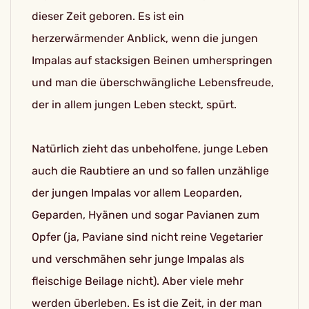
dieser Zeit geboren. Es ist ein
herzerwärmender Anblick, wenn die jungen
Impalas auf stacksigen Beinen umherspringen
und man die überschwängliche Lebensfreude,
der in allem jungen Leben steckt, spürt.
Natürlich zieht das unbeholfene, junge Leben
auch die Raubtiere an und so fallen unzählige
der jungen Impalas vor allem Leoparden,
Geparden, Hyänen und sogar Pavianen zum
Opfer (ja, Paviane sind nicht reine Vegetarier
und verschmähen sehr junge Impalas als
fleischige Beilage nicht). Aber viele mehr
werden überleben. Es ist die Zeit, in der man