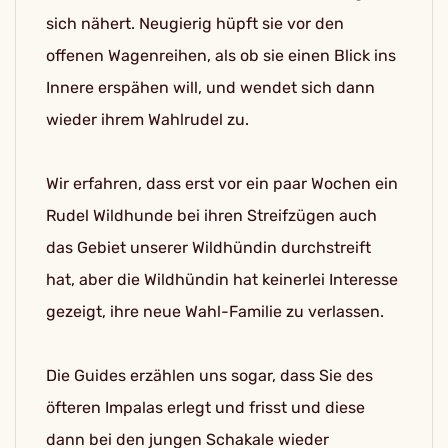
sich nähert. Neugierig hüpft sie vor den
offenen Wagenreihen, als ob sie einen Blick ins
Innere erspähen will, und wendet sich dann
wieder ihrem Wahlrudel zu.
Wir erfahren, dass erst vor ein paar Wochen ein
Rudel Wildhunde bei ihren Streifzügen auch
das Gebiet unserer Wildhündin durchstreift
hat, aber die Wildhündin hat keinerlei Interesse
gezeigt, ihre neue Wahl-Familie zu verlassen.
Die Guides erzählen uns sogar, dass Sie des
öfteren Impalas erlegt und frisst und diese
dann bei den jungen Schakale wieder