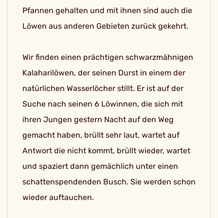
Pfannen gehalten und mit ihnen sind auch die
Löwen aus anderen Gebieten zurück gekehrt.
Wir finden einen prächtigen schwarzmähnigen
Kalaharilöwen, der seinen Durst in einem der
natürlichen Wasserlöcher stillt. Er ist auf der
Suche nach seinen 6 Löwinnen, die sich mit
ihren Jungen gestern Nacht auf den Weg
gemacht haben, brüllt sehr laut, wartet auf
Antwort die nicht kommt, brüllt wieder, wartet
und spaziert dann gemächlich unter einen
schattenspendenden Busch. Sie werden schon
wieder auftauchen.