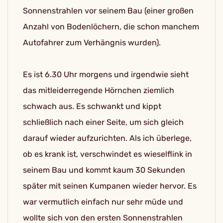
Sonnenstrahlen vor seinem Bau (einer großen
Anzahl von Bodenlöchern, die schon manchem
Autofahrer zum Verhängnis wurden).
Es ist 6.30 Uhr morgens und irgendwie sieht
das mitleiderregende Hörnchen ziemlich
schwach aus. Es schwankt und kippt
schließlich nach einer Seite, um sich gleich
darauf wieder aufzurichten. Als ich überlege,
ob es krank ist, verschwindet es wieselflink in
seinem Bau und kommt kaum 30 Sekunden
später mit seinen Kumpanen wieder hervor. Es
war vermutlich einfach nur sehr müde und
wollte sich von den ersten Sonnenstrahlen