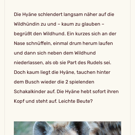
Die Hyäne schlendert langsam näher auf die
Wildhündin zu und – kaum zu glauben –
begrüßt den Wildhund. Ein kurzes sich an der
Nase schnüffeln, einmal drum herum laufen
und dann sich neben dem Wildhund
niederlassen, als ob sie Part des Rudels sei.
Doch kaum liegt die Hyäne, tauchen hinter
dem Busch wieder die 2 spielenden
Schakalkinder auf. Die Hyäne hebt sofort ihren
Kopf und steht auf. Leichte Beute?