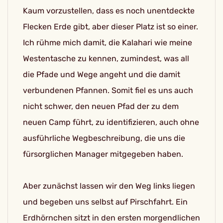
Kaum vorzustellen, dass es noch unentdeckte
Flecken Erde gibt, aber dieser Platz ist so einer.
Ich rühme mich damit, die Kalahari wie meine
Westentasche zu kennen, zumindest, was all
die Pfade und Wege angeht und die damit
verbundenen Pfannen. Somit fiel es uns auch
nicht schwer, den neuen Pfad der zu dem
neuen Camp führt, zu identifizieren, auch ohne
ausführliche Wegbeschreibung, die uns die
fürsorglichen Manager mitgegeben haben.
Aber zunächst lassen wir den Weg links liegen
und begeben uns selbst auf Pirschfahrt. Ein
Erdhörnchen sitzt in den ersten morgendlichen