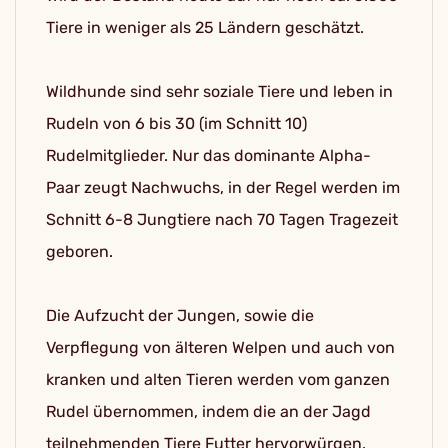
Tiere in weniger als 25 Ländern geschätzt.
Wildhunde sind sehr soziale Tiere und leben in
Rudeln von 6 bis 30 (im Schnitt 10)
Rudelmitglieder. Nur das dominante Alpha-
Paar zeugt Nachwuchs, in der Regel werden im
Schnitt 6-8 Jungtiere nach 70 Tagen Tragezeit
geboren.
Die Aufzucht der Jungen, sowie die
Verpflegung von älteren Welpen und auch von
kranken und alten Tieren werden vom ganzen
Rudel übernommen, indem die an der Jagd
teilnehmenden Tiere Futter hervorwürgen.