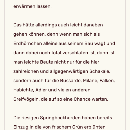
erwärmen lassen.
Das hätte allerdings auch leicht daneben
gehen können, denn wenn man sich als
Erdhörnchen alleine aus seinem Bau wagt und
dann dabei noch total verschlafen ist, dann ist
man leichte Beute nicht nur für die hier
zahlreichen und allgegenwärtigen Schakale,
sondern auch für die Bussarde, Milane, Falken,
Habichte, Adler und vielen anderen
Greifvögeln, die auf so eine Chance warten.
Die riesigen Springbockherden haben bereits
Einzug in die von frischem Grün erblühten