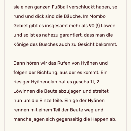
sie einen ganzen Fußball verschluckt haben, so
rund und dick sind die Bäuche. Im Mombo
Gebiet gibt es insgesamt mehr als 90 (!) Löwen
und so ist es nahezu garantiert, dass man die
Könige des Busches auch zu Gesicht bekommt.
Dann hören wir das Rufen von Hyänen und
folgen der Richtung, aus der es kommt. Ein
riesiger Hyänenclan hat es geschafft, 2
Löwinnen die Beute abzujagen und streitet
nun um die Einzelteile. Einige der Hyänen
rennen mit einem Teil der Beute weg und
manche jagen sich gegenseitig die Happen ab.