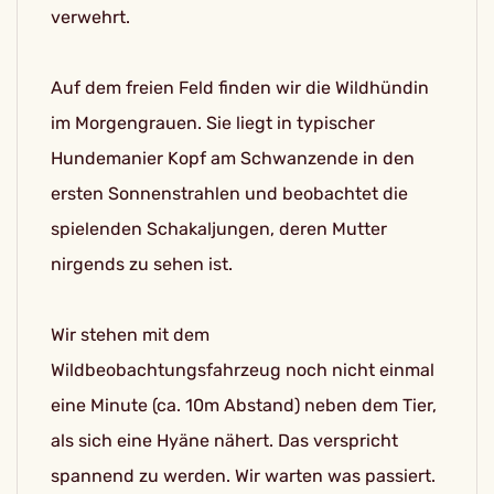
verwehrt.
Auf dem freien Feld finden wir die Wildhündin
im Morgengrauen. Sie liegt in typischer
Hundemanier Kopf am Schwanzende in den
ersten Sonnenstrahlen und beobachtet die
spielenden Schakaljungen, deren Mutter
nirgends zu sehen ist.
Wir stehen mit dem
Wildbeobachtungsfahrzeug noch nicht einmal
eine Minute (ca. 10m Abstand) neben dem Tier,
als sich eine Hyäne nähert. Das verspricht
spannend zu werden. Wir warten was passiert.