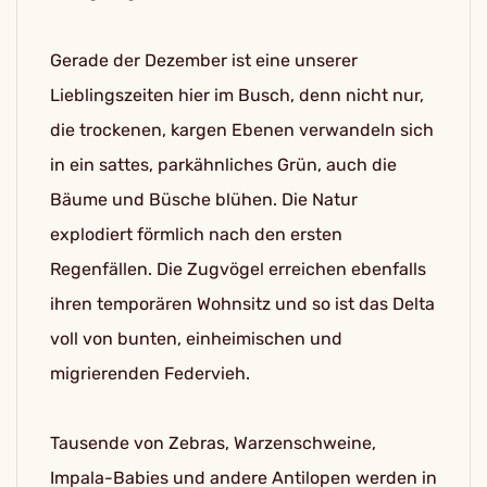
Gerade der Dezember ist eine unserer
Lieblingszeiten hier im Busch, denn nicht nur,
die trockenen, kargen Ebenen verwandeln sich
in ein sattes, parkähnliches Grün, auch die
Bäume und Büsche blühen. Die Natur
explodiert förmlich nach den ersten
Regenfällen. Die Zugvögel erreichen ebenfalls
ihren temporären Wohnsitz und so ist das Delta
voll von bunten, einheimischen und
migrierenden Federvieh.
Tausende von Zebras, Warzenschweine,
Impala-Babies und andere Antilopen werden in