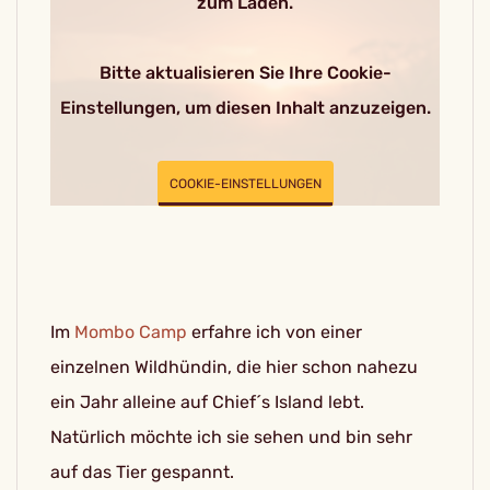
zum Laden.
Bitte aktualisieren Sie Ihre Cookie-
Einstellungen, um diesen Inhalt anzuzeigen.
COOKIE-EINSTELLUNGEN
Im
Mombo Camp
erfahre ich von einer
einzelnen Wildhündin, die hier schon nahezu
ein Jahr alleine auf Chief´s Island lebt.
Natürlich möchte ich sie sehen und bin sehr
auf das Tier gespannt.