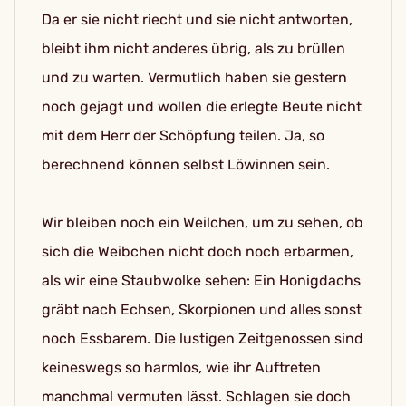
Da er sie nicht riecht und sie nicht antworten,
bleibt ihm nicht anderes übrig, als zu brüllen
und zu warten. Vermutlich haben sie gestern
noch gejagt und wollen die erlegte Beute nicht
mit dem Herr der Schöpfung teilen. Ja, so
berechnend können selbst Löwinnen sein.
Wir bleiben noch ein Weilchen, um zu sehen, ob
sich die Weibchen nicht doch noch erbarmen,
als wir eine Staubwolke sehen: Ein Honigdachs
gräbt nach Echsen, Skorpionen und alles sonst
noch Essbarem. Die lustigen Zeitgenossen sind
keineswegs so harmlos, wie ihr Auftreten
manchmal vermuten lässt. Schlagen sie doch