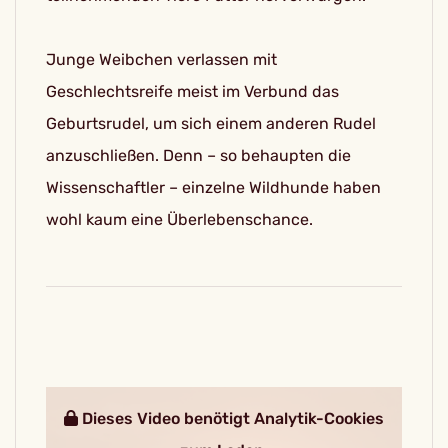
Junge Weibchen verlassen mit
Geschlechtsreife meist im Verbund das
Geburtsrudel, um sich einem anderen Rudel
anzuschließen. Denn – so behaupten die
Wissenschaftler – einzelne Wildhunde haben
wohl kaum eine Überlebenschance.
Dieses Video benötigt Analytik-Cookies