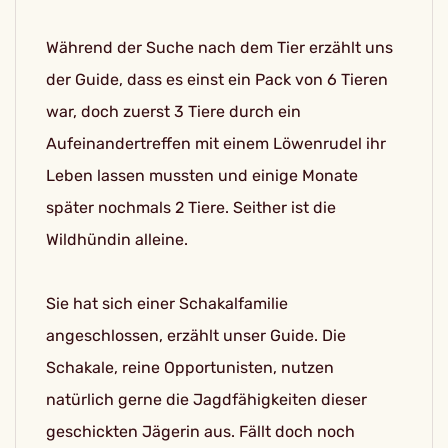
Während der Suche nach dem Tier erzählt uns
der Guide, dass es einst ein Pack von 6 Tieren
war, doch zuerst 3 Tiere durch ein
Aufeinandertreffen mit einem Löwenrudel ihr
Leben lassen mussten und einige Monate
später nochmals 2 Tiere. Seither ist die
Wildhündin alleine.
Sie hat sich einer Schakalfamilie
angeschlossen, erzählt unser Guide. Die
Schakale, reine Opportunisten, nutzen
natürlich gerne die Jagdfähigkeiten dieser
geschickten Jägerin aus. Fällt doch noch