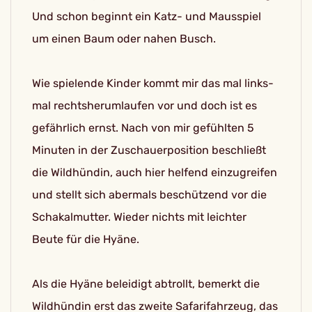
Und schon beginnt ein Katz- und Mausspiel
um einen Baum oder nahen Busch.
Wie spielende Kinder kommt mir das mal links-
mal rechtsherumlaufen vor und doch ist es
gefährlich ernst. Nach von mir gefühlten 5
Minuten in der Zuschauerposition beschließt
die Wildhündin, auch hier helfend einzugreifen
und stellt sich abermals beschützend vor die
Schakalmutter. Wieder nichts mit leichter
Beute für die Hyäne.
Als die Hyäne beleidigt abtrollt, bemerkt die
Wildhündin erst das zweite Safarifahrzeug, das