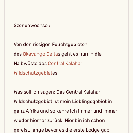
Szenenwechsel:
Von den riesigen Feuchtgebieten
des
Okavango Delta
s geht es nun in die
Halbwüste des
Central Kalahari
Wildschutzgebiet
es.
Was soll ich sagen: Das Central Kalahari
Wildschutzgebiet ist mein Lieblingsgebiet in
ganz Afrika und so kehre ich immer und immer
wieder hierher zurück. Hier bin ich schon
gereist, lange bevor es die erste Lodge gab