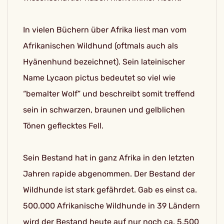
In vielen Büchern über Afrika liest man vom
Afrikanischen Wildhund (oftmals auch als
Hyänenhund bezeichnet). Sein lateinischer
Name Lycaon pictus bedeutet so viel wie
“bemalter Wolf” und beschreibt somit treffend
sein in schwarzen, braunen und gelblichen
Tönen geflecktes Fell.
Sein Bestand hat in ganz Afrika in den letzten
Jahren rapide abgenommen. Der Bestand der
Wildhunde ist stark gefährdet. Gab es einst ca.
500.000 Afrikanische Wildhunde in 39 Ländern
wird der Bestand heute auf nur noch ca. 5.500