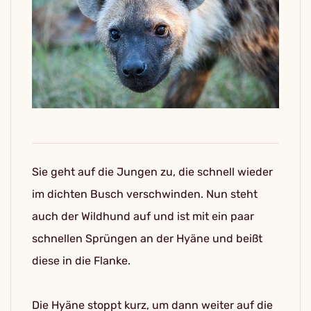
Sie geht auf die Jungen zu, die schnell wieder
im dichten Busch verschwinden. Nun steht
auch der Wildhund auf und ist mit ein paar
schnellen Sprüngen an der Hyäne und beißt
diese in die Flanke.
Die Hyäne stoppt kurz, um dann weiter auf die