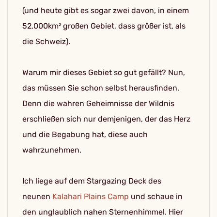
(und heute gibt es sogar zwei davon, in einem
52.000km² großen Gebiet, dass größer ist, als
die Schweiz).
Warum mir dieses Gebiet so gut gefällt? Nun,
das müssen Sie schon selbst herausfinden.
Denn die wahren Geheimnisse der Wildnis
erschließen sich nur demjenigen, der das Herz
und die Begabung hat, diese auch
wahrzunehmen.
Ich liege auf dem Stargazing Deck des
neunen
Kalahari Plains Camp
und schaue in
den unglaublich nahen Sternenhimmel. Hier