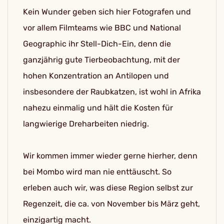
Kein Wunder geben sich hier Fotografen und
vor allem Filmteams wie BBC und National
Geographic ihr Stell-Dich-Ein, denn die
ganzjährig gute Tierbeobachtung, mit der
hohen Konzentration an Antilopen und
insbesondere der Raubkatzen, ist wohl in Afrika
nahezu einmalig und hält die Kosten für
langwierige Dreharbeiten niedrig.
Wir kommen immer wieder gerne hierher, denn
bei Mombo wird man nie enttäuscht. So
erleben auch wir, was diese Region selbst zur
Regenzeit, die ca. von November bis März geht,
einzigartig macht.