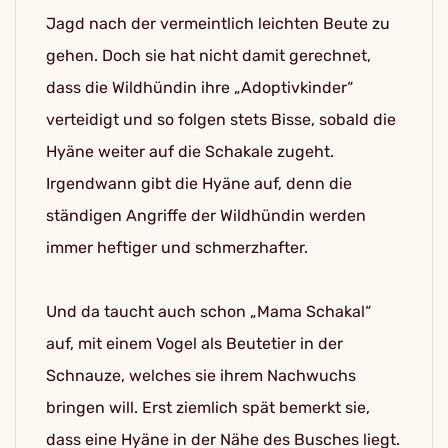
Jagd nach der vermeintlich leichten Beute zu
gehen. Doch sie hat nicht damit gerechnet,
dass die Wildhündin ihre „Adoptivkinder“
verteidigt und so folgen stets Bisse, sobald die
Hyäne weiter auf die Schakale zugeht.
Irgendwann gibt die Hyäne auf, denn die
ständigen Angriffe der Wildhündin werden
immer heftiger und schmerzhafter.
Und da taucht auch schon „Mama Schakal“
auf, mit einem Vogel als Beutetier in der
Schnauze, welches sie ihrem Nachwuchs
bringen will. Erst ziemlich spät bemerkt sie,
dass eine Hyäne in der Nähe des Busches liegt.