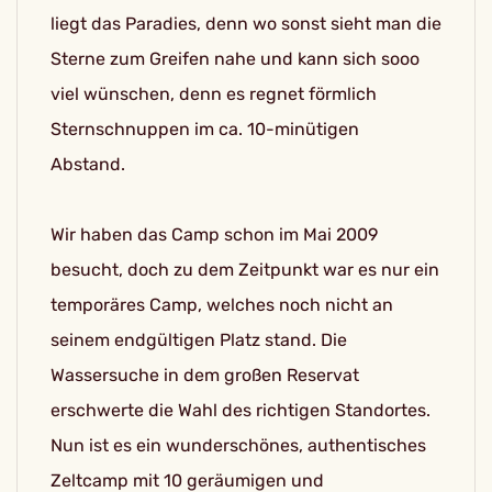
liegt das Paradies, denn wo sonst sieht man die
Sterne zum Greifen nahe und kann sich sooo
viel wünschen, denn es regnet förmlich
Sternschnuppen im ca. 10-minütigen
Abstand.
Wir haben das Camp schon im Mai 2009
besucht, doch zu dem Zeitpunkt war es nur ein
temporäres Camp, welches noch nicht an
seinem endgültigen Platz stand. Die
Wassersuche in dem großen Reservat
erschwerte die Wahl des richtigen Standortes.
Nun ist es ein wunderschönes, authentisches
Zeltcamp mit 10 geräumigen und