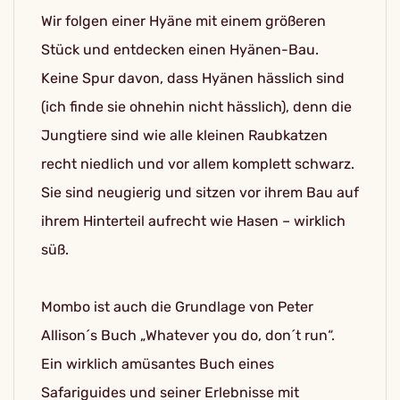
Wir folgen einer Hyäne mit einem größeren
Stück und entdecken einen Hyänen-Bau.
Keine Spur davon, dass Hyänen hässlich sind
(ich finde sie ohnehin nicht hässlich), denn die
Jungtiere sind wie alle kleinen Raubkatzen
recht niedlich und vor allem komplett schwarz.
Sie sind neugierig und sitzen vor ihrem Bau auf
ihrem Hinterteil aufrecht wie Hasen – wirklich
süß.
Mombo ist auch die Grundlage von Peter
Allison´s Buch „Whatever you do, don´t run“.
Ein wirklich amüsantes Buch eines
Safariguides und seiner Erlebnisse mit