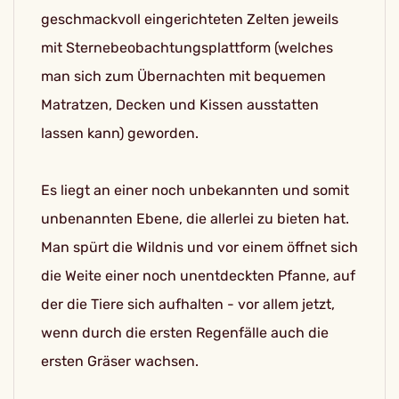
geschmackvoll eingerichteten Zelten jeweils
mit Sternebeobachtungsplattform (welches
man sich zum Übernachten mit bequemen
Matratzen, Decken und Kissen ausstatten
lassen kann) geworden.
Es liegt an einer noch unbekannten und somit
unbenannten Ebene, die allerlei zu bieten hat.
Man spürt die Wildnis und vor einem öffnet sich
die Weite einer noch unentdeckten Pfanne, auf
der die Tiere sich aufhalten - vor allem jetzt,
wenn durch die ersten Regenfälle auch die
ersten Gräser wachsen.