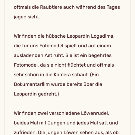
oftmals die Raubtiere auch während des Tages
jagen sieht.
Wir finden die hübsche Leopardin Logadima,
die für uns Fotomodel spielt und auf einem
ausladenden Ast ruht. Sie ist ein begehrtes
Fotomodel, da sie nicht flüchtet und oftmals
sehr schön in die Kamera schaut. (Ein
Dokumentarfilm wurde bereits über die
Leopardin gedreht.)
Wir finden zwei verschiedene Löwenrudel,
beides Mal mit Jungen und jedes Mal satt und
zufrieden. Die jungen Löwen sehen aus, als ob