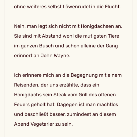
ohne weiteres selbst Löwenrudel in die Flucht.
Nein, man legt sich nicht mit Honigdachsen an.
Sie sind mit Abstand wohl die mutigsten Tiere
im ganzen Busch und schon alleine der Gang
erinnert an John Wayne.
Ich erinnere mich an die Begegnung mit einem
Reisenden, der uns erzählte, dass ein
Honigdachs sein Steak vom Grill des offenen
Feuers geholt hat. Dagegen ist man machtlos
und beschließt besser, zumindest an diesem
Abend Vegetarier zu sein.