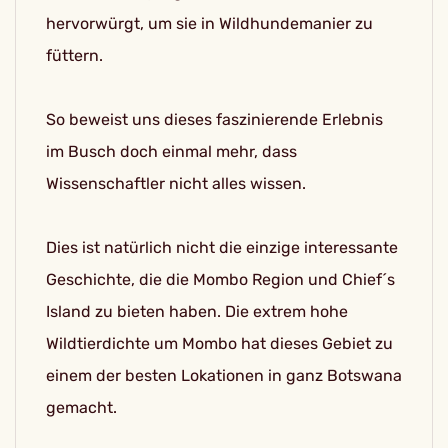
hervorwürgt, um sie in Wildhundemanier zu
füttern.
So beweist uns dieses faszinierende Erlebnis
im Busch doch einmal mehr, dass
Wissenschaftler nicht alles wissen.
Dies ist natürlich nicht die einzige interessante
Geschichte, die die Mombo Region und Chief´s
Island zu bieten haben. Die extrem hohe
Wildtierdichte um Mombo hat dieses Gebiet zu
einem der besten Lokationen in ganz Botswana
gemacht.