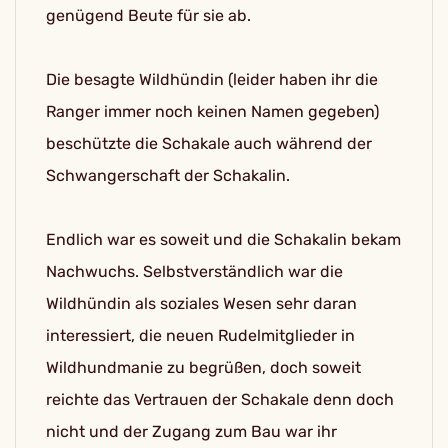
genügend Beute für sie ab.
Die besagte Wildhündin (leider haben ihr die
Ranger immer noch keinen Namen gegeben)
beschützte die Schakale auch während der
Schwangerschaft der Schakalin.
Endlich war es soweit und die Schakalin bekam
Nachwuchs. Selbstverständlich war die
Wildhündin als soziales Wesen sehr daran
interessiert, die neuen Rudelmitglieder in
Wildhundmanie zu begrüßen, doch soweit
reichte das Vertrauen der Schakale denn doch
nicht und der Zugang zum Bau war ihr