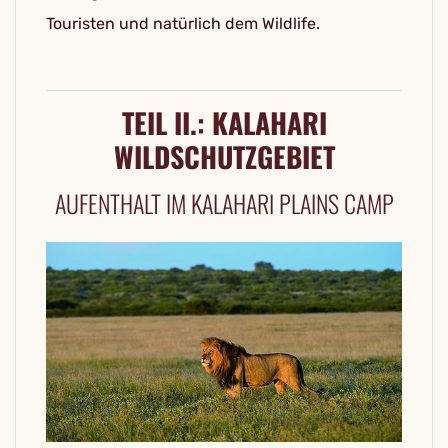
Touristen und natürlich dem Wildlife.
TEIL II.: KALAHARI
WILDSCHUTZGEBIET
AUFENTHALT IM KALAHARI PLAINS CAMP