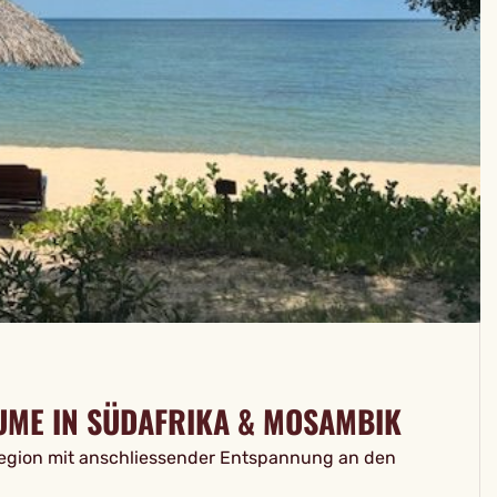
ÄUME IN SÜDAFRIKA & MOSAMBIK
Region mit anschliessender Entspannung an den