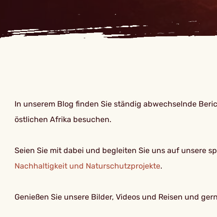
In unserem Blog finden Sie ständig abwechselnde Berich
östlichen Afrika besuchen.
Seien Sie mit dabei und begleiten Sie uns auf unsere 
Nachhaltigkeit und Naturschutzprojekte
.
Genießen Sie unsere Bilder, Videos und Reisen und gerne