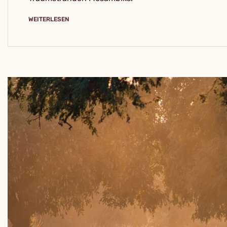
WEITERLESEN