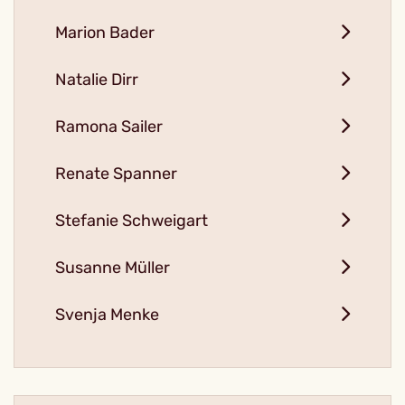
Marion Bader
Natalie Dirr
Ramona Sailer
Renate Spanner
Stefanie Schweigart
Susanne Müller
Svenja Menke