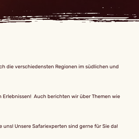
lich die verschiedensten Regionen im südlichen und
en Erlebnissen! Auch berichten wir über Themen wie
e uns! Unsere Safariexperten sind gerne für Sie da!