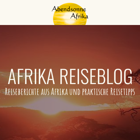
AFRIKA REISEBLOG
Reiseberichte aus Afrika und praktische Reisetipps