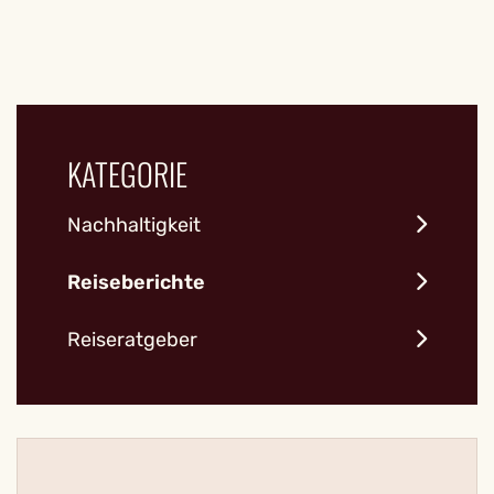
KATEGORIE
Nachhaltigkeit
Reiseberichte
Reiseratgeber