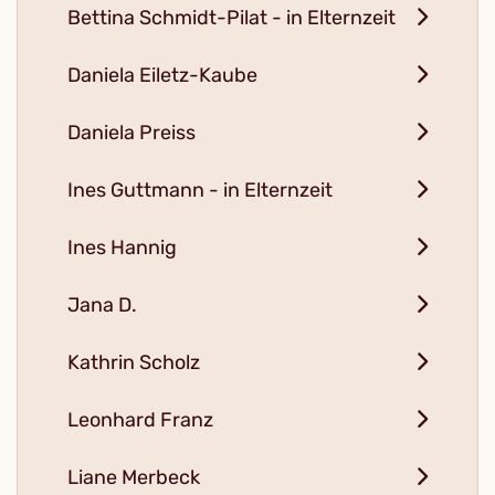
Bettina Schmidt-Pilat - in Elternzeit
Daniela Eiletz-Kaube
Daniela Preiss
Ines Guttmann - in Elternzeit
Ines Hannig
Jana D.
Kathrin Scholz
Leonhard Franz
Liane Merbeck