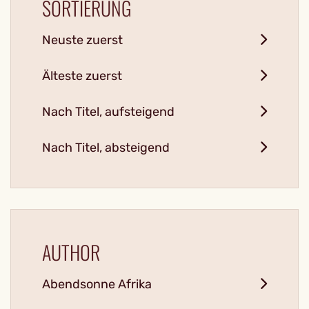
SORTIERUNG
Neuste zuerst
Älteste zuerst
Nach Titel, aufsteigend
Nach Titel, absteigend
AUTHOR
Abendsonne Afrika