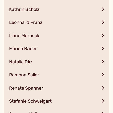
Kathrin Scholz
Leonhard Franz
Liane Merbeck
Marion Bader
Natalie Dirr
Ramona Sailer
Renate Spanner
Stefanie Schweigart