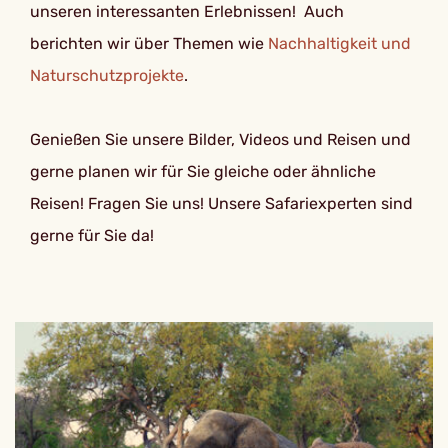
unseren interessanten Erlebnissen! Auch
berichten wir über Themen wie
Nachhaltigkeit und
Naturschutzprojekte
.
Genießen Sie unsere Bilder, Videos und Reisen und
gerne planen wir für Sie gleiche oder ähnliche
Reisen! Fragen Sie uns! Unsere Safariexperten sind
gerne für Sie da!