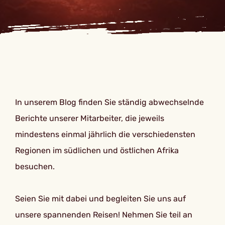
In unserem Blog finden Sie ständig abwechselnde
Berichte unserer Mitarbeiter, die jeweils
mindestens einmal jährlich die verschiedensten
Regionen im südlichen und östlichen Afrika
besuchen.
Seien Sie mit dabei und begleiten Sie uns auf
unsere spannenden Reisen! Nehmen Sie teil an