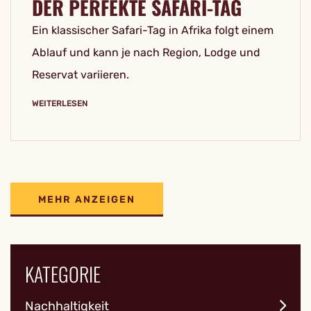
DER PERFEKTE SAFARI-TAG
Ein klassischer Safari-Tag in Afrika folgt einem
Ablauf und kann je nach Region, Lodge und
Reservat variieren.
WEITERLESEN
MEHR ANZEIGEN
KATEGORIE
Nachhaltigkeit