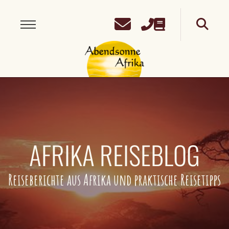
AFRIKA REISEBLOG
Reiseberichte aus Afrika und praktische Reisetipps