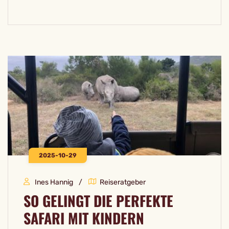
2025-10-29
Ines Hannig
Reiseratgeber
SO GELINGT DIE PERFEKTE
SAFARI MIT KINDERN