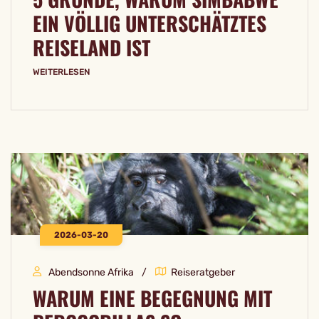
EIN VÖLLIG UNTERSCHÄTZTES
REISELAND IST
WEITERLESEN
2026-03-20
Abendsonne Afrika
Reiseratgeber
WARUM EINE BEGEGNUNG MIT