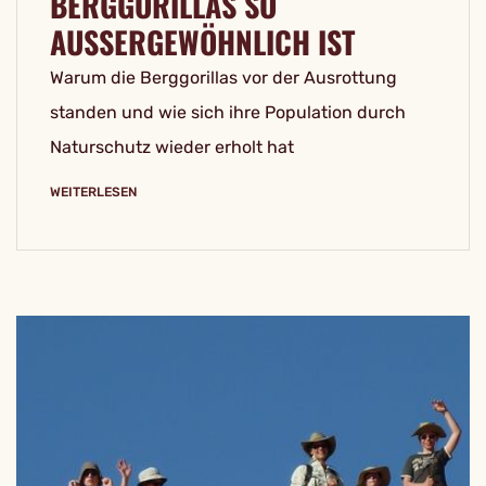
BERGGORILLAS SO
AUSSERGEWÖHNLICH IST
Warum die Berggorillas vor der Ausrottung
standen und wie sich ihre Population durch
Naturschutz wieder erholt hat
WEITERLESEN