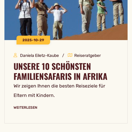
2025-10-29
Daniela Eiletz-Kaube
Reiseratgeber
UNSERE 10 SCHÖNSTEN
FAMILIENSAFARIS IN AFRIKA
Wir zeigen Ihnen die besten Reiseziele für
Eltern mit Kindern.
WEITERLESEN