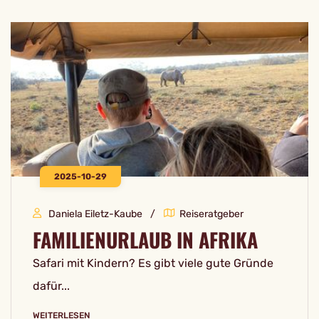
2025-10-29
Daniela Eiletz-Kaube
Reiseratgeber
FAMILIENURLAUB IN AFRIKA
Safari mit Kindern? Es gibt viele gute Gründe
dafür...
WEITERLESEN