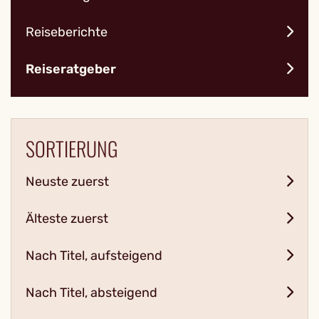
Reiseberichte
Reiseratgeber
SORTIERUNG
Neuste zuerst
Älteste zuerst
Nach Titel, aufsteigend
Nach Titel, absteigend