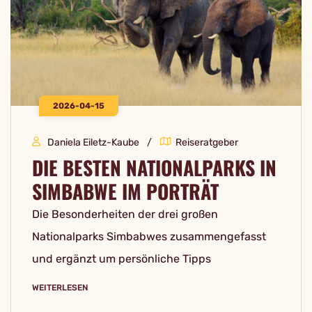
2026-04-15
Daniela Eiletz-Kaube
Reiseratgeber
DIE BESTEN NATIONALPARKS IN
SIMBABWE IM PORTRÄT
Die Besonderheiten der drei großen
Nationalparks Simbabwes zusammengefasst
und ergänzt um persönliche Tipps
WEITERLESEN