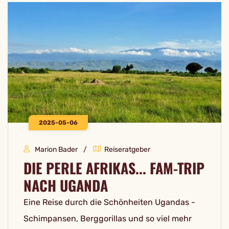
2025-05-06
Marion Bader
Reiseratgeber
DIE PERLE AFRIKAS... FAM-TRIP
NACH UGANDA
Eine Reise durch die Schönheiten Ugandas -
Schimpansen, Berggorillas und so viel mehr