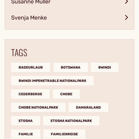
Susanne Müller
Svenja Menke
TAGS
BADEURLAUB
BOTSWANA
BWINDI
BWINDI IMPENETRABLE NATIONALPARK
CEDERBERGE
CHOBE
CHOBE NATIONALPARK
DAMARALAND
ETOSHA
ETOSHA NATIONALPARK
FAMILIE
FAMILIENREISE