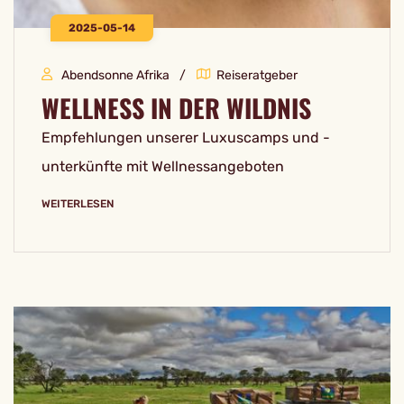
2025-05-14
Abendsonne Afrika
Reiseratgeber
WELLNESS IN DER WILDNIS
Empfehlungen unserer Luxuscamps und -
unterkünfte mit Wellnessangeboten
WEITERLESEN