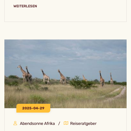
WEITERLESEN
2025-04-29
Abendsonne Afrika
Reiseratgeber