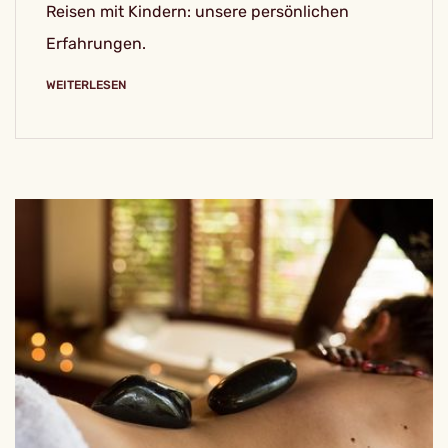
Reisen mit Kindern: unsere persönlichen
Erfahrungen.
WEITERLESEN