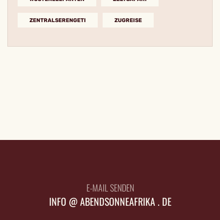
ZENTRALSERENGETI
ZUGREISE
E-MAIL SENDEN
INFO @ ABENDSONNEAFRIKA . DE