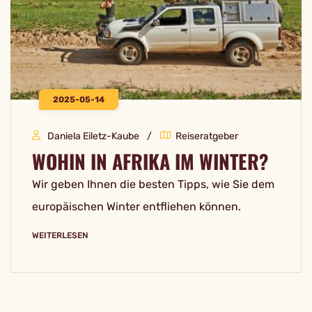
2025-05-14
Daniela Eiletz-Kaube
Reiseratgeber
WOHIN IN AFRIKA IM WINTER?
Wir geben Ihnen die besten Tipps, wie Sie dem
europäischen Winter entfliehen können.
WEITERLESEN