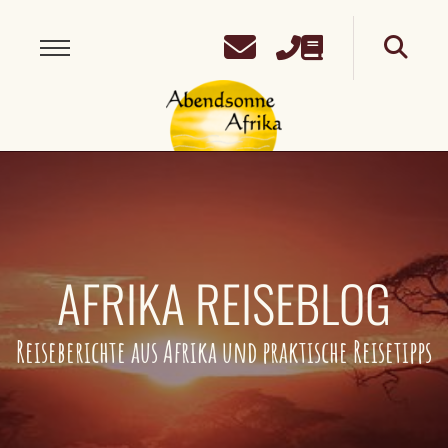
AFRIKA REISEBLOG
Reiseberichte aus Afrika und praktische Reisetipps