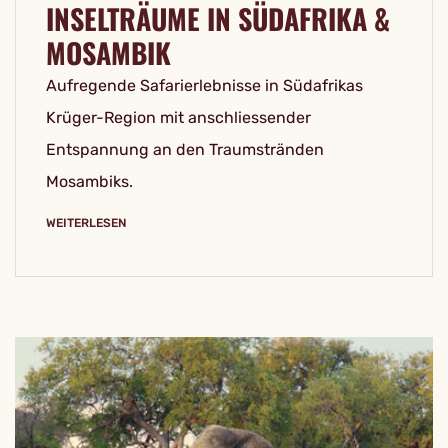
INSELTRÄUME IN SÜDAFRIKA &
MOSAMBIK
Aufregende Safarierlebnisse in Südafrikas
Krüger-Region mit anschliessender
Entspannung an den Traumstränden
Mosambiks.
WEITERLESEN