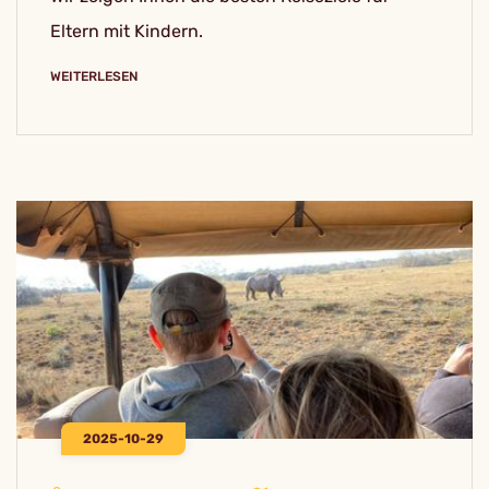
Eltern mit Kindern.
WEITERLESEN
2025-10-29