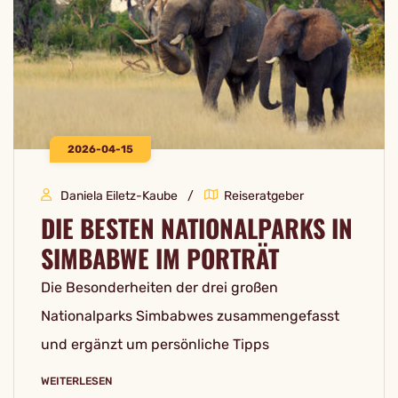
2026-04-15
Daniela Eiletz-Kaube
Reiseratgeber
DIE BESTEN NATIONALPARKS IN
SIMBABWE IM PORTRÄT
Die Besonderheiten der drei großen
Nationalparks Simbabwes zusammengefasst
und ergänzt um persönliche Tipps
WEITERLESEN