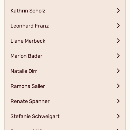
Kathrin Scholz
Leonhard Franz
Liane Merbeck
Marion Bader
Natalie Dirr
Ramona Sailer
Renate Spanner
Stefanie Schweigart