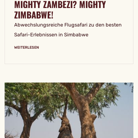
MIGHTY ZAMBEZI? MIGHTY
ZIMBABWE!
Abwechslungsreiche Flugsafari zu den besten
Safari-Erlebnissen in Simbabwe
WEITERLESEN