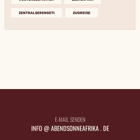
ZENTRALSERENGETI
ZUGREISE
E-MAIL SENDEN
INFO @ ABENDSONNEAFRIKA . DE