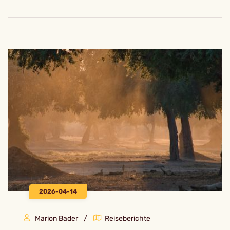
2026-04-14
Marion Bader
Reiseberichte