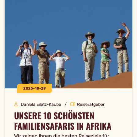
2025-10-29
Daniela Eiletz-Kaube
Reiseratgeber
UNSERE 10 SCHÖNSTEN
FAMILIENSAFARIS IN AFRIKA
Wir zeigen Ihnen die besten Reiseziele für