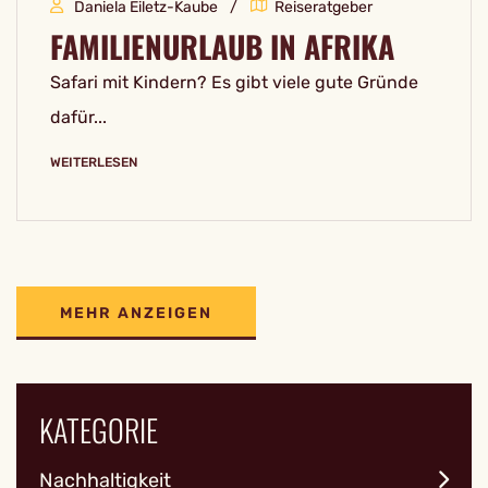
Daniela Eiletz-Kaube
Reiseratgeber
FAMILIENURLAUB IN AFRIKA
Safari mit Kindern? Es gibt viele gute Gründe
dafür...
WEITERLESEN
MEHR ANZEIGEN
KATEGORIE
Nachhaltigkeit