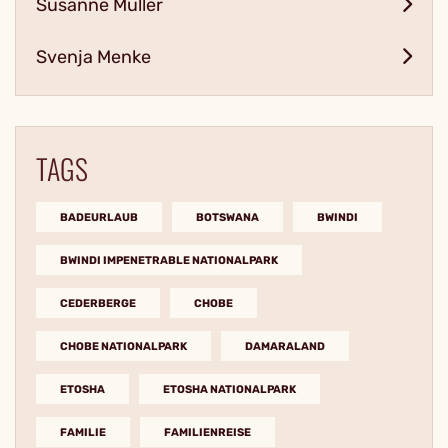
Susanne Müller
Svenja Menke
TAGS
BADEURLAUB
BOTSWANA
BWINDI
BWINDI IMPENETRABLE NATIONALPARK
CEDERBERGE
CHOBE
CHOBE NATIONALPARK
DAMARALAND
ETOSHA
ETOSHA NATIONALPARK
FAMILIE
FAMILIENREISE