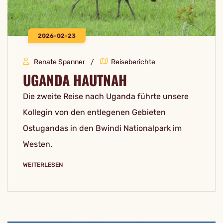
2026-02-23
Renate Spanner
Reiseberichte
UGANDA HAUTNAH
Die zweite Reise nach Uganda führte unsere
Kollegin von den entlegenen Gebieten
Ostugandas in den Bwindi Nationalpark im
Westen.
WEITERLESEN