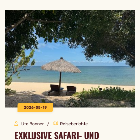
2026-05-19
Ute Bonner
Reiseberichte
EXKLUSIVE SAFARI- UND