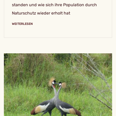
standen und wie sich ihre Population durch
Naturschutz wieder erholt hat
WEITERLESEN