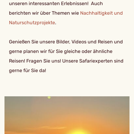
unseren interessanten Erlebnissen! Auch
berichten wir über Themen wie
Nachhaltigkeit und
Naturschutzprojekte
.
Genießen Sie unsere Bilder, Videos und Reisen und
gerne planen wir für Sie gleiche oder ähnliche
Reisen! Fragen Sie uns! Unsere Safariexperten sind
gerne für Sie da!