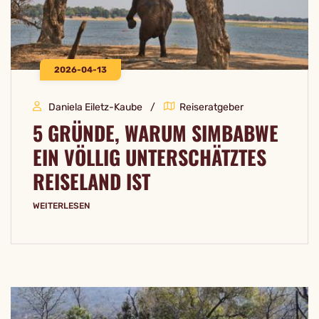
2026-04-13
Daniela Eiletz-Kaube
Reiseratgeber
5 GRÜNDE, WARUM SIMBABWE
EIN VÖLLIG UNTERSCHÄTZTES
REISELAND IST
WEITERLESEN