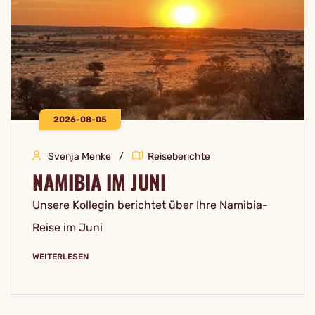
2026-08-05
Svenja Menke
Reiseberichte
NAMIBIA IM JUNI
Unsere Kollegin berichtet über Ihre Namibia-
Reise im Juni
WEITERLESEN