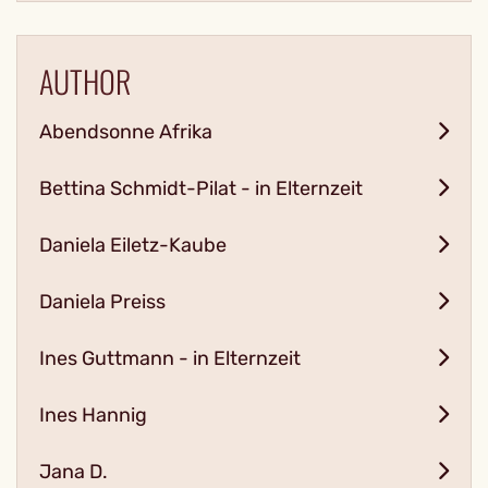
AUTHOR
Abendsonne Afrika
Bettina Schmidt-Pilat - in Elternzeit
Daniela Eiletz-Kaube
Daniela Preiss
Ines Guttmann - in Elternzeit
Ines Hannig
Jana D.