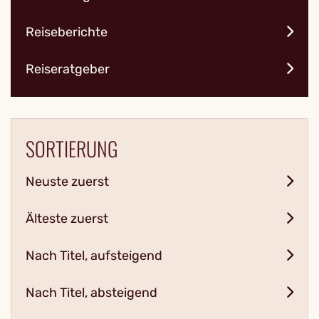
Reiseberichte
Reiseratgeber
SORTIERUNG
Neuste zuerst
Älteste zuerst
Nach Titel, aufsteigend
Nach Titel, absteigend