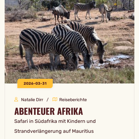
2026-03-31
Natalie Dirr
Reiseberichte
ABENTEUER AFRIKA
Safari in Südafrika mit Kindern und
Strandverlängerung auf Mauritius