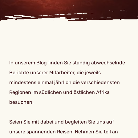
In unserem Blog finden Sie ständig abwechselnde
Berichte unserer Mitarbeiter, die jeweils
mindestens einmal jährlich die verschiedensten
Regionen im südlichen und östlichen Afrika
besuchen.
Seien Sie mit dabei und begleiten Sie uns auf
unsere spannenden Reisen! Nehmen Sie teil an