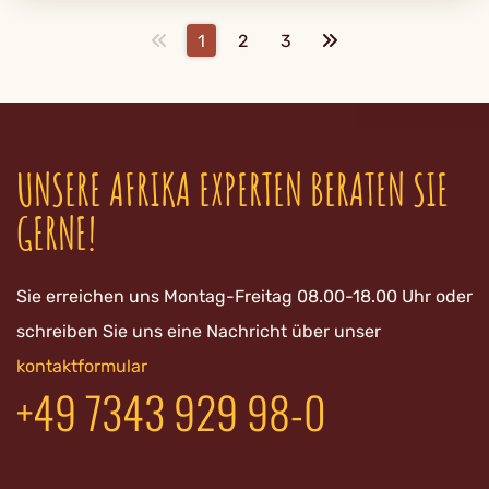
1
2
3
UNSERE AFRIKA EXPERTEN BERATEN SIE
GERNE!
Sie erreichen uns Montag-Freitag 08.00-18.00 Uhr oder
schreiben Sie uns eine Nachricht über unser
kontaktformular
+49 7343 929 98-0