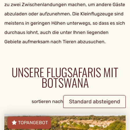
zu zwei Zwischenlandungen machen, um andere Gäste
abzuladen oder aufzunehmen. Die Kleinflugzeuge sind
meistens in geringen Höhen unterwegs, so dass es sich
durchaus lohnt, auch die unter Ihnen liegenden
Gebiete aufmerksam nach Tieren abzusuchen.
UNSERE FLUGSAFARIS MIT
BOTSWANA
Standard absteigend
sortieren nach
TOPANGEBOT