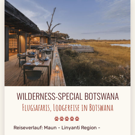
WILDERNESS-SPECIAL BOTSWANA
Flugsafaris, Lodgereise in Botswana
Reiseverlauf: Maun - Linyanti Region -