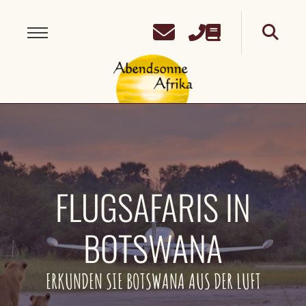
FLUGSAFARIS IN
BOTSWANA
ERKUNDEN SIE BOTSWANA AUS DER LUFT