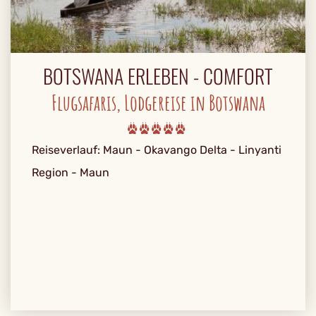
BOTSWANA ERLEBEN - COMFORT
Flugsafaris, Lodgereise in Botswana
Reiseverlauf: Maun - Okavango Delta - Linyanti
Region - Maun