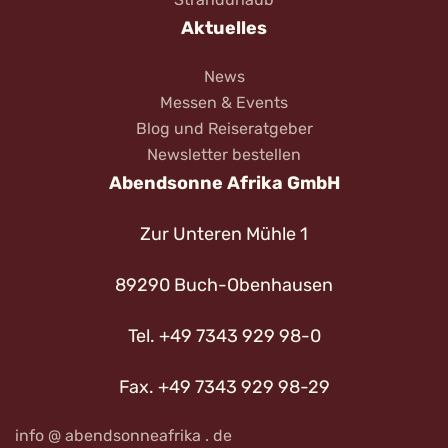
Aktuelles
News
Messen & Events
Blog und Reiseratgeber
Newsletter bestellen
Abendsonne Afrika GmbH
Zur Unteren Mühle 1
89290 Buch-Obenhausen
Tel. +49 7343 929 98-0
Fax. +49 7343 929 98-29
info @ abendsonneafrika . de