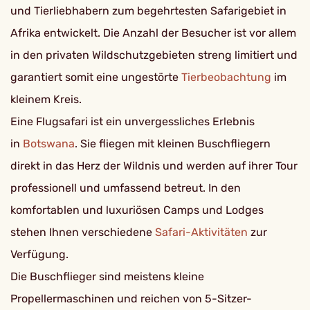
und Tierliebhabern zum begehrtesten Safarigebiet in
Afrika entwickelt. Die Anzahl der Besucher ist vor allem
in den privaten Wildschutzgebieten streng limitiert und
garantiert somit eine ungestörte
Tierbeobachtung
im
kleinem Kreis.
Eine Flugsafari ist ein unvergessliches Erlebnis
in
Botswana
. Sie fliegen mit kleinen Buschfliegern
direkt in das Herz der Wildnis und werden auf ihrer Tour
professionell und umfassend betreut. In den
komfortablen und luxuriösen Camps und Lodges
stehen Ihnen verschiedene
Safari-Aktivitäten
zur
Verfügung.
Die Buschflieger sind meistens kleine
Propellermaschinen und reichen von 5-Sitzer-