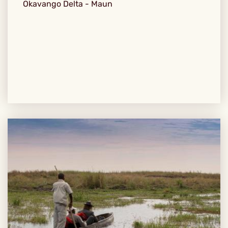
Okavango Delta - Maun