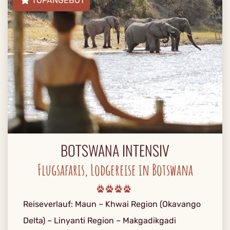
TOPANGEBOT
BOTSWANA INTENSIV
Flugsafaris, Lodgereise in Botswana
Reiseverlauf: Maun – Khwai Region (Okavango
Delta) – Linyanti Region – Makgadikgadi