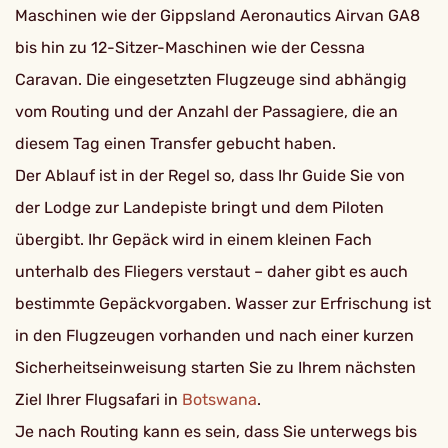
Maschinen wie der Gippsland Aeronautics Airvan GA8
bis hin zu 12-Sitzer-Maschinen wie der Cessna
Caravan. Die eingesetzten Flugzeuge sind abhängig
vom Routing und der Anzahl der Passagiere, die an
diesem Tag einen Transfer gebucht haben.
Der Ablauf ist in der Regel so, dass Ihr Guide Sie von
der Lodge zur Landepiste bringt und dem Piloten
übergibt. Ihr Gepäck wird in einem kleinen Fach
unterhalb des Fliegers verstaut – daher gibt es auch
bestimmte Gepäckvorgaben. Wasser zur Erfrischung ist
in den Flugzeugen vorhanden und nach einer kurzen
Sicherheitseinweisung starten Sie zu Ihrem nächsten
Ziel Ihrer Flugsafari in
Botswana
.
Je nach Routing kann es sein, dass Sie unterwegs bis