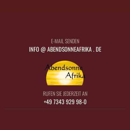
E-MAIL SENDEN
INFO @ ABENDSONNEAFRIKA . DE
RUFEN SIE JEDERZEIT AN
+49 7343 929 98-0