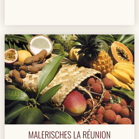
MALERISCHES LA RÉUNION