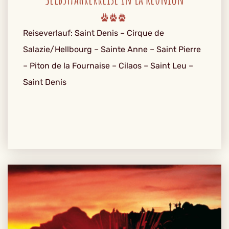
Reiseverlauf: Saint Denis – Cirque de
Salazie/Hellbourg – Sainte Anne – Saint Pierre
– Piton de la Fournaise – Cilaos – Saint Leu –
Saint Denis