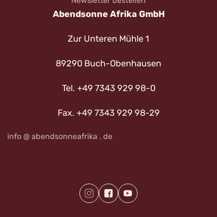
Newsletter bestellen
Abendsonne Afrika GmbH
Zur Unteren Mühle 1
89290 Buch-Obenhausen
Tel. +49 7343 929 98-0
Fax. +49 7343 929 98-29
info @ abendsonneafrika . de