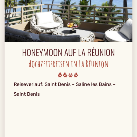
HONEYMOON AUF LA RÉUNION
Hochzeitsreisen in La Réunion
Reiseverlauf: Saint Denis – Saline les Bains –
Saint Denis