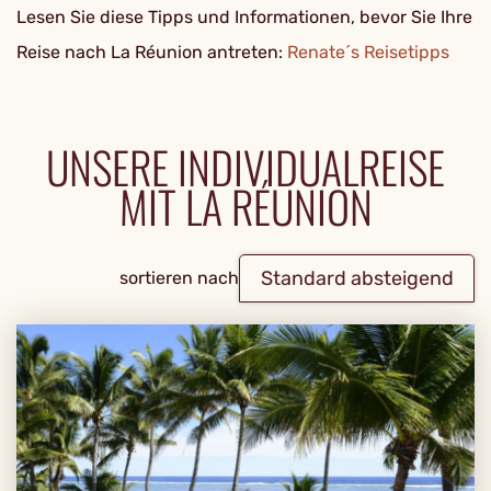
Lesen Sie diese Tipps und Informationen, bevor Sie Ihre
Reise nach La Réunion antreten:
Renate´s Reisetipps
UNSERE INDIVIDUALREISE
MIT LA RÉUNION
Standard absteigend
sortieren nach