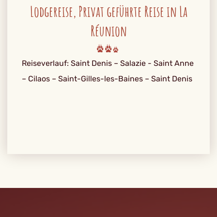
Lodgereise, Privat geführte Reise in La
Réunion
Reiseverlauf: Saint Denis – Salazie - Saint Anne
– Cilaos – Saint-Gilles-les-Baines – Saint Denis