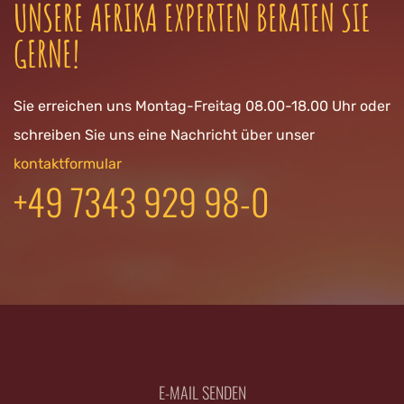
UNSERE AFRIKA EXPERTEN BERATEN SIE
GERNE!
Sie erreichen uns Montag-Freitag 08.00-18.00 Uhr oder
schreiben Sie uns eine Nachricht über unser
kontaktformular
+49 7343 929 98-0
E-MAIL SENDEN