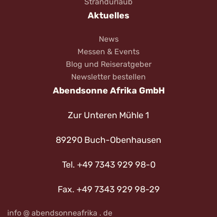
Strandurlaub
Aktuelles
News
Messen & Events
Blog und Reiseratgeber
Newsletter bestellen
Abendsonne Afrika GmbH
Zur Unteren Mühle 1
89290 Buch-Obenhausen
Tel. +49 7343 929 98-0
Fax. +49 7343 929 98-29
info @ abendsonneafrika . de