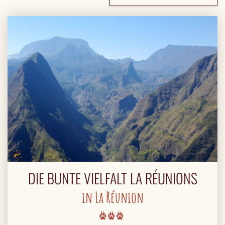
DIE BUNTE VIELFALT LA RÉUNIONS
in La Réunion