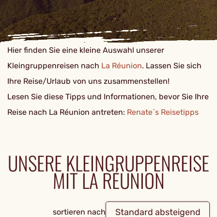
Hier finden Sie eine kleine Auswahl unserer
Kleingruppenreisen nach
La Réunion
. Lassen Sie sich
Ihre Reise/Urlaub von uns zusammenstellen!
Lesen Sie diese Tipps und Informationen, bevor Sie Ihre
Reise nach La Réunion antreten:
Renate´s Reisetipps
UNSERE KLEINGRUPPENREISE
MIT LA RÉUNION
Standard absteigend
sortieren nach