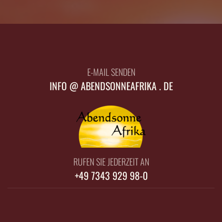
E-MAIL SENDEN
INFO @ ABENDSONNEAFRIKA . DE
RUFEN SIE JEDERZEIT AN
+49 7343 929 98-0