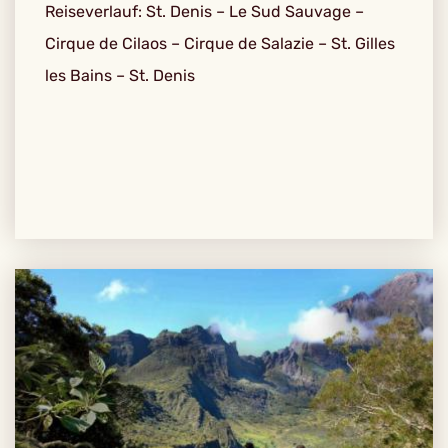
Reiseverlauf: St. Denis – Le Sud Sauvage –
Cirque de Cilaos – Cirque de Salazie – St. Gilles
les Bains – St. Denis