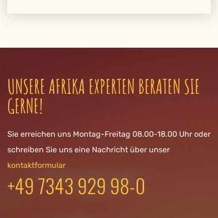
UNSERE AFRIKA EXPERTEN BERATEN SIE
GERNE!
Sie erreichen uns Montag-Freitag 08.00-18.00 Uhr oder
schreiben Sie uns eine Nachricht über unser
kontaktformular
+49 7343 929 98-0