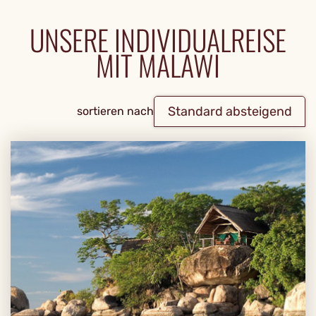
UNSERE INDIVIDUALREISE
MIT MALAWI
Standard absteigend
sortieren nach