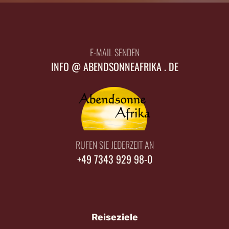
E-MAIL SENDEN
INFO @ ABENDSONNEAFRIKA . DE
RUFEN SIE JEDERZEIT AN
+49 7343 929 98-0
Reiseziele