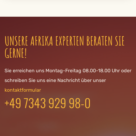
UNSERE AFRIKA EXPERTEN BERATEN SIE
GERNE!
Sie erreichen uns Montag-Freitag 08.00-18.00 Uhr oder
schreiben Sie uns eine Nachricht über unser
kontaktformular
+49 7343 929 98-0