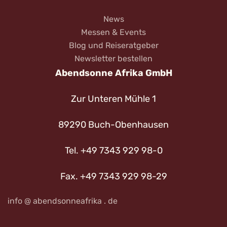
News
Messen & Events
Blog und Reiseratgeber
Newsletter bestellen
Abendsonne Afrika GmbH
Zur Unteren Mühle 1
89290 Buch-Obenhausen
Tel. +49 7343 929 98-0
Fax. +49 7343 929 98-29
info @ abendsonneafrika . de