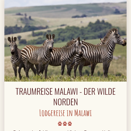
TRAUMREISE MALAWI - DER WILDE
NORDEN
Lodgereise in Malawi