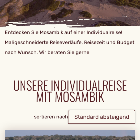
Entdecken Sie Mosambik auf einer Individualreise!
Maßgeschneiderte Reiseverläufe, Reisezeit und Budget
nach Wunsch. Wir beraten Sie gerne!
UNSERE INDIVIDUALREISE
MIT MOSAMBIK
Standard absteigend
sortieren nach