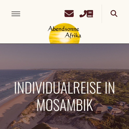
INDIVIDUALREISE IN
MOSAMBIK