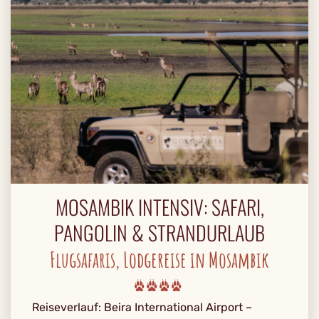
MOSAMBIK INTENSIV: SAFARI,
PANGOLIN & STRANDURLAUB
Flugsafaris, Lodgereise in Mosambik
Reiseverlauf: Beira International Airport –