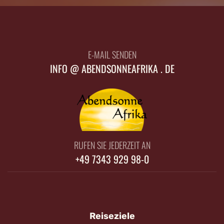
E-MAIL SENDEN
INFO @ ABENDSONNEAFRIKA . DE
RUFEN SIE JEDERZEIT AN
+49 7343 929 98-0
Reiseziele