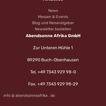
News
Messen & Events
Blog und Reiseratgeber
Newsletter bestellen
Abendsonne Afrika GmbH
Zur Unteren Mühle 1
89290 Buch-Obenhausen
Tel. +49 7343 929 98-0
Fax. +49 7343 929 98-29
info @ abendsonneafrika . de