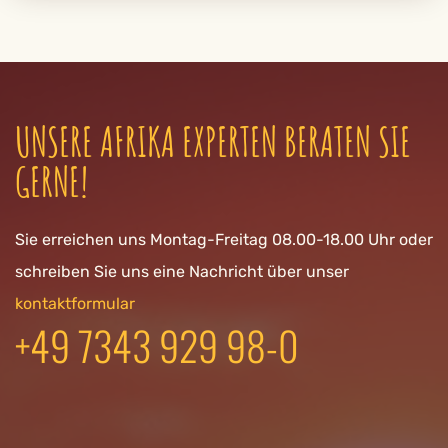
UNSERE AFRIKA EXPERTEN BERATEN SIE
GERNE!
Sie erreichen uns Montag-Freitag 08.00-18.00 Uhr oder
schreiben Sie uns eine Nachricht über unser
kontaktformular
+49 7343 929 98-0