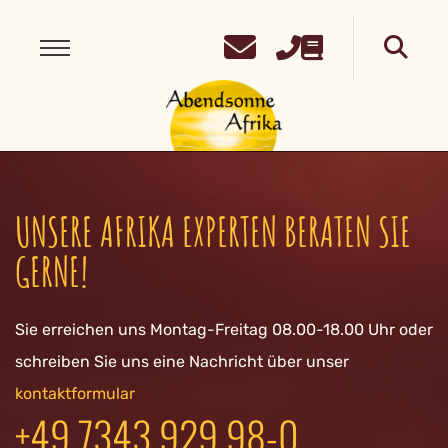
UNSERE AFRIKA EXPERTEN BERATEN SIE
GERNE!
Sie erreichen uns Montag-Freitag 08.00-18.00 Uhr oder
schreiben Sie uns eine Nachricht über unser
kontaktformular
+49 7343 929 98-0