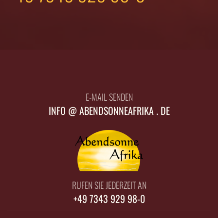
E-MAIL SENDEN
INFO @ ABENDSONNEAFRIKA . DE
RUFEN SIE JEDERZEIT AN
+49 7343 929 98-0