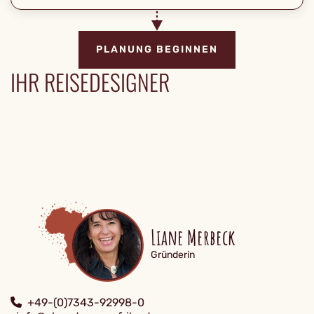
PLANUNG BEGINNEN
IHR REISEDESIGNER
Liane Merbeck
Gründerin
+49-(0)7343-92998-0