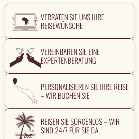
VERRATEN SIE UNS IHRE
REISEWÜNSCHE
VEREINBAREN SIE EINE
EXPERTENBERATUNG
PERSONALISIEREN SIE IHRE REISE
– WIR BUCHEN SIE
REISEN SIE SORGENLOS – WIR
SIND 24/7 FÜR SIE DA