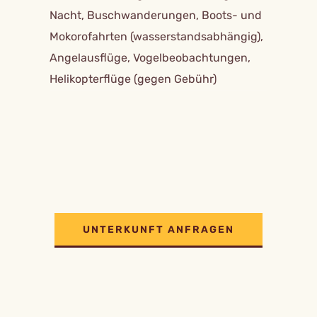
Nacht, Buschwanderungen, Boots- und
Mokorofahrten (wasserstandsabhängig),
Angelausflüge, Vogelbeobachtungen,
Helikopterflüge (gegen Gebühr)
UNTERKUNFT ANFRAGEN