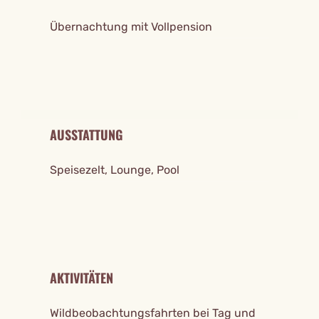
Übernachtung mit Vollpension
AUSSTATTUNG
Speisezelt, Lounge, Pool
AKTIVITÄTEN
Wildbeobachtungsfahrten bei Tag und