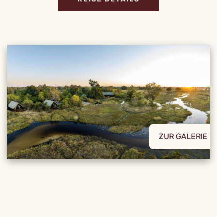
ZUR GALERIE