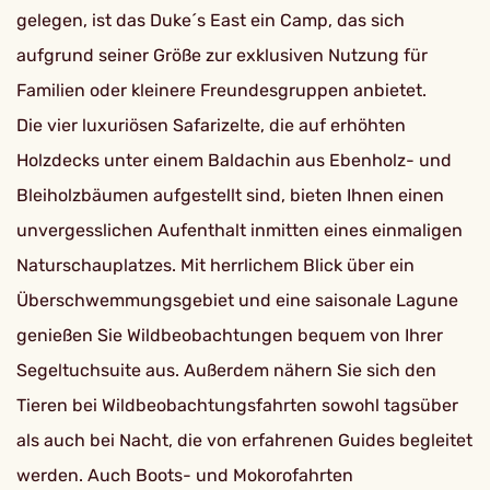
gelegen, ist das Duke´s East ein Camp, das sich
aufgrund seiner Größe zur exklusiven Nutzung für
Familien oder kleinere Freundesgruppen anbietet.
Die vier luxuriösen Safarizelte, die auf erhöhten
Holzdecks unter einem Baldachin aus Ebenholz- und
Bleiholzbäumen aufgestellt sind, bieten Ihnen einen
unvergesslichen Aufenthalt inmitten eines einmaligen
Naturschauplatzes. Mit herrlichem Blick über ein
Überschwemmungsgebiet und eine saisonale Lagune
genießen Sie Wildbeobachtungen bequem von Ihrer
Segeltuchsuite aus. Außerdem nähern Sie sich den
Tieren bei Wildbeobachtungsfahrten sowohl tagsüber
als auch bei Nacht, die von erfahrenen Guides begleitet
werden. Auch Boots- und Mokorofahrten