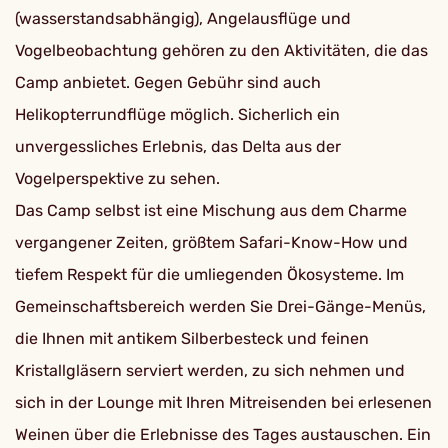
(wasserstandsabhängig), Angelausflüge und
Vogelbeobachtung gehören zu den Aktivitäten, die das
Camp anbietet. Gegen Gebühr sind auch
Helikopterrundflüge möglich. Sicherlich ein
unvergessliches Erlebnis, das Delta aus der
Vogelperspektive zu sehen.
Das Camp selbst ist eine Mischung aus dem Charme
vergangener Zeiten, größtem Safari-Know-How und
tiefem Respekt für die umliegenden Ökosysteme. Im
Gemeinschaftsbereich werden Sie Drei-Gänge-Menüs,
die Ihnen mit antikem Silberbesteck und feinen
Kristallgläsern serviert werden, zu sich nehmen und
sich in der Lounge mit Ihren Mitreisenden bei erlesenen
Weinen über die Erlebnisse des Tages austauschen. Ein