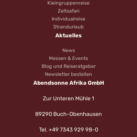
Kleingruppenreise
Zeltsafari
Individualreise
Strandurlaub
Aktuelles
News
Messen & Events
Blog und Reiseratgeber
Newsletter bestellen
Abendsonne Afrika GmbH
Zur Unteren Mühle 1
89290 Buch-Obenhausen
Tel. +49 7343 929 98-0