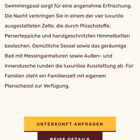
Swimmingpool sorgt für eine angenehme Erfrischung.
Die Nacht verbringen Sie in einem der vier luxuriös
ausgestatteten Zelte, die durch Plüschstoffe,
Perserteppiche und handgeschnitzten Himmelbetten
bestechen. Gemütliche Sessel sowie das geräumige
Bad mit Messingarmaturen sowie Außen- und
Innendusche runden die luxuriöse Ausstattung ab. Für
Familien steht ein Familienzelt mit eigenem
Planschpool zur Verfügung.
UNTERKUNFT ANFRAGEN
REISE DETAILS