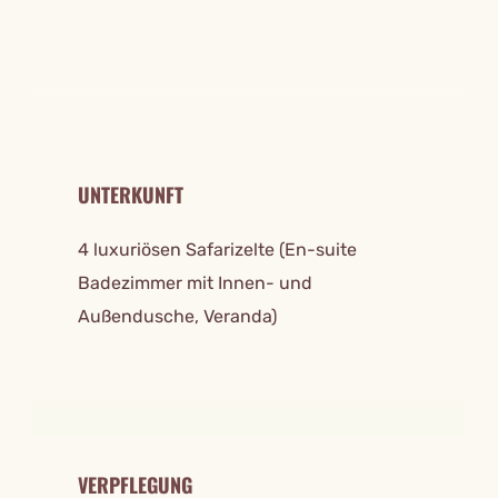
REISE DETAILS
UNTERKUNFT
4 luxuriösen Safarizelte (En-suite
Badezimmer mit Innen- und
Außendusche, Veranda)
VERPFLEGUNG