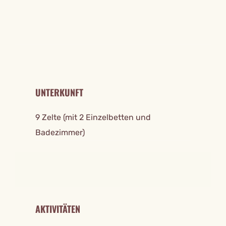
REISE DETAILS
UNTERKUNFT
9 Zelte (mit 2 Einzelbetten und
Badezimmer)
AKTIVITÄTEN