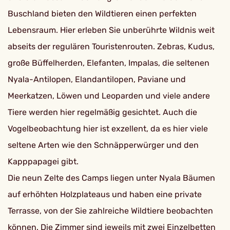
Buschland bieten den Wildtieren einen perfekten
Lebensraum. Hier erleben Sie unberührte Wildnis weit
abseits der regulären Touristenrouten. Zebras, Kudus,
große Büffelherden, Elefanten, Impalas, die seltenen
Nyala-Antilopen, Elandantilopen, Paviane und
Meerkatzen, Löwen und Leoparden und viele andere
Tiere werden hier regelmäßig gesichtet. Auch die
Vogelbeobachtung hier ist exzellent, da es hier viele
seltene Arten wie den Schnäpperwürger und den
Kapppapagei gibt.
Die neun Zelte des Camps liegen unter Nyala Bäumen
auf erhöhten Holzplateaus und haben eine private
Terrasse, von der Sie zahlreiche Wildtiere beobachten
können. Die Zimmer sind jeweils mit zwei Einzelbetten