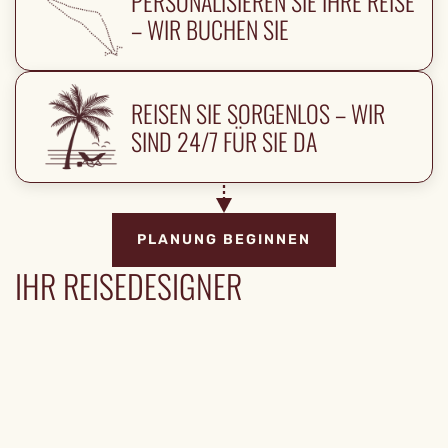
PERSONALISIEREN SIE IHRE REISE
– WIR BUCHEN SIE
REISEN SIE SORGENLOS – WIR
SIND 24/7 FÜR SIE DA
PLANUNG BEGINNEN
IHR REISEDESIGNER