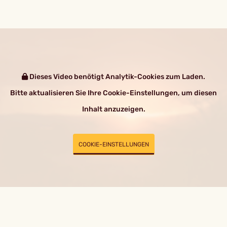
Dieses Video benötigt Analytik-Cookies zum Laden.
Bitte aktualisieren Sie Ihre Cookie-Einstellungen, um diesen
Inhalt anzuzeigen.
COOKIE-EINSTELLUNGEN