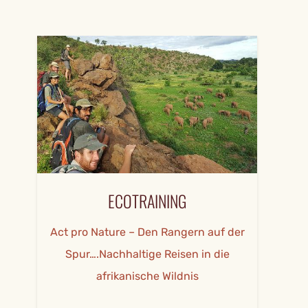
ECOTRAINING
Act pro Nature – Den Rangern auf der
Spur….Nachhaltige Reisen in die
afrikanische Wildnis