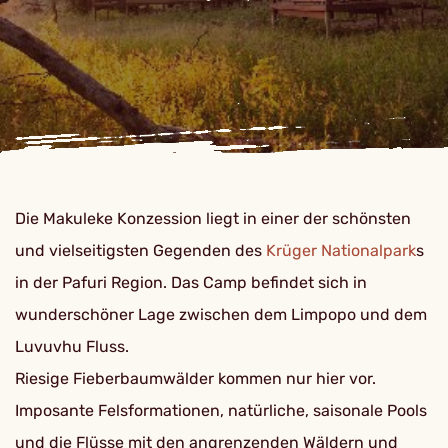
Die Makuleke Konzession liegt in einer der schönsten
und vielseitigsten Gegenden des
Krüger Nationalpark
s
in der Pafuri Region. Das Camp befindet sich in
wunderschöner Lage zwischen dem Limpopo und dem
Luvuvhu Fluss.
Riesige Fieberbaumwälder kommen nur hier vor.
Imposante Felsformationen, natürliche, saisonale Pools
und die Flüsse mit den angrenzenden Wäldern und