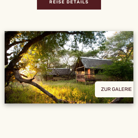
REISE DETAILS
ZUR GALERIE