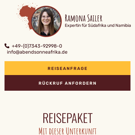
Ramona Sailer
Expertin für Südafrika und Namibia
+49-(0)7343-92998-0
info@abendsonneafrika.de
REISEANFRAGE
RÜCKRUF ANFORDERN
REISEPAKET
Mit dieser Unterkunft