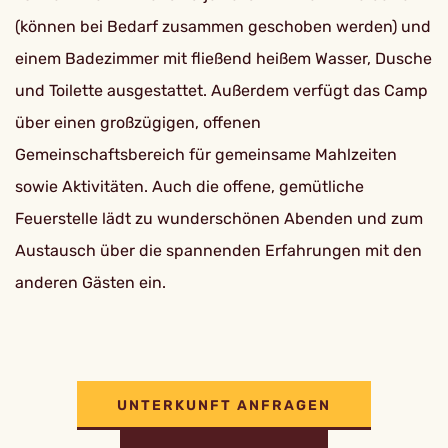
(können bei Bedarf zusammen geschoben werden) und
einem Badezimmer mit fließend heißem Wasser, Dusche
und Toilette ausgestattet. Außerdem verfügt das Camp
über einen großzügigen, offenen
Gemeinschaftsbereich für gemeinsame Mahlzeiten
sowie Aktivitäten. Auch die offene, gemütliche
Feuerstelle lädt zu wunderschönen Abenden und zum
Austausch über die spannenden Erfahrungen mit den
anderen Gästen ein.
UNTERKUNFT ANFRAGEN