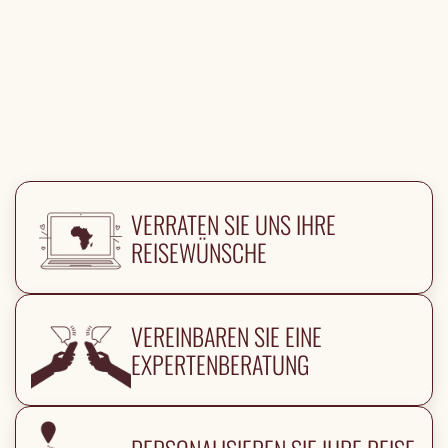
VERRATEN SIE UNS IHRE
REISEWÜNSCHE
VEREINBAREN SIE EINE
EXPERTENBERATUNG