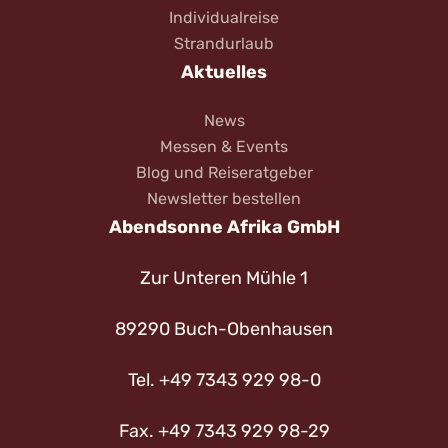
Individualreise
Strandurlaub
Aktuelles
News
Messen & Events
Blog und Reiseratgeber
Newsletter bestellen
Abendsonne Afrika GmbH
Zur Unteren Mühle 1
89290 Buch-Obenhausen
Tel. +49 7343 929 98-0
Fax. +49 7343 929 98-29