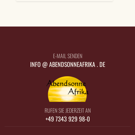
E-MAIL SENDEN
INFO @ ABENDSONNEAFRIKA . DE
RUFEN SIE JEDERZEIT AN
+49 7343 929 98-0