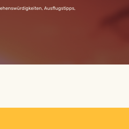
Sehenswürdigkeiten, Ausflugstipps,