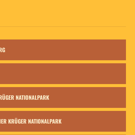
RG
 KRÜGER NATIONALPARK
CHER KRÜGER NATIONALPARK