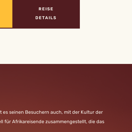
REISE
DETAILS
 es seinen Besuchern auch, mit der Kultur der
l für Afrikareisende zusammengestellt, die das