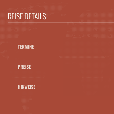
REISE DETAILS
TERMINE
PREISE
HINWEISE