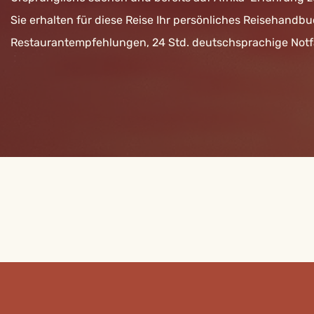
Sie erhalten für diese Reise Ihr persönliches Reisehan
Restaurantempfehlungen, 24 Std. deutschsprachige Notfa