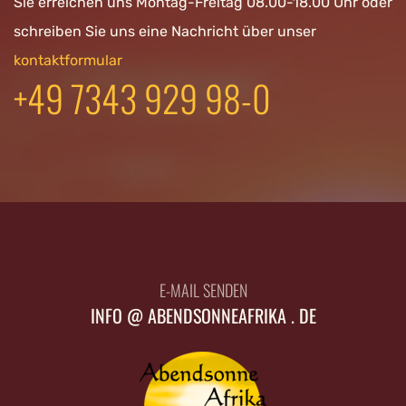
Sie erreichen uns Montag-Freitag 08.00-18.00 Uhr oder
schreiben Sie uns eine Nachricht über unser
kontaktformular
+49 7343 929 98-0
E-MAIL SENDEN
INFO @ ABENDSONNEAFRIKA . DE