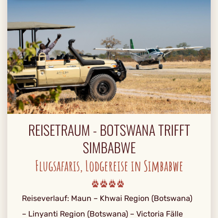
REISETRAUM - BOTSWANA TRIFFT
SIMBABWE
Flugsafaris, Lodgereise in Simbabwe
Reiseverlauf: Maun – Khwai Region (Botswana)
– Linyanti Region (Botswana) – Victoria Fälle