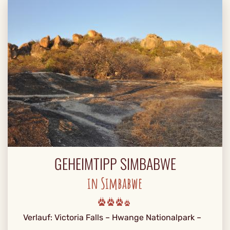
GEHEIMTIPP SIMBABWE
in Simbabwe
Verlauf: Victoria Falls – Hwange Nationalpark –