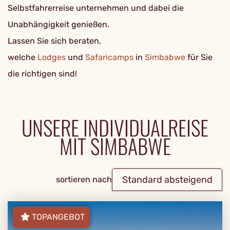
Selbstfahrerreise unternehmen und dabei die
Unabhängigkeit genießen.
Lassen Sie sich beraten,
welche
Lodges
und
Safaricamps
in
Simbabwe
für Sie
die richtigen sind!
UNSERE INDIVIDUALREISE
MIT SIMBABWE
Standard absteigend
sortieren nach
TOPANGEBOT