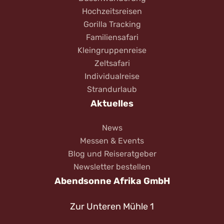
Hochzeitsreisen
Gorilla Tracking
Familiensafari
Kleingruppenreise
Zeltsafari
Individualreise
Strandurlaub
Aktuelles
News
Messen & Events
Blog und Reiseratgeber
Newsletter bestellen
Abendsonne Afrika GmbH
Zur Unteren Mühle 1