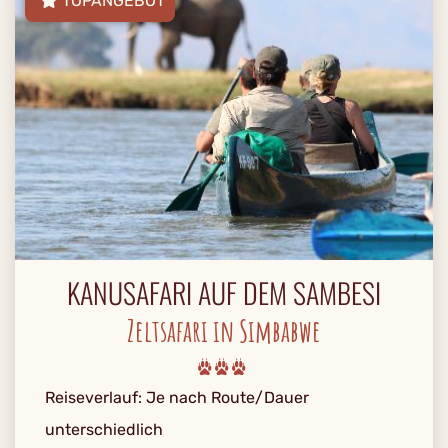
TOPANGEBOT
KANUSAFARI AUF DEM SAMBESI
Zeltsafari in Simbabwe
Reiseverlauf: Je nach Route/Dauer
unterschiedlich