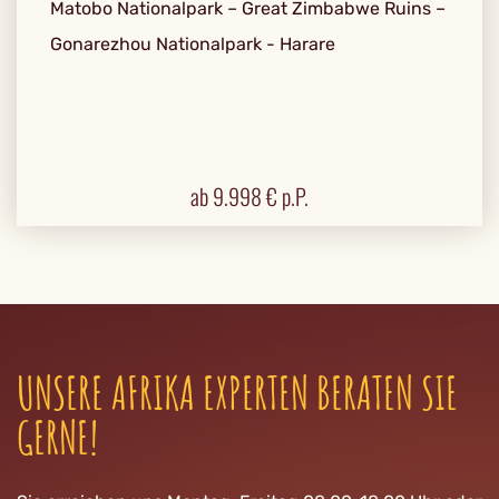
Matobo Nationalpark – Great Zimbabwe Ruins –
Gonarezhou Nationalpark - Harare
ab
9.998
€ p.P.
UNSERE AFRIKA EXPERTEN BERATEN SIE
GERNE!