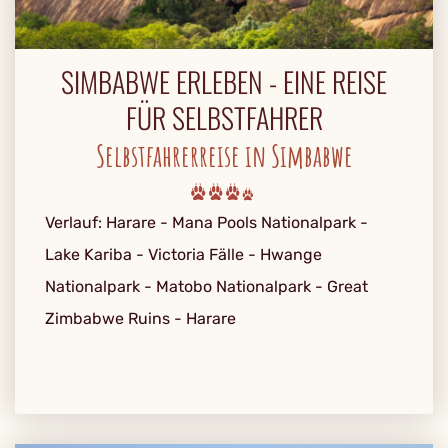
SIMBABWE ERLEBEN - EINE REISE
FÜR SELBSTFAHRER
Selbstfahrerreise in Simbabwe
Verlauf: Harare - Mana Pools Nationalpark -
Lake Kariba - Victoria Fälle - Hwange
Nationalpark - Matobo Nationalpark - Great
Zimbabwe Ruins - Harare