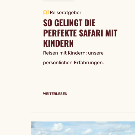
Reiseratgeber
SO GELINGT DIE
PERFEKTE SAFARI MIT
KINDERN
Reisen mit Kindern: unsere
persönlichen Erfahrungen.
WEITERLESEN