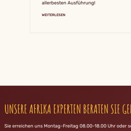
allerbesten Ausführung!
WEITERLESEN
UNSERE AFRIKA EXPERTEN BERATEN SIE GE
Sie erreichen uns Montag-Freitag 08.00-18.00 Uhr oder s