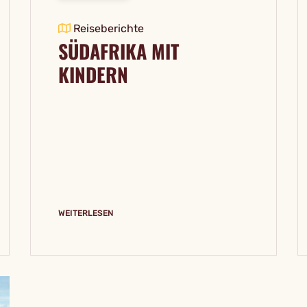
Reiseberichte
SÜDAFRIKA MIT
KINDERN
WEITERLESEN