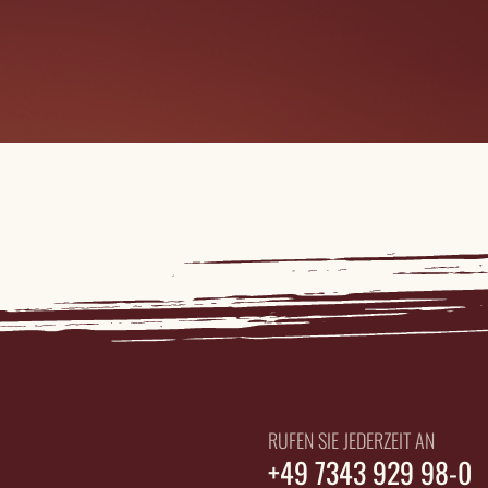
RUFEN SIE JEDERZEIT AN
+49 7343 929 98-0