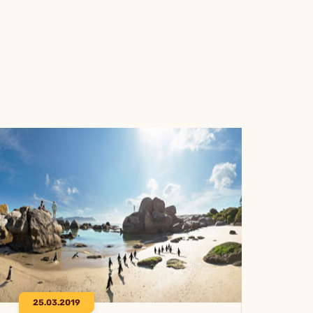
25.03.2019