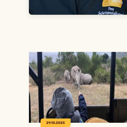
29.10.2025