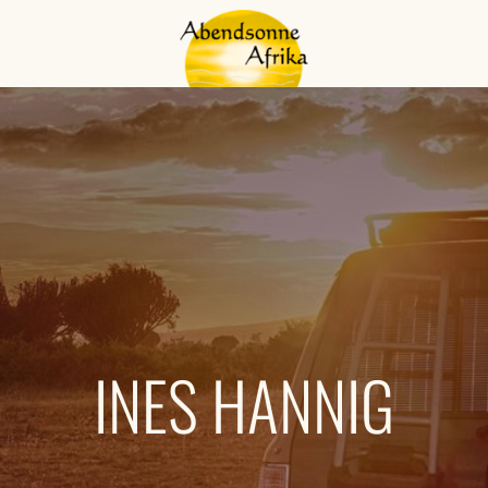
INES HANNIG