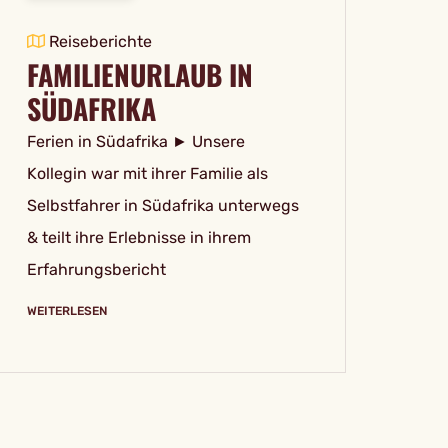
Reiseberichte
FAMILIENURLAUB IN
SÜDAFRIKA
Ferien in Südafrika ► Unsere
Kollegin war mit ihrer Familie als
Selbstfahrer in Südafrika unterwegs
& teilt ihre Erlebnisse in ihrem
Erfahrungsbericht
WEITERLESEN