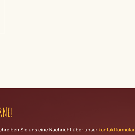
RNE!
chreiben Sie uns eine Nachricht über unser
kontaktformular