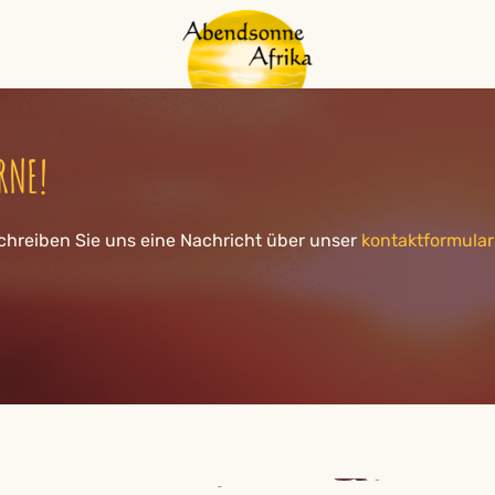
RNE!
chreiben Sie uns eine Nachricht über unser
kontaktformular