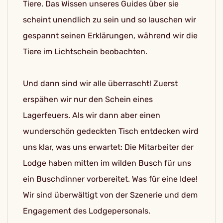
Tiere. Das Wissen unseres Guides über sie
scheint unendlich zu sein und so lauschen wir
gespannt seinen Erklärungen, während wir die
Tiere im Lichtschein beobachten.
Und dann sind wir alle überrascht! Zuerst
erspähen wir nur den Schein eines
Lagerfeuers. Als wir dann aber einen
wunderschön gedeckten Tisch entdecken wird
uns klar, was uns erwartet: Die Mitarbeiter der
Lodge haben mitten im wilden Busch für uns
ein Buschdinner vorbereitet. Was für eine Idee!
Wir sind überwältigt von der Szenerie und dem
Engagement des Lodgepersonals.