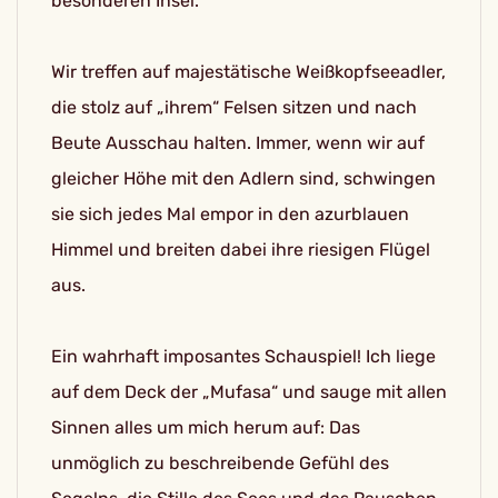
besonderen Insel.
Wir treffen auf majestätische Weißkopfseeadler,
die stolz auf „ihrem“ Felsen sitzen und nach
Beute Ausschau halten. Immer, wenn wir auf
gleicher Höhe mit den Adlern sind, schwingen
sie sich jedes Mal empor in den azurblauen
Himmel und breiten dabei ihre riesigen Flügel
aus.
Ein wahrhaft imposantes Schauspiel! Ich liege
auf dem Deck der „Mufasa“ und sauge mit allen
Sinnen alles um mich herum auf: Das
unmöglich zu beschreibende Gefühl des