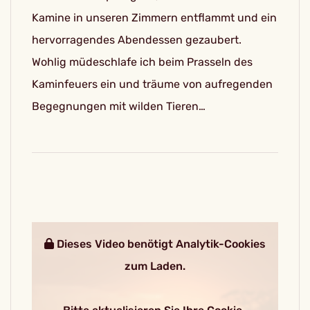
Kamine in unseren Zimmern entflammt und ein
hervorragendes Abendessen gezaubert.
Wohlig müdeschlafe ich beim Prasseln des
Kaminfeuers ein und träume von aufregenden
Begegnungen mit wilden Tieren…
Dieses Video benötigt Analytik-Cookies
zum Laden.