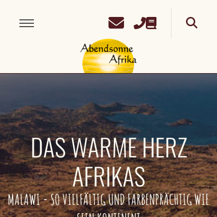
DAS WARME HERZ
AFRIKAS
MALAWI - SO VIELFÄLTIG UND FARBENPRÄCHTIG WIE