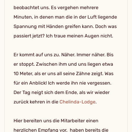
beobachtet uns. Es vergehen mehrere
Minuten, in denen man die in der Luft liegende
Spannung mit Händen greifen kann. Doch was
passiert jetzt? Ich traue meinen Augen nicht.
Er kommt auf uns zu. Näher. Immer näher. Bis
er stoppt. Zwischen ihm und uns liegen etwa
10 Meter, als er uns all seine Zähne zeigt. Was
für ein Anblick! Ich werde ihn nie vergessen.
Der Tag neigt sich dem Ende, als wir wieder
zurück kehren in die
Chelinda-Lodge
.
Hier bereiten uns die Mitarbeiter einen
herzlichen Empfang vor, haben bereits die