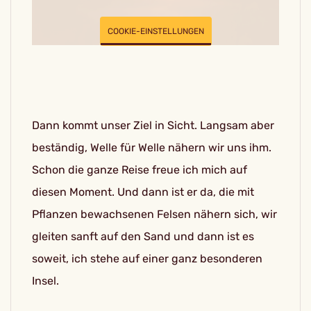
COOKIE-EINSTELLUNGEN
Dann kommt unser Ziel in Sicht. Langsam aber
beständig, Welle für Welle nähern wir uns ihm.
Schon die ganze Reise freue ich mich auf
diesen Moment. Und dann ist er da, die mit
Pflanzen bewachsenen Felsen nähern sich, wir
gleiten sanft auf den Sand und dann ist es
soweit, ich stehe auf einer ganz besonderen
Insel.