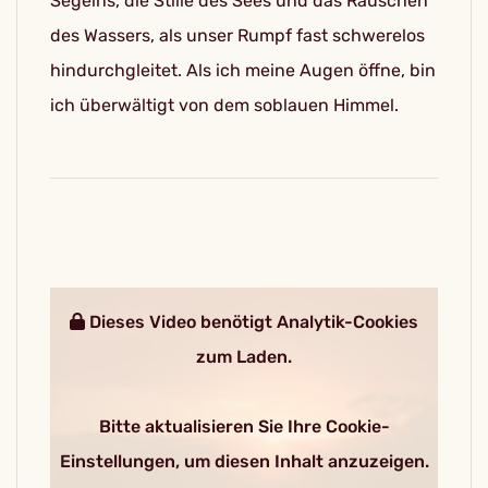
Segelns, die Stille des Sees und das Rauschen
des Wassers, als unser Rumpf fast schwerelos
hindurchgleitet. Als ich meine Augen öffne, bin
ich überwältigt von dem soblauen Himmel.
Dieses Video benötigt Analytik-Cookies
zum Laden.
Bitte aktualisieren Sie Ihre Cookie-
Einstellungen, um diesen Inhalt anzuzeigen.