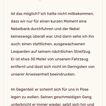
Ist das möglich? Ich hatte nicht mitbekommen,
dass wir nur für einen kurzen Moment eine
Nebelbank durchfuhren und der Nebel
keineswegs überall war. Und dann sehe ich ihn
auch: einen stattlichen, ausgewachsenen
Leoparden auf seinem nächtlichen Streifzug.
Er ist etwa 30 Meter von unserem Fahrzeug
entfernt und lässt sich nicht im Geringsten von
unserer Anwesenheit beeindrucken.
Im Gegenteil: er scheint sich für uns in Pose
legen zu wollen. Seinen geschmeidigen Gang
unterbricht er immer wieder, setzt sich hin und