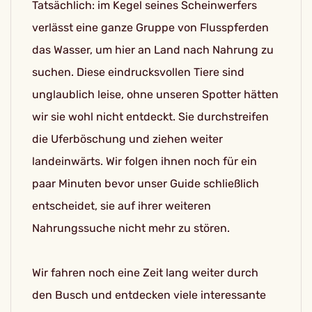
Tatsächlich: im Kegel seines Scheinwerfers
verlässt eine ganze Gruppe von Flusspferden
das Wasser, um hier an Land nach Nahrung zu
suchen. Diese eindrucksvollen Tiere sind
unglaublich leise, ohne unseren Spotter hätten
wir sie wohl nicht entdeckt. Sie durchstreifen
die Uferböschung und ziehen weiter
landeinwärts. Wir folgen ihnen noch für ein
paar Minuten bevor unser Guide schließlich
entscheidet, sie auf ihrer weiteren
Nahrungssuche nicht mehr zu stören.
Wir fahren noch eine Zeit lang weiter durch
den Busch und entdecken viele interessante