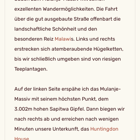
exzellenten Wandermöglichkeiten. Die Fahrt
über die gut ausgebaute Straße offenbart die
landschaftliche Schönheit und den
besonderen Reiz
Malawi
s. Links und rechts
erstrecken sich atemberaubende Hügelketten,
bis wir schließlich umgeben sind von riesigen
Teeplantagen.
Auf der linken Seite erspähe ich das Mulanje-
Massiv mit seinem höchsten Punkt, dem
3.002m hohen Sapitwa Gipfel. Dann biegen wir
nach rechts ab und erreichen nach wenigen
Minuten unsere Unterkunft, das
Huntingdon
House
.