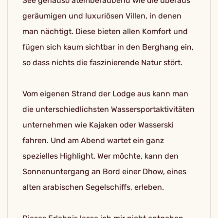
See genauso atemberaubend wie die überaus
geräumigen und luxuriösen Villen, in denen
man nächtigt. Diese bieten allen Komfort und
fügen sich kaum sichtbar in den Berghang ein,
so dass nichts die faszinierende Natur stört.
Vom eigenen Strand der Lodge aus kann man
die unterschiedlichsten Wassersportaktivitäten
unternehmen wie Kajaken oder Wasserski
fahren. Und am Abend wartet ein ganz
spezielles Highlight. Wer möchte, kann den
Sonnenuntergang an Bord einer Dhow, eines
alten arabischen Segelschiffs, erleben.