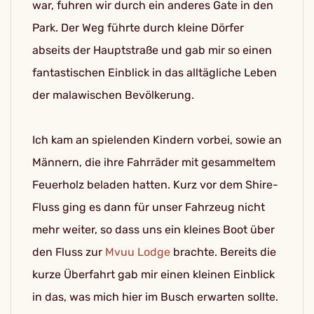
war, fuhren wir durch ein anderes Gate in den
Park. Der Weg führte durch kleine Dörfer
abseits der Hauptstraße und gab mir so einen
fantastischen Einblick in das alltägliche Leben
der malawischen Bevölkerung.
Ich kam an spielenden Kindern vorbei, sowie an
Männern, die ihre Fahrräder mit gesammeltem
Feuerholz beladen hatten. Kurz vor dem Shire-
Fluss ging es dann für unser Fahrzeug nicht
mehr weiter, so dass uns ein kleines Boot über
den Fluss zur
Mvuu Lodge
brachte. Bereits die
kurze Überfahrt gab mir einen kleinen Einblick
in das, was mich hier im Busch erwarten sollte.