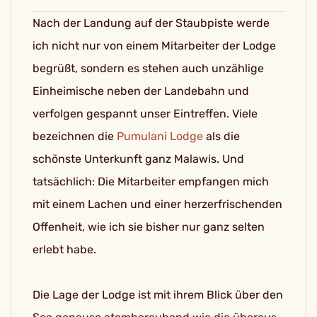
Nach der Landung auf der Staubpiste werde
ich nicht nur von einem Mitarbeiter der Lodge
begrüßt, sondern es stehen auch unzählige
Einheimische neben der Landebahn und
verfolgen gespannt unser Eintreffen. Viele
bezeichnen die
Pumulani Lodge
als die
schönste Unterkunft ganz Malawis. Und
tatsächlich: Die Mitarbeiter empfangen mich
mit einem Lachen und einer herzerfrischenden
Offenheit, wie ich sie bisher nur ganz selten
erlebt habe.
Die Lage der Lodge ist mit ihrem Blick über den