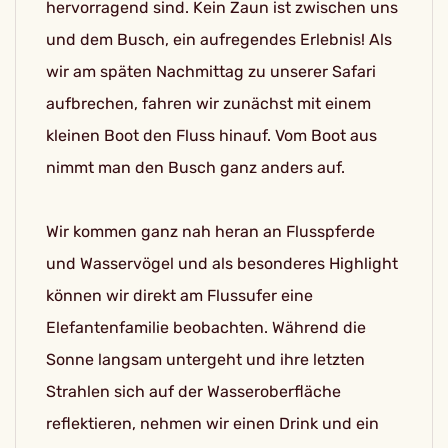
hervorragend sind. Kein Zaun ist zwischen uns
und dem Busch, ein aufregendes Erlebnis! Als
wir am späten Nachmittag zu unserer Safari
aufbrechen, fahren wir zunächst mit einem
kleinen Boot den Fluss hinauf. Vom Boot aus
nimmt man den Busch ganz anders auf.
Wir kommen ganz nah heran an Flusspferde
und Wasservögel und als besonderes Highlight
können wir direkt am Flussufer eine
Elefantenfamilie beobachten. Während die
Sonne langsam untergeht und ihre letzten
Strahlen sich auf der Wasseroberfläche
reflektieren, nehmen wir einen Drink und ein