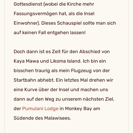
Gottesdienst (wobei die Kirche mehr
Fassungsvermögen hat, als die Insel
Einwohner). Dieses Schauspiel sollte man sich
auf keinen Fall entgehen lassen!
Doch dann ist es Zeit für den Abschied von
Kaya Mawa und Likoma Island. Ich bin ein
bisschen traurig als mein Flugzeug von der
Startbahn abhebt. Ein letztes Mal drehen wir
eine Kurve über der Insel und machen uns
dann auf den Weg zu unserem nächsten Ziel,
der
Pumulani Lodge
in Monkey Bay am
Südende des Malawisees.