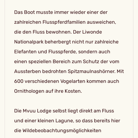
Das Boot musste immer wieder einer der
zahlreichen Flusspferdfamilien ausweichen,
die den Fluss bewohnen. Der Liwonde
Nationalpark beherbergt nicht nur zahlreiche
Elefanten und Flusspferde, sondern auch
einen speziellen Bereich zum Schutz der vom
Aussterben bedrohten Spitzmaulnashörner. Mit
600 verschiedenen Vogelarten kommen auch
Ornithologen auf ihre Kosten.
Die Mvuu Lodge selbst liegt direkt am Fluss
und einer kleinen Lagune, so dass bereits hier
die Wildebeobachtungsmöglichkeiten