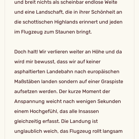
und breit nichts als scheinbar endlose Weite
und eine Landschaft, die in ihrer Schönheit an
die schottischen Highlands erinnert und jeden
im Flugzeug zum Staunen bringt.
Doch halt! Wir verlieren weiter an Höhe und da
wird mir bewusst, dass wir auf keiner
asphaltierten Landebahn nach europäischen
Maßstäben landen sondern auf einer Graspiste
aufsetzen werden. Der kurze Moment der
Anspannung weicht nach wenigen Sekunden
einem Hochgefühl, das alle Insassen
gleichzeitig erfasst. Die Landung ist
unglaublich weich, das Flugzeug rollt langsam