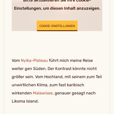
Bitte aktualisieren Sie Ihre Cookie-
Einstellungen, um diesen Inhalt anzuzeigen.
COOKIE-EINSTELLUNGEN
Vom
Nyika-Plateau
führt mich meine Reise
weiter gen Süden. Der Kontrast könnte nicht
größer sein. Vom Hochland, mit seinem zum Teil
unwirtlichen Klima, zum fast karibisch
wirkenden
Malawisee
, genauer gesagt nach
Likoma Island.