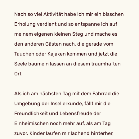
Nach so viel Aktivität habe ich mir ein bisschen
Erholung verdient und so entspanne ich auf
meinem eigenen kleinen Steg und mache es
den anderen Gästen nach, die gerade vom
Tauchen oder Kajaken kommen und jetzt die
Seele baumeln lassen an diesem traumhaften
Ort.
Als ich am nächsten Tag mit dem Fahrrad die
Umgebung der Insel erkunde, fällt mir die
Freundlichkeit und Lebensfreude der
Einheimischen noch mehr auf, als am Tag
zuvor. Kinder laufen mir lachend hinterher,