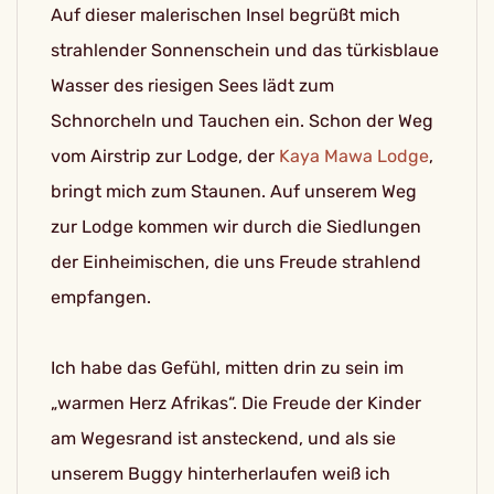
Auf dieser malerischen Insel begrüßt mich
strahlender Sonnenschein und das türkisblaue
Wasser des riesigen Sees lädt zum
Schnorcheln und Tauchen ein. Schon der Weg
vom Airstrip zur Lodge, der
Kaya Mawa Lodge
,
bringt mich zum Staunen. Auf unserem Weg
zur Lodge kommen wir durch die Siedlungen
der Einheimischen, die uns Freude strahlend
empfangen.
Ich habe das Gefühl, mitten drin zu sein im
„warmen Herz Afrikas“. Die Freude der Kinder
am Wegesrand ist ansteckend, und als sie
unserem Buggy hinterherlaufen weiß ich