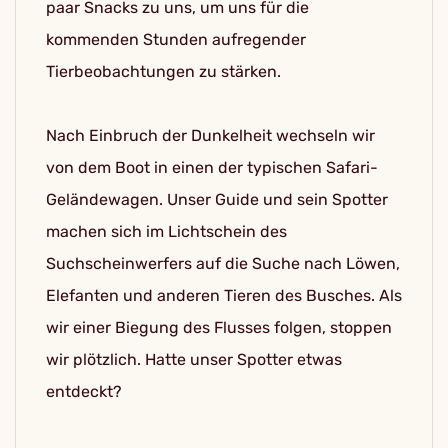
paar Snacks zu uns, um uns für die
kommenden Stunden aufregender
Tierbeobachtungen zu stärken.
Nach Einbruch der Dunkelheit wechseln wir
von dem Boot in einen der typischen Safari-
Geländewagen. Unser Guide und sein Spotter
machen sich im Lichtschein des
Suchscheinwerfers auf die Suche nach Löwen,
Elefanten und anderen Tieren des Busches. Als
wir einer Biegung des Flusses folgen, stoppen
wir plötzlich. Hatte unser Spotter etwas
entdeckt?