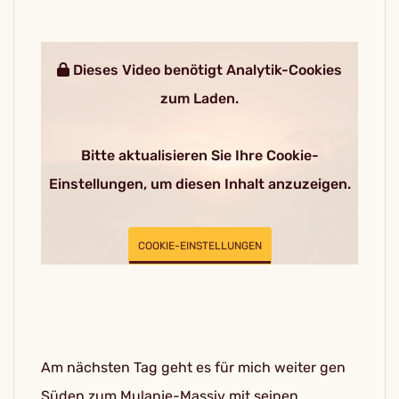
Dieses Video benötigt Analytik-Cookies
zum Laden.
Bitte aktualisieren Sie Ihre Cookie-
Einstellungen, um diesen Inhalt anzuzeigen.
COOKIE-EINSTELLUNGEN
Am nächsten Tag geht es für mich weiter gen
Süden zum Mulanje-Massiv mit seinen