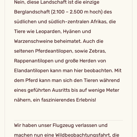
Nein, diese Landschaft ist die einzige
Berglandschaft (2.100 – 2.500 m hoch) des
südlichen und südlich-zentralen Afrikas, die
Tiere wie Leoparden, Hyänen und
Warzenschweine beheimatet. Auch die
seltenen Pferdeantilopen, sowie Zebras,
Rappenantilopen und große Herden von
Elandantilopen kann man hier beobachten. Mit
dem Pferd kann man sich den Tieren während
eines geführten Ausritts bis auf wenige Meter
nähern, ein faszinierendes Erlebnis!
Wir haben unser Flugzeug verlassen und
machen nun eine Wildbeobachtungsfahrt, die