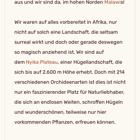
aus und wir sind da, im hohen Norden
Malawi
s!
Wir waren auf alles vorbereitet in Afrika, nur
nicht auf solch eine Landschaft, die seltsam
surreal wirkt und doch oder gerade deswegen
so magisch anziehend ist. Wir sind auf
dem
Nyika Plateau
, einer Hügellandschaft, die
sich bis auf 2.600 m Höhe erhebt. Doch mit 214
verschiedenen Orchideenarten ist dies ist nicht
nur ein faszinierender Platz für Naturliebhaber,
die sich an endlosen Weiten, schroffen Hügeln
und wunderschönen, teilweise nur hier
vorkommenden Pflanzen, erfreuen können.