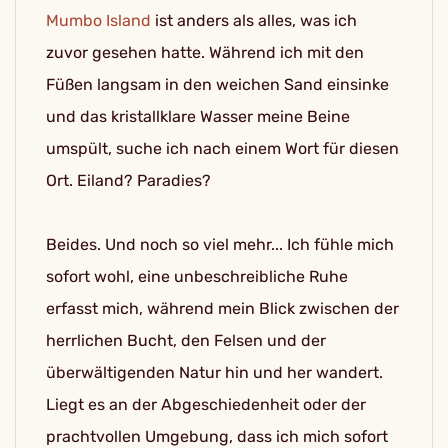
Mumbo Island
ist anders als alles, was ich
zuvor gesehen hatte. Während ich mit den
Füßen langsam in den weichen Sand einsinke
und das kristallklare Wasser meine Beine
umspült, suche ich nach einem Wort für diesen
Ort. Eiland? Paradies?
Beides. Und noch so viel mehr... Ich fühle mich
sofort wohl, eine unbeschreibliche Ruhe
erfasst mich, während mein Blick zwischen der
herrlichen Bucht, den Felsen und der
überwältigenden Natur hin und her wandert.
Liegt es an der Abgeschiedenheit oder der
prachtvollen Umgebung, dass ich mich sofort