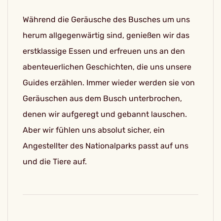
Während die Geräusche des Busches um uns
herum allgegenwärtig sind, genießen wir das
erstklassige Essen und erfreuen uns an den
abenteuerlichen Geschichten, die uns unsere
Guides erzählen. Immer wieder werden sie von
Geräuschen aus dem Busch unterbrochen,
denen wir aufgeregt und gebannt lauschen.
Aber wir fühlen uns absolut sicher, ein
Angestellter des Nationalparks passt auf uns
und die Tiere auf.