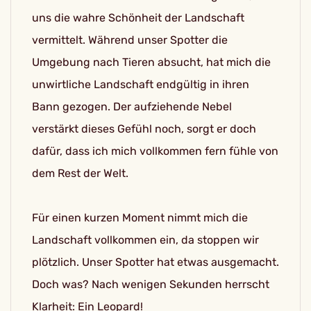
uns die wahre Schönheit der Landschaft
vermittelt. Während unser Spotter die
Umgebung nach Tieren absucht, hat mich die
unwirtliche Landschaft endgültig in ihren
Bann gezogen. Der aufziehende Nebel
verstärkt dieses Gefühl noch, sorgt er doch
dafür, dass ich mich vollkommen fern fühle von
dem Rest der Welt.
Für einen kurzen Moment nimmt mich die
Landschaft vollkommen ein, da stoppen wir
plötzlich. Unser Spotter hat etwas ausgemacht.
Doch was? Nach wenigen Sekunden herrscht
Klarheit: Ein Leopard!