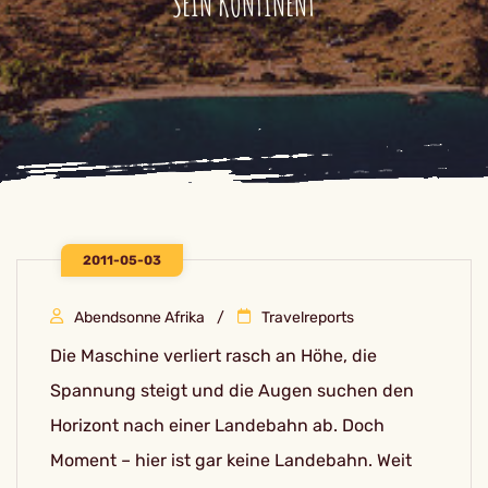
SEIN KONTINENT
2011-05-03
Abendsonne Afrika
Travelreports
Die Maschine verliert rasch an Höhe, die
Spannung steigt und die Augen suchen den
Horizont nach einer Landebahn ab. Doch
Moment – hier ist gar keine Landebahn. Weit