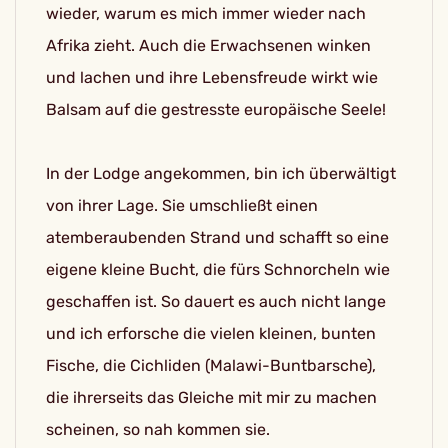
wieder, warum es mich immer wieder nach
Afrika zieht. Auch die Erwachsenen winken
und lachen und ihre Lebensfreude wirkt wie
Balsam auf die gestresste europäische Seele!
In der Lodge angekommen, bin ich überwältigt
von ihrer Lage. Sie umschließt einen
atemberaubenden Strand und schafft so eine
eigene kleine Bucht, die fürs Schnorcheln wie
geschaffen ist. So dauert es auch nicht lange
und ich erforsche die vielen kleinen, bunten
Fische, die Cichliden (Malawi-Buntbarsche),
die ihrerseits das Gleiche mit mir zu machen
scheinen, so nah kommen sie.