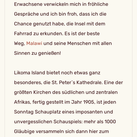
Erwachsene verwickeln mich in fröhliche
Gespräche und ich bin froh, dass ich die
Chance genutzt habe, die Insel mit dem
Fahrrad zu erkunden. Es ist der beste
Weg,
Malawi
und seine Menschen mit allen
Sinnen zu genießen!
Likoma Island bietet noch etwas ganz
besonderes, die St. Peter`s Kathedrale. Eine der
größten Kirchen des südlichen und zentralen
Afrikas, fertig gestellt im Jahr 1905, ist jeden
Sonntag Schauplatz eines imposanten und
unvergesslichen Schauspiels: mehr als 1000
Gläubige versammeln sich dann hier zum