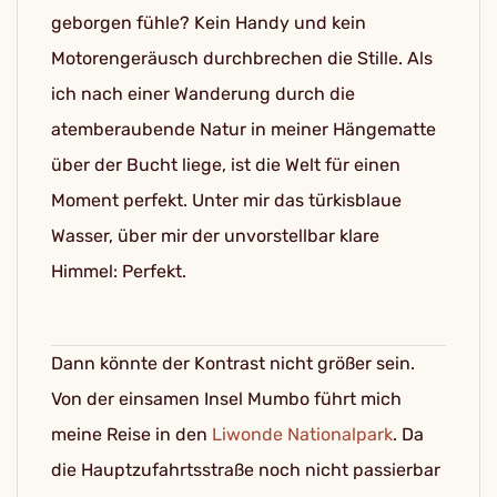
geborgen fühle? Kein Handy und kein
Motorengeräusch durchbrechen die Stille. Als
ich nach einer Wanderung durch die
atemberaubende Natur in meiner Hängematte
über der Bucht liege, ist die Welt für einen
Moment perfekt. Unter mir das türkisblaue
Wasser, über mir der unvorstellbar klare
Himmel: Perfekt.
Dann könnte der Kontrast nicht größer sein.
Von der einsamen Insel Mumbo führt mich
meine Reise in den
Liwonde Nationalpark
. Da
die Hauptzufahrtsstraße noch nicht passierbar