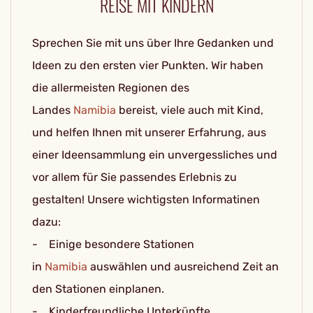
REISE MIT KINDERN
Sprechen Sie mit uns über Ihre Gedanken und
Ideen zu den ersten vier Punkten. Wir haben
die allermeisten Regionen des
Landes
Namibia
bereist, viele auch mit Kind,
und helfen Ihnen mit unserer Erfahrung, aus
einer Ideensammlung ein unvergessliches und
vor allem für Sie passendes Erlebnis zu
gestalten! Unsere wichtigsten Informatinen
dazu:
- Einige besondere Stationen
in
Namibia
auswählen und ausreichend Zeit an
den Stationen einplanen.
- Kinderfreundliche Unterkünfte