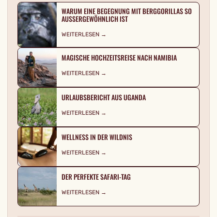
WARUM EINE BEGEGNUNG MIT BERGGORILLAS SO
AUSSERGEWÖHNLICH IST
WEITERLESEN →
MAGISCHE HOCHZEITSREISE NACH NAMIBIA
WEITERLESEN →
URLAUBSBERICHT AUS UGANDA
WEITERLESEN →
WELLNESS IN DER WILDNIS
WEITERLESEN →
DER PERFEKTE SAFARI-TAG
WEITERLESEN →