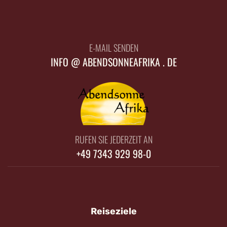
E-MAIL SENDEN
INFO @ ABENDSONNEAFRIKA . DE
RUFEN SIE JEDERZEIT AN
+49 7343 929 98-0
Reiseziele