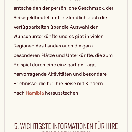
entscheiden der persönliche Geschmack, der
Reisegeldbeutel und letztendlich auch die
Verfügbarkeiten über die Auswahl der
Wunschunterkünfte und es gibt in vielen
Regionen des Landes auch die ganz
besonderen Plätze und Unterkünfte, die zum
Beispiel durch eine einzigartige Lage,
hervorragende Aktivitäten und besondere
Erlebnisse, die für Ihre Reise mit Kindern
nach
Namibia
herausstechen.
5. WICHTIGSTE INFORMATIONEN FÜR IHRE