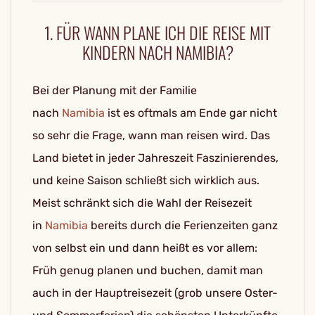
1. FÜR WANN PLANE ICH DIE REISE MIT
KINDERN NACH NAMIBIA?
Bei der Planung mit der Familie
nach
Namibia
ist es oftmals am Ende gar nicht
so sehr die Frage, wann man reisen wird. Das
Land bietet in jeder Jahreszeit Faszinierendes,
und keine Saison schließt sich wirklich aus.
Meist schränkt sich die Wahl der Reisezeit
in
Namibia
bereits durch die Ferienzeiten ganz
von selbst ein und dann heißt es vor allem:
Früh genug planen und buchen, damit man
auch in der Hauptreisezeit (grob unsere Oster-