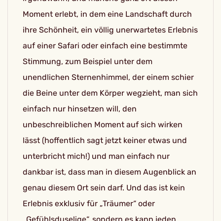
Moment erlebt, in dem eine Landschaft durch
ihre Schönheit, ein völlig unerwartetes Erlebnis
auf einer Safari oder einfach eine bestimmte
Stimmung, zum Beispiel unter dem
unendlichen Sternenhimmel, der einem schier
die Beine unter dem Körper wegzieht, man sich
einfach nur hinsetzen will, den
unbeschreiblichen Moment auf sich wirken
lässt (hoffentlich sagt jetzt keiner etwas und
unterbricht mich!) und man einfach nur
dankbar ist, dass man in diesem Augenblick an
genau diesem Ort sein darf. Und das ist kein
Erlebnis exklusiv für „Träumer“ oder
„Gefühlsduselige“, sondern es kann jeden