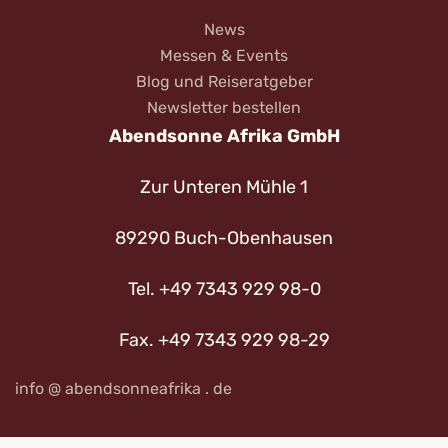
News
Messen & Events
Blog und Reiseratgeber
Newsletter bestellen
Abendsonne Afrika GmbH
Zur Unteren Mühle 1
89290 Buch-Obenhausen
Tel. +49 7343 929 98-0
Fax. +49 7343 929 98-29
info @ abendsonneafrika . de