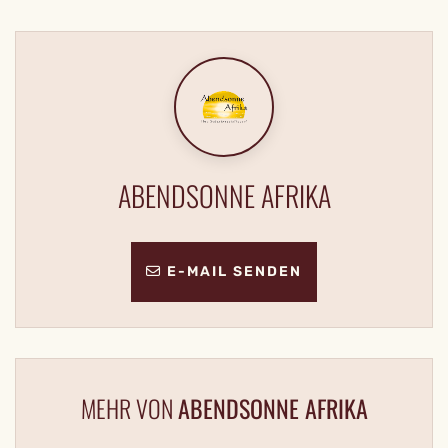
ABENDSONNE AFRIKA
E-MAIL SENDEN
MEHR VON
ABENDSONNE AFRIKA