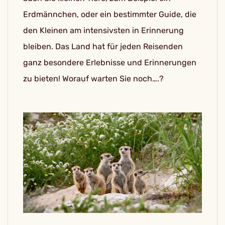
Erdmännchen, oder ein bestimmter Guide, die
den Kleinen am intensivsten in Erinnerung
bleiben. Das Land hat für jeden Reisenden
ganz besondere Erlebnisse und Erinnerungen
zu bieten! Worauf warten Sie noch….?