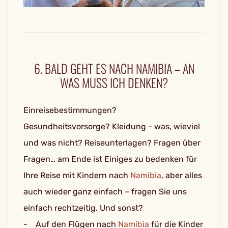
6. BALD GEHT ES NACH NAMIBIA – AN
WAS MUSS ICH DENKEN?
Einreisebestimmungen?
Gesundheitsvorsorge? Kleidung - was, wieviel
und was nicht? Reiseunterlagen? Fragen über
Fragen… am Ende ist Einiges zu bedenken für
Ihre Reise mit Kindern nach
Namibia
, aber alles
auch wieder ganz einfach – fragen Sie uns
einfach rechtzeitig. Und sonst?
- Auf den Flügen nach
Namibia
für die Kinder