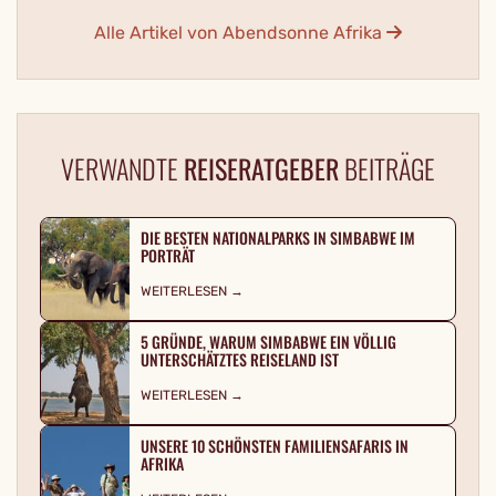
Alle Artikel von Abendsonne Afrika
VERWANDTE
REISERATGEBER
BEITRÄGE
DIE BESTEN NATIONALPARKS IN SIMBABWE IM
PORTRÄT
WEITERLESEN →
5 GRÜNDE, WARUM SIMBABWE EIN VÖLLIG
UNTERSCHÄTZTES REISELAND IST
WEITERLESEN →
UNSERE 10 SCHÖNSTEN FAMILIENSAFARIS IN
AFRIKA