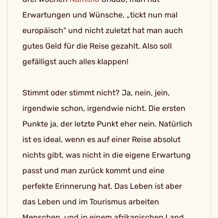
Erwartungen und Wünsche, „tickt nun mal
europäisch“ und nicht zuletzt hat man auch
gutes Geld für die Reise gezahlt. Also soll
gefälligst auch alles klappen!
Stimmt oder stimmt nicht? Ja, nein, jein,
irgendwie schon, irgendwie nicht. Die ersten
Punkte ja, der letzte Punkt eher nein. Natürlich
ist es ideal, wenn es auf einer Reise absolut
nichts gibt, was nicht in die eigene Erwartung
passt und man zurück kommt und eine
perfekte Erinnerung hat. Das Leben ist aber
das Leben und im Tourismus arbeiten
Menschen, und in einem afrikanischen Land