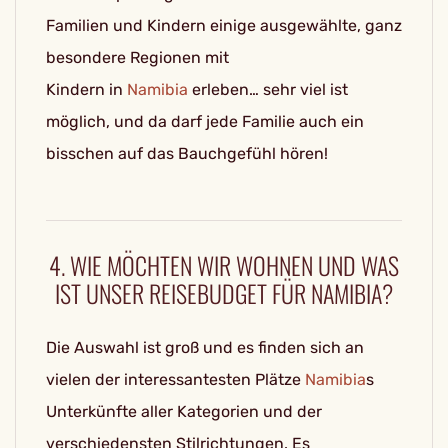
Familien und Kindern einige ausgewählte, ganz
besondere Regionen mit
Kindern in
Namibia
erleben… sehr viel ist
möglich, und da darf jede Familie auch ein
bisschen auf das Bauchgefühl hören!
4. WIE MÖCHTEN WIR WOHNEN UND WAS
IST UNSER REISEBUDGET FÜR NAMIBIA?
Die Auswahl ist groß und es finden sich an
vielen der interessantesten Plätze
Namibia
s
Unterkünfte aller Kategorien und der
verschiedensten Stilrichtungen. Es