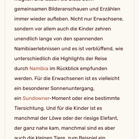
gemeinsamen Bilderanschauen und Erzählen
immer wieder aufleben. Nicht nur Erwachsene,
sondern vor allem auch die Kinder zehren
unendlich lange von den spannenden
Namibiaerlebnissen und es ist verblüffend, wie
unterschiedlich die Highlights der Reise
durch
Namibia
im Rückblick empfunden
werden. Für die Erwachsenen ist es vielleicht
ein besonderer Sonnenuntergang,
ein
Sundowner
-Moment oder eine bestimmte
Tiersichtung. Und für die Kinder ist es
manchmal der Löwe oder der riesige Elefant,
der ganz nahe kam, manchmal sind es aber
auch die kleinen Tiere, zum Beispiel ein