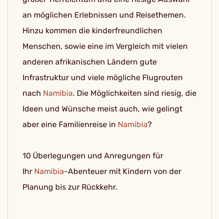
an möglichen Erlebnissen und Reisethemen.
Hinzu kommen die kinderfreundlichen
Menschen, sowie eine im Vergleich mit vielen
anderen afrikanischen Ländern gute
Infrastruktur und viele mögliche Flugrouten
nach
Namibia
. Die Möglichkeiten sind riesig, die
Ideen und Wünsche meist auch, wie gelingt
aber eine Familienreise in
Namibia
?
10 Überlegungen und Anregungen für
Ihr
Namibia
-Abenteuer mit Kindern von der
Planung bis zur Rückkehr.