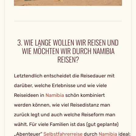
3. WIE LANGE WOLLEN WIR REISEN UND
WIE MÖCHTEN WIR DURCH NAMIBIA
REISEN?
Letztendlich entscheidet die Reisedauer mit
darüber, welche Erlebnisse und wie viele
Reiseideen in
Namibia
schön kombiniert
werden können, wie viel Reisedistanz man
zurück legt und auch welche Reiseform man
wählt. Für viele Familien ist das (gut geplante)
„Abenteuer“
Selbstfahrerreise
durch
Namibia
ideal: