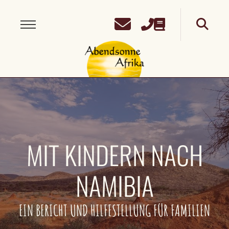
MIT KINDERN NACH
NAMIBIA
EIN BERICHT UND HILFESTELLUNG FÜR FAMILIEN