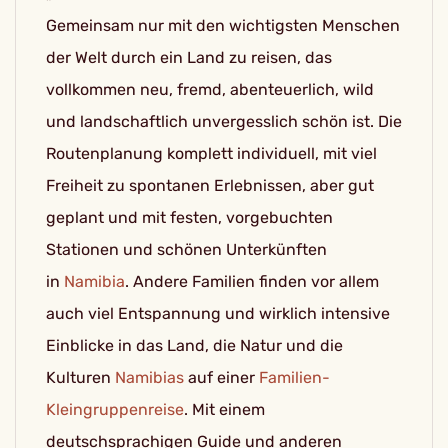
Gemeinsam nur mit den wichtigsten Menschen
der Welt durch ein Land zu reisen, das
vollkommen neu, fremd, abenteuerlich, wild
und landschaftlich unvergesslich schön ist. Die
Routenplanung komplett individuell, mit viel
Freiheit zu spontanen Erlebnissen, aber gut
geplant und mit festen, vorgebuchten
Stationen und schönen Unterkünften
in
Namibia
. Andere Familien finden vor allem
auch viel Entspannung und wirklich intensive
Einblicke in das Land, die Natur und die
Kulturen
Namibias
auf einer
Familien-
Kleingruppenreise
. Mit einem
deutschsprachigen Guide und anderen