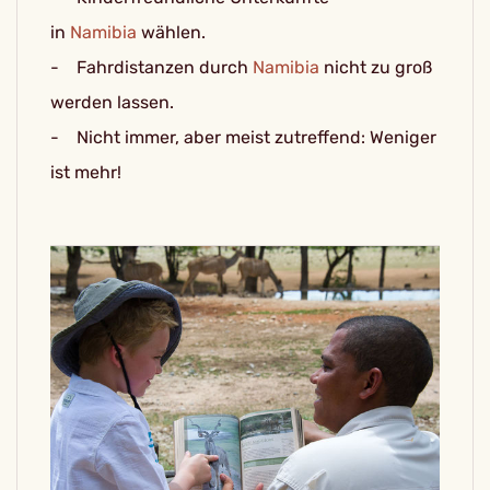
in
Namibia
wählen.
- Fahrdistanzen durch
Namibia
nicht zu groß
werden lassen.
- Nicht immer, aber meist zutreffend: Weniger
ist mehr!