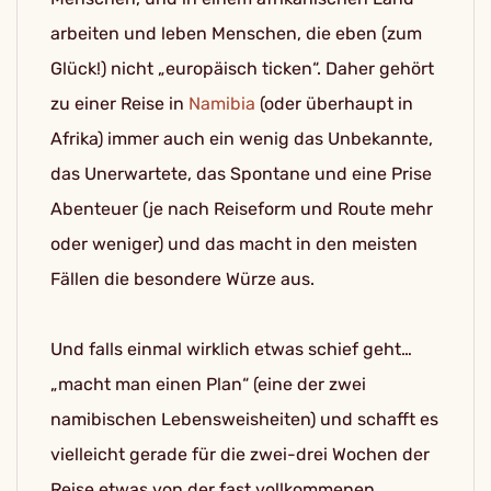
arbeiten und leben Menschen, die eben (zum
Glück!) nicht „europäisch ticken“. Daher gehört
zu einer Reise in
Namibia
(oder überhaupt in
Afrika) immer auch ein wenig das Unbekannte,
das Unerwartete, das Spontane und eine Prise
Abenteuer (je nach Reiseform und Route mehr
oder weniger) und das macht in den meisten
Fällen die besondere Würze aus.
Und falls einmal wirklich etwas schief geht…
„macht man einen Plan“ (eine der zwei
namibischen Lebensweisheiten) und schafft es
vielleicht gerade für die zwei-drei Wochen der
Reise etwas von der fast vollkommenen