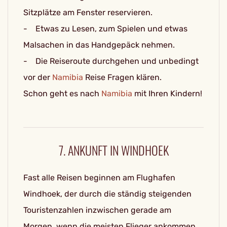
Sitzplätze am Fenster reservieren.
- Etwas zu Lesen, zum Spielen und etwas
Malsachen in das Handgepäck nehmen.
- Die Reiseroute durchgehen und unbedingt
vor der
Namibia
Reise Fragen klären.
Schon geht es nach
Namibia
mit Ihren Kindern!
7. ANKUNFT IN WINDHOEK
Fast alle Reisen beginnen am Flughafen
Windhoek, der durch die ständig steigenden
Touristenzahlen inzwischen gerade am
Morgen, wenn die meisten Flieger ankommen,