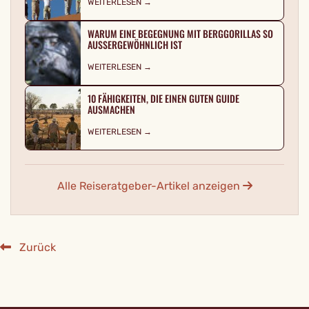
WEITERLESEN →
WARUM EINE BEGEGNUNG MIT BERGGORILLAS SO
AUSSERGEWÖHNLICH IST
WEITERLESEN →
10 FÄHIGKEITEN, DIE EINEN GUTEN GUIDE
AUSMACHEN
WEITERLESEN →
Alle Reiseratgeber-Artikel anzeigen
Zurück