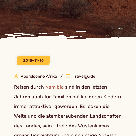
2018-11-16
Abendsonne Afrika
Travelguide
Reisen durch
Namibia
sind in den letzten
Jahren auch für Familien mit kleineren Kindern
immer attraktiver geworden. Es locken die
Weite und die atemberaubenden Landschaften
des Landes, sein - trotz des Wüstenklimas -
großer Tierreichtum und eine riesige Auswahl